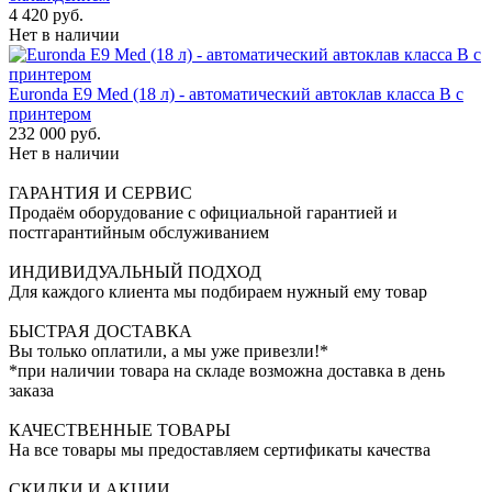
4 420 руб.
Нет в наличии
Euronda E9 Med (18 л) - автоматический автоклав класса B с
принтером
232 000 руб.
Нет в наличии
ГАРАНТИЯ И СЕРВИС
Продаём оборудование с официальной гарантией и
постгарантийным обслуживанием
ИНДИВИДУАЛЬНЫЙ ПОДХОД
Для каждого клиента мы подбираем нужный ему товар
БЫСТРАЯ ДОСТАВКА
Вы только оплатили, а мы уже привезли!*
*при наличии товара на складе возможна доставка в день
заказа
КАЧЕСТВЕННЫЕ ТОВАРЫ
На все товары мы предоставляем сертификаты качества
СКИДКИ И АКЦИИ