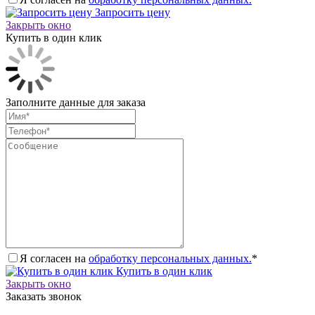
Запросить цену
Закрыть окно
Купить в один клик
Заполните данные для заказа
Я согласен на
обработку персональных данных.
*
Купить в один клик
Закрыть окно
Заказать звонок