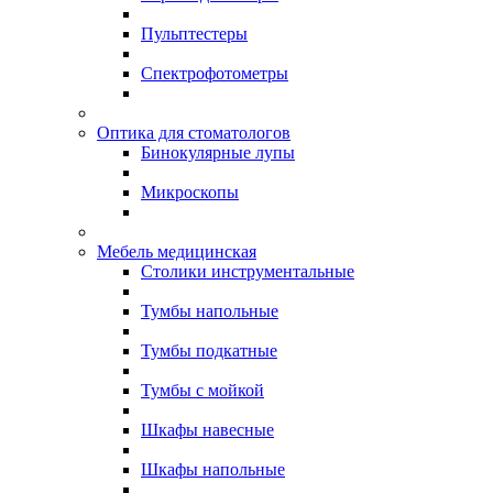
Пульптестеры
Спектрофотометры
Оптика для стоматологов
Бинокулярные лупы
Микроскопы
Мебель медицинская
Столики инструментальные
Тумбы напольные
Тумбы подкатные
Тумбы с мойкой
Шкафы навесные
Шкафы напольные