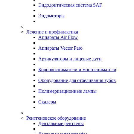
Эндодонтическая система SAF
Эндомоторы
Лечение и профилактика
Аппараты Air Flow
Аппараты Vector Paro
Артикуляторы и лицевые дуги
Коронкосниматели и мостосниматели
Оборудование для отбеливания зубов
Полимеризационные лампы
Скалеры
Рентгеновское оборудование
Дентальные рентгены