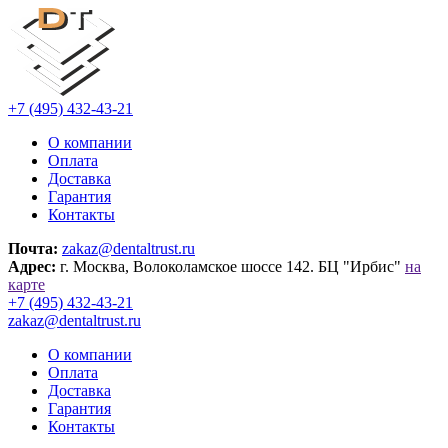
+7 (495) 432-43-21
О компании
Оплата
Доставка
Гарантия
Контакты
Почта:
zakaz@dentaltrust.ru
Адрес:
г. Москва, Волоколамское шоссе 142. БЦ "Ирбис"
на
карте
+7 (495) 432-43-21
zakaz@dentaltrust.ru
О компании
Оплата
Доставка
Гарантия
Контакты