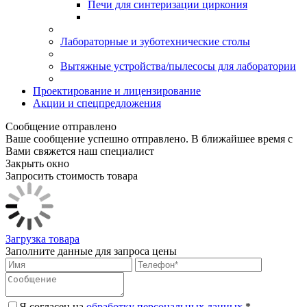
Печи для синтеризации циркония
Лабораторные и зуботехнические столы
Вытяжные устройства/пылесосы для лаборатории
Проектирование и лицензирование
Акции и спецпредложения
Сообщение отправлено
Ваше сообщение успешно отправлено. В ближайшее время с
Вами свяжется наш специалист
Закрыть окно
Запросить стоимость товара
Загрузка товара
Заполните данные для запроса цены
Я согласен на
обработку персональных данных.
*