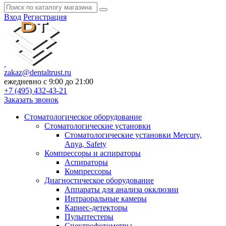
Вход
Регистрация
zakaz@dentaltrust.ru
ежедневно с 9:00 до 21:00
+7 (495) 432-43-21
Заказать звонок
Стоматологическое оборудование
Стоматологические установки
Стоматологические установки Mercury,
Anya, Safety
Компрессоры и аспираторы
Аспираторы
Компрессоры
Диагностическое оборудование
Аппараты для анализа окклюзии
Интраоральные камеры
Кариес-детекторы
Пульптестеры
Спектрофотометры