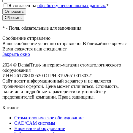
Я согласен на
обработку персональных данных.
*
*
- Поля, обязательные для заполнения
Сообщение отправлено
Ваше сообщение успешно отправлено. В ближайшее время с
Вами свяжется наш специалист
Закрыть окно
2024 © DentalTrust- интернет-магазин стоматологического
оборудования
ИНН 261708100520 ОГРН 319265100130321
Сайт носит информационный характер и не является
публичной офертой. Цена может отличаться. Стоимость,
наличие и подробные характеристики уточняйте у
представителей компании. Права защищены.
Каталог
Стоматологическое оборудование
CAD/CAM системы
Наркозное оборудование