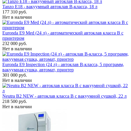
Tanzo E18 - вакуумный автоклав B-класса, 18 л
177 310 руб.
Нет в наличии
Euronda E9 Med (24 л) - автоматический автоклав класса B с
принтером
232 000 руб.
Нет в наличии
Euronda E9 Inspection (24 л) - автоклав B-класса, 5 программ,
вакуумная сушка, автомат, принтер
301 000 руб.
Нет в наличии
Neutra B2 NEW - автоклав класса B с вакуумной сушкой, 22 л
218 500 руб.
Нет в наличии