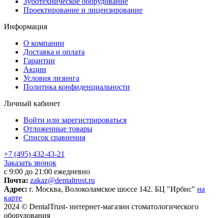
Зуботехническое оборудование
Проектирование и лицензирование
Информация
О компании
Доставка и оплата
Гарантии
Акции
Условия лизинга
Политика конфиденциальности
Личный кабинет
Войти или зарегистрироваться
Отложенные товары
Список сравнения
+7 (495) 432-43-21
Заказать звонок
с 9:00 до 21:00 ежедневно
Почта:
zakaz@dentaltrust.ru
Адрес:
г. Москва, Волоколамское шоссе 142. БЦ "Ирбис"
на
карте
2024 © DentalTrust- интернет-магазин стоматологического
оборудования