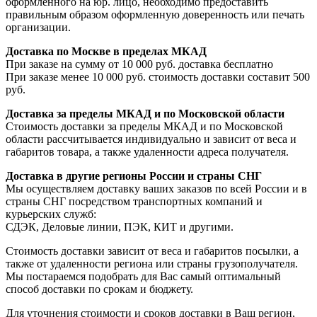
оформленного на юр. лицо, необходимо предоставить
правильным образом оформленную доверенность или печать
организации.
Доставка по Москве в пределах МКАД
При заказе на сумму от 10 000 руб. доставка бесплатно
При заказе менее 10 000 руб. стоимость доставки составит 500
руб.
Доставка за пределы МКАД и по Московской области
Стоимость доставки за пределы МКАД и по Московской
области рассчитывается индивидуально и зависит от веса и
габаритов товара, а также удаленности адреса получателя.
Доставка в другие регионы России и страны СНГ
Мы осуществляем доставку ваших заказов по всей России и в
страны СНГ посредством транспортных компаний и
курьерских служб:
СДЭК, Деловые линии, ПЭК, КИТ и другими.
Стоимость доставки зависит от веса и габаритов посылки, а
также от удаленности региона или страны грузополучателя.
Мы постараемся подобрать для Вас самый оптимальный
способ доставки по срокам и бюджету.
Для уточнения стоимости и сроков доставки в Ваш регион,