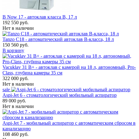
B Now 17 - автоклав класса B, 17 л
192 550 руб.
Нет в наличии
Tanzo C18 - автоматический автоклав B-класса, 18 л
150 560 руб.
В корзину
Vacuklav 31 B+ - автоклав с камерой на 18 л, автономный, Pro-
Class, глубина камеры 35 см
322 000 руб.
Нет в наличии
sale
Aspi-Jet 6 - стоматологический мобильный аспиратор
89 000 руб.
Нет в наличии
Aspi-Jet 7 - мобильный аспиратор с автоматическим сбросом в
канализацию
108 460 руб.