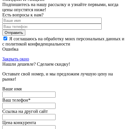
Подпишитесь на нашу рассылку и узнайте первыми, когда
цены опустятся ниже!
Есть вопросы к нам?
Отправить
Я соглашаюсь на обработку моих персональных данных и
с политикой конфиденциальности
Ошибка
Закрыть окно
Нашли дешевле? Сделаем скидку!
Оставьте свой номер, и мы предложим лучшую цену на
рынке!
Ваше имя
Ваш телефон
*
Ссылка на другой сайт
Цена конкурента