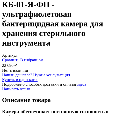
КБ-01-Я-ФП -
ультрафиолетовая
бактерицидная камера для
хранения стерильного
инструмента
Артикул:
Сравнить
В избранном
22 690 ₽
Нет в наличии
Нашли дешевле?
Нужна консультация
Купить в один клик
Подробнее о способах доставки и оплаты
здесь
Написать отзыв
Описание товара
Камера обеспечивает постоянную готовность к