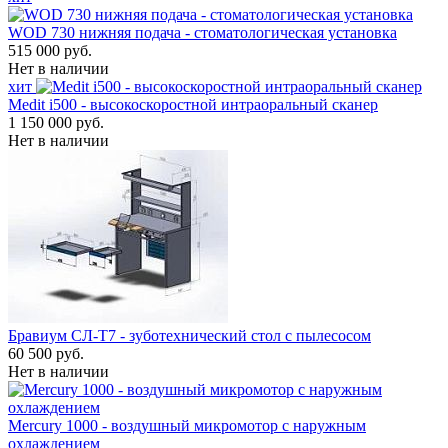
WOD 730 нижняя подача - стоматологическая установка
515 000 руб.
Нет в наличии
хит
Medit i500 - высокоскоростной интраоральный сканер
1 150 000 руб.
Нет в наличии
Бравиум СЛ-Т7 - зуботехнический стол с пылесосом
60 500 руб.
Нет в наличии
Mercury 1000 - воздушный микромотор с наружным
охлаждением