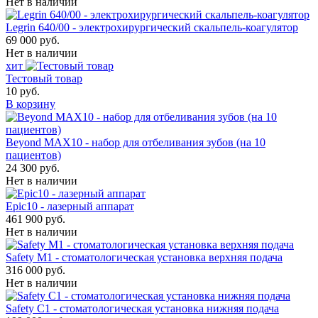
Нет в наличии
Legrin 640/00 - электрохирургический скальпель-коагулятор
69 000 руб.
Нет в наличии
хит
Тестовый товар
10 руб.
В корзину
Beyond MAX10 - набор для отбеливания зубов (на 10
пациентов)
24 300 руб.
Нет в наличии
Epic10 - лазерный аппарат
461 900 руб.
Нет в наличии
Safety M1 - стоматологическая установка верхняя подача
316 000 руб.
Нет в наличии
Safety C1 - стоматологическая установка нижняя подача