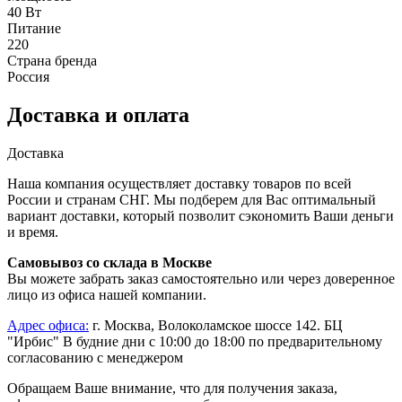
40 Вт
Питание
220
Страна бренда
Россия
Доставка и оплата
Доставка
Наша компания осуществляет доставку товаров по всей
России и странам СНГ. Мы подберем для Вас оптимальный
вариант доставки, который позволит сэкономить Ваши деньги
и время.
Самовывоз со склада в Москве
Вы можете забрать заказ самостоятельно или через доверенное
лицо из офиса нашей компании.
Адрес офиса:
г. Москва, Волоколамское шоссе 142. БЦ
"Ирбис" В будние дни с 10:00 до 18:00 по предварительному
согласованию с менеджером
Обращаем Ваше внимание, что для получения заказа,