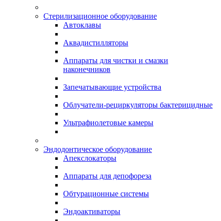
Стерилизационное оборудование
Автоклавы
Аквадистилляторы
Аппараты для чистки и смазки
наконечников
Запечатывающие устройства
Облучатели-рециркуляторы бактерицидные
Ультрафиолетовые камеры
Эндодонтическое оборудование
Апекслокаторы
Аппараты для депофореза
Обтурационные системы
Эндоактиваторы