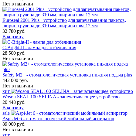
Нет в наличии
Euroseal 2001 Plus - устройство для запечатывания пакетов,
ширина рулона до 310 мм, ширина шва 12 мм
32 780 руб.
В корзину
С-Bright-II - лампа для отбеливания
28 500 руб.
Нет в наличии
Safety M2+ - стоматологическая установка нижняя подача plus
442 000 руб.
Нет в наличии
хит
Woson SEAL 100 SELINA - запечатывающее устройство
20 448 руб.
В корзину
sale
Aspi-Jet 6 - стоматологический мобильный аспиратор
89 000 руб.
Нет в наличии
хит