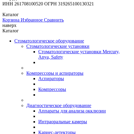
ИНН 261708100520 ОГРН 319265100130321
Каталог
Корзина
Избранное
Сравнить
наверх
Каталог
Стоматологическое оборудование
Стоматологические установки
Стоматологические установки Mercury,
Anya, Safety
Компрессоры и аспираторы
Аспираторы
Компрессоры
Диагностическое оборудование
Аппараты для анализа окклюзии
Интраоральные камеры
Кариес-детекторы