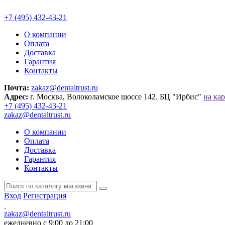
+7 (495) 432-43-21
О компании
Оплата
Доставка
Гарантия
Контакты
Почта:
zakaz@dentaltrust.ru
Адрес:
г. Москва, Волоколамское шоссе 142. БЦ "Ирбис"
на кар
+7 (495) 432-43-21
zakaz@dentaltrust.ru
О компании
Оплата
Доставка
Гарантия
Контакты
Вход
Регистрация
zakaz@dentaltrust.ru
ежедневно с 9:00 до 21:00