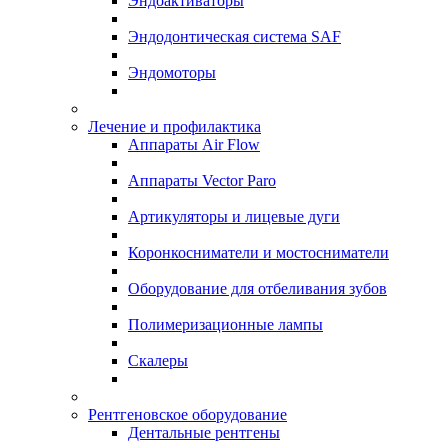
Эндоактиваторы
Эндодонтическая система SAF
Эндомоторы
Лечение и профилактика
Аппараты Air Flow
Аппараты Vector Paro
Артикуляторы и лицевые дуги
Коронкосниматели и мостосниматели
Оборудование для отбеливания зубов
Полимеризационные лампы
Скалеры
Рентгеновское оборудование
Дентальные рентгены