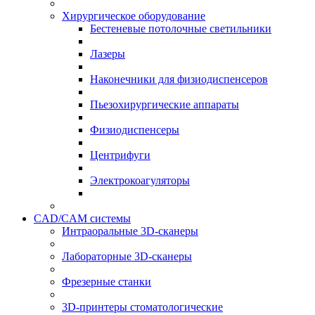
Хирургическое оборудование
Бестеневые потолочные светильники
Лазеры
Наконечники для физиодиспенсеров
Пьезохирургические аппараты
Физиодиспенсеры
Центрифуги
Электрокоагуляторы
CAD/CAM системы
Интраоральные 3D-сканеры
Лабораторные 3D-сканеры
Фрезерные станки
3D-принтеры стоматологические