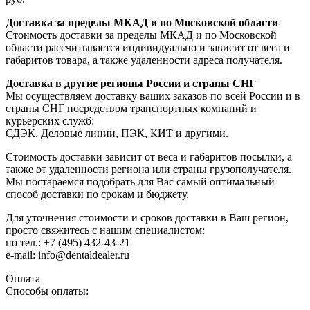
Доставка за пределы МКАД и по Московской области
Стоимость доставки за пределы МКАД и по Московской
области рассчитывается индивидуально и зависит от веса и
габаритов товара, а также удаленности адреса получателя.
Доставка в другие регионы России и страны СНГ
Мы осуществляем доставку ваших заказов по всей России и в
страны СНГ посредством транспортных компаний и
курьерских служб:
СДЭК, Деловые линии, ПЭК, КИТ и другими.
Стоимость доставки зависит от веса и габаритов посылки, а
также от удаленности региона или страны грузополучателя.
Мы постараемся подобрать для Вас самый оптимальный
способ доставки по срокам и бюджету.
Для уточнения стоимости и сроков доставки в Ваш регион,
просто свяжитесь с нашим специалистом:
по тел.: +7 (495) 432-43-21
e-mail: info@dentaldealer.ru
Оплата
Способы оплаты: