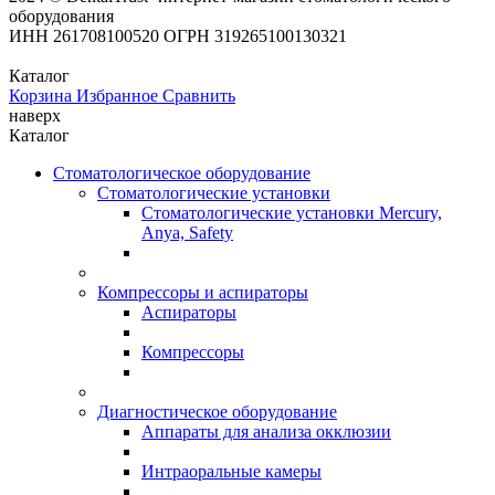
оборудования
ИНН 261708100520 ОГРН 319265100130321
Каталог
Корзина
Избранное
Сравнить
наверх
Каталог
Стоматологическое оборудование
Стоматологические установки
Стоматологические установки Mercury,
Anya, Safety
Компрессоры и аспираторы
Аспираторы
Компрессоры
Диагностическое оборудование
Аппараты для анализа окклюзии
Интраоральные камеры