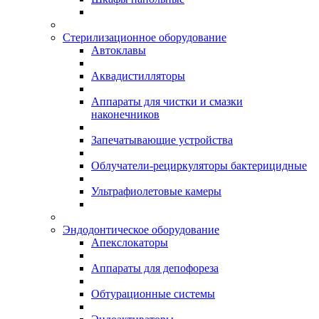
Стерилизационное оборудование
Автоклавы
Аквадистилляторы
Аппараты для чистки и смазки
наконечников
Запечатывающие устройства
Облучатели-рециркуляторы бактерицидные
Ультрафиолетовые камеры
Эндодонтическое оборудование
Апекслокаторы
Аппараты для депофореза
Обтурационные системы