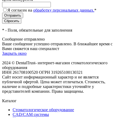
Я согласен на
обработку персональных данных.
*
*
- Поля, обязательные для заполнения
Сообщение отправлено
Ваше сообщение успешно отправлено. В ближайшее время с
Вами свяжется наш специалист
Закрыть окно
2024 © DentalTrust- интернет-магазин стоматологического
оборудования
ИНН 261708100520 ОГРН 319265100130321
Сайт носит информационный характер и не является
публичной офертой. Цена может отличаться. Стоимость,
наличие и подробные характеристики уточняйте у
представителей компании. Права защищены.
Каталог
Стоматологическое оборудование
CAD/CAM системы