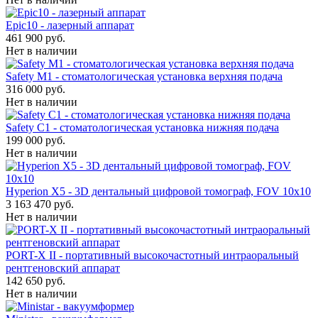
Epic10 - лазерный аппарат
461 900 руб.
Нет в наличии
Safety M1 - стоматологическая установка верхняя подача
316 000 руб.
Нет в наличии
Safety C1 - стоматологическая установка нижняя подача
199 000 руб.
Нет в наличии
Hyperion X5 - 3D дентальный цифровой томограф, FOV 10x10
3 163 470 руб.
Нет в наличии
PORT-X II - портативный высокочастотный интраоральный
рентгеновский аппарат
142 650 руб.
Нет в наличии