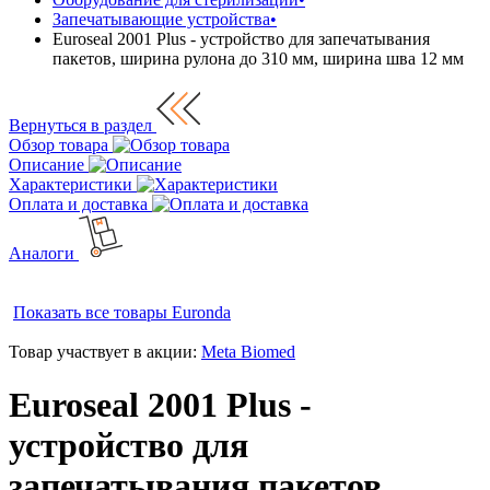
Запечатывающие устройства
•
Euroseal 2001 Plus - устройство для запечатывания
пакетов, ширина рулона до 310 мм, ширина шва 12 мм
Вернуться в раздел
Обзор товара
Описание
Характеристики
Оплата и доставка
Аналоги
Показать все товары
Euronda
Товар участвует в акции:
Meta Biomed
Euroseal 2001 Plus -
устройство для
запечатывания пакетов,