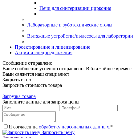
Печи для синтеризации циркония
Лабораторные и зуботехнические столы
Вытяжные устройства/пылесосы для лаборатории
Проектирование и лицензирование
Акции и спецпредложения
Сообщение отправлено
Ваше сообщение успешно отправлено. В ближайшее время с
Вами свяжется наш специалист
Закрыть окно
Запросить стоимость товара
Загрузка товара
Заполните данные для запроса цены
Я согласен на
обработку персональных данных.
*
Запросить цену
Закрыть окно