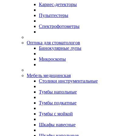
Кариес-детекторы
Пульптестеры
Спектрофотометры
Оптика для стоматологов
Бинокулярные лупы
Микроскопы
Мебель медицинская
Столики инструментальные
Тумбы напольные
Тумбы подкатные
Тумбы с мойкой
Шкафы навесные
Шкафы напольные