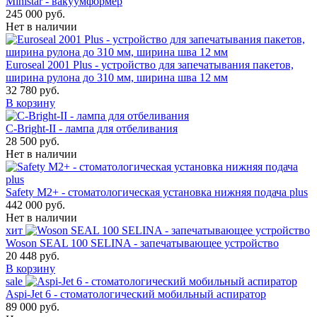
Ministar - вакуумформер
245 000 руб.
Нет в наличии
Euroseal 2001 Plus - устройство для запечатывания пакетов,
ширина рулона до 310 мм, ширина шва 12 мм
32 780 руб.
В корзину
С-Bright-II - лампа для отбеливания
28 500 руб.
Нет в наличии
Safety M2+ - стоматологическая установка нижняя подача plus
442 000 руб.
Нет в наличии
хит
Woson SEAL 100 SELINA - запечатывающее устройство
20 448 руб.
В корзину
sale
Aspi-Jet 6 - стоматологический мобильный аспиратор
89 000 руб.