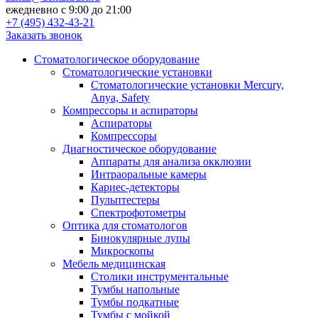
ежедневно с 9:00 до 21:00
+7 (495) 432-43-21
Заказать звонок
Стоматологическое оборудование
Стоматологические установки
Стоматологические установки Mercury,
Anya, Safety
Компрессоры и аспираторы
Аспираторы
Компрессоры
Диагностическое оборудование
Аппараты для анализа окклюзии
Интраоральные камеры
Кариес-детекторы
Пульптестеры
Спектрофотометры
Оптика для стоматологов
Бинокулярные лупы
Микроскопы
Мебель медицинская
Столики инструментальные
Тумбы напольные
Тумбы подкатные
Тумбы с мойкой