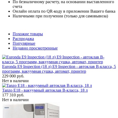
По безналичному расчету, на основании выставленного
счета
Онлайн оплата по QR-коду в приложении Вашего банка
Наличными при получении (только для самовывоза)
Похожие товары
Распродажа
Популярные
Недавно просмотренные
Euronda E9 Inspection (18 л) E9 Inspection - автоклав B-класса, 5
программ, вакуумная сушка, автомат, принтер
229 000 руб.
Нет в наличии
Tanzo E18 - вакуумный автоклав B-класса, 18 л
177 310 руб.
Нет в наличии