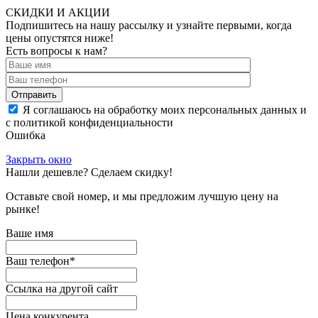
СКИДКИ И АКЦИИ
Подпишитесь на нашу рассылку и узнайте первыми, когда
цены опустятся ниже!
Есть вопросы к нам?
Отправить
Я соглашаюсь на обработку моих персональных данных и
с политикой конфиденциальности
Ошибка
Закрыть окно
Нашли дешевле? Сделаем скидку!
Оставьте свой номер, и мы предложим лучшую цену на
рынке!
Ваше имя
Ваш телефон
*
Ссылка на другой сайт
Цена конкурента