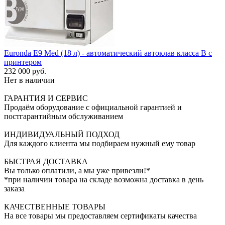
Euronda E9 Med (18 л) - автоматический автоклав класса B с
принтером
232 000 руб.
Нет в наличии
ГАРАНТИЯ И СЕРВИС
Продаём оборудование с официальной гарантией и
постгарантийным обслуживанием
ИНДИВИДУАЛЬНЫЙ ПОДХОД
Для каждого клиента мы подбираем нужный ему товар
БЫСТРАЯ ДОСТАВКА
Вы только оплатили, а мы уже привезли!*
*при наличии товара на складе возможна доставка в день
заказа
КАЧЕСТВЕННЫЕ ТОВАРЫ
На все товары мы предоставляем сертификаты качества