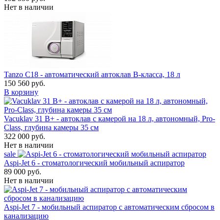
Нет в наличии
Tanzo C18 - автоматический автоклав B-класса, 18 л
150 560 руб.
В корзину
Vacuklav 31 B+ - автоклав с камерой на 18 л, автономный, Pro-
Class, глубина камеры 35 см
322 000 руб.
Нет в наличии
sale
Aspi-Jet 6 - стоматологический мобильный аспиратор
89 000 руб.
Нет в наличии
Aspi-Jet 7 - мобильный аспиратор с автоматическим сбросом в
канализацию