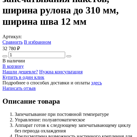
ширина рулона до 310 мм,
ширина шва 12 мм
Артикул:
Сравнить
В избранном
32 780 ₽
В наличии
В корзину
Нашли дешевле?
Нужна консультация
Купить в один клик
Подробнее о способах доставки и оплаты
здесь
Написать отзыв
Описание товара
Запечатывание при постоянной температуре
Управление: полуавтоматическое
Аппарат готов к следующему запечатывающему циклу
без периода охлаждения
Предусмотрена возможность настенного крепления для