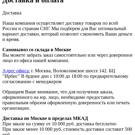
Доставка и оплата
Доставка
Наша компания осуществляет доставку товаров по всей
России и странам СНГ. Мы подберем для Вас оптимальный
вариант доставки, который позволит сэкономить Ваши деньги
и время.
Самовывоз со склада в Москве
Вы можете забрать заказ самостоятельно или через доверенное
лицо из офиса нашей компании.
Адрес офиса:
г. Москва, Волоколамское шоссе 142. БЦ
"Ирбис" В будние дни с 10:00 до 18:00 по предварительному
согласованию с менеджером
Обращаем Ваше внимание, что для получения заказа,
оформленного на юр. лицо, необходимо предоставить
правильным образом оформленную доверенность или печать
организации.
Доставка по Москве в пределах МКАД
При заказе на сумму от 10 000 руб. доставка бесплатно
При заказе менее 10 000 руб. стоимость доставки составит 500
руб.