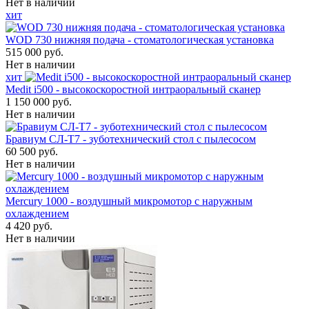
Нет в наличии
хит
WOD 730 нижняя подача - стоматологическая установка
515 000 руб.
Нет в наличии
хит
Medit i500 - высокоскоростной интраоральный сканер
1 150 000 руб.
Нет в наличии
Бравиум СЛ-Т7 - зуботехнический стол с пылесосом
60 500 руб.
Нет в наличии
Mercury 1000 - воздушный микромотор с наружным
охлаждением
4 420 руб.
Нет в наличии