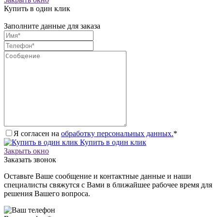
Купить в один клик
Заполните данные для заказа
Я согласен на
обработку персональных данных.
*
Купить в один клик
Закрыть окно
Заказать звонок
Оставьте Ваше сообщение и контактные данные и наши
специалисты свяжутся с Вами в ближайшее рабочее время для
решения Вашего вопроса.