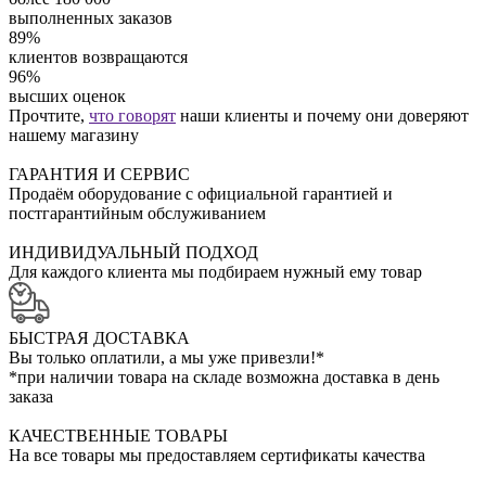
выполненных заказов
89%
клиентов возвращаются
96%
высших оценок
Прочтите,
что говорят
наши клиенты и почему они доверяют
нашему магазину
ГАРАНТИЯ И СЕРВИС
Продаём оборудование с официальной гарантией и
постгарантийным обслуживанием
ИНДИВИДУАЛЬНЫЙ ПОДХОД
Для каждого клиента мы подбираем нужный ему товар
БЫСТРАЯ ДОСТАВКА
Вы только оплатили, а мы уже привезли!*
*при наличии товара на складе возможна доставка в день
заказа
КАЧЕСТВЕННЫЕ ТОВАРЫ
На все товары мы предоставляем сертификаты качества