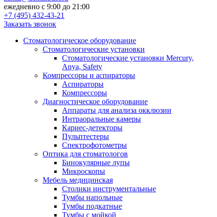
ежедневно с 9:00 до 21:00
+7 (495) 432-43-21
Заказать звонок
Стоматологическое оборудование
Стоматологические установки
Стоматологические установки Mercury,
Anya, Safety
Компрессоры и аспираторы
Аспираторы
Компрессоры
Диагностическое оборудование
Аппараты для анализа окклюзии
Интраоральные камеры
Кариес-детекторы
Пульптестеры
Спектрофотометры
Оптика для стоматологов
Бинокулярные лупы
Микроскопы
Мебель медицинская
Столики инструментальные
Тумбы напольные
Тумбы подкатные
Тумбы с мойкой