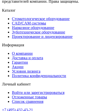
представителей компании. Права защищены.
Каталог
Стоматологическое оборудование
CAD/CAM системы
Наркозное оборудование
Зуботехническое оборудование
Проектирование и лицензирование
Информация
О компании
Доставка и оплата
Гарантии
Акции
Условия лизинга
Политика конфиденциальности
Личный кабинет
Войти или зарегистрироваться
Отложенные товары
Список сравнения
+7 (495) 432-43-21