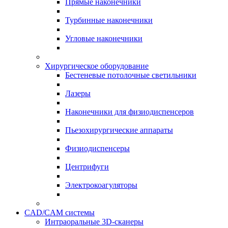
Прямые наконечники
Турбинные наконечники
Угловые наконечники
Хирургическое оборудование
Бестеневые потолочные светильники
Лазеры
Наконечники для физиодиспенсеров
Пьезохирургические аппараты
Физиодиспенсеры
Центрифуги
Электрокоагуляторы
CAD/CAM системы
Интраоральные 3D-сканеры