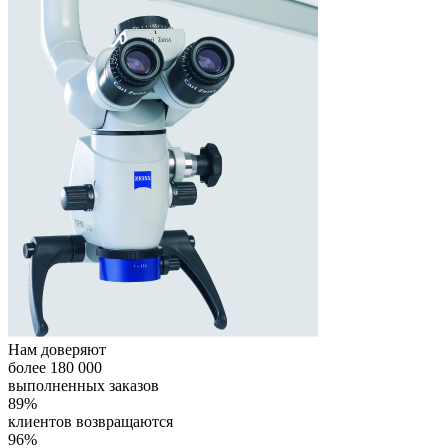
Нам доверяют
более
180 000
выполненных заказов
89%
клиентов возвращаются
96%