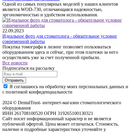
Одной из самых популярных моделей у наших клиентов
является WOD-730, отличающаяся надежностью,
эргономичностью и удобством использования.
22.09.2023
Идеальное фото для стоматолога - обязательное условие
современной работы
Покупка томографа в лизинг позволяет пользоваться
оборудованием здесь и сейчас, при этом платежи за него
осуществлять уже за счет полученной прибыли.
Все новости
Подписаться на рассылку
Отправить
Я соглашаюсь на обработку моих персональных данных и
с политикой конфиденциальности
2024 © DentalTrust- интернет-магазин стоматологического
оборудования
ИНН 261708100520 ОГРН 319265100130321
Сайт носит информационный характер и не является
публичной офертой. Цена может отличаться. Стоимость,
наличие и подробные характеристики уточняйте у