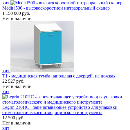
хит
Medit i500 - высокоскоростной интраоральный сканер
1 150 000 руб.
Нет в наличии
хит
Т1 - медицинская тумба напольная с дверцей, на ножках
22 527 руб.
Нет в наличии
хит
Legrin 210HC - запечатывающее устройство для упаковки
стоматологического и медицинского инструмента
12 500 руб.
Нет в наличии
хит