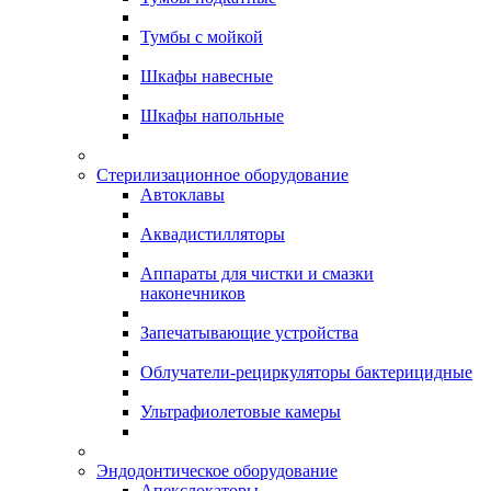
Тумбы с мойкой
Шкафы навесные
Шкафы напольные
Стерилизационное оборудование
Автоклавы
Аквадистилляторы
Аппараты для чистки и смазки
наконечников
Запечатывающие устройства
Облучатели-рециркуляторы бактерицидные
Ультрафиолетовые камеры
Эндодонтическое оборудование
Апекслокаторы