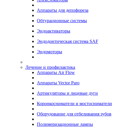
Аппараты для депофореза
Обтурационные системы
Эндоактиваторы
Эндодонтическая система SAF
Эндомоторы
Лечение и профилактика
Аппараты Air Flow
Аппараты Vector Paro
Артикуляторы и лицевые дуги
Коронкосниматели и мостосниматели
Оборудование для отбеливания зубов
Полимеризационные лампы