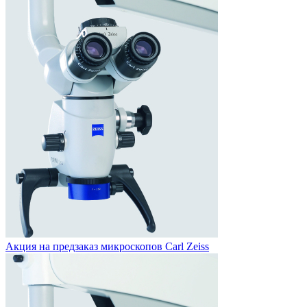
Акция на предзаказ
микроскопов Carl Zeiss