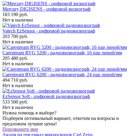
Mercury DIGISENS - цифровой визиограф
183 190 руб.
Нет в наличии
Vatech EzSensor - цифровой радиовизиограф
203 700 руб.
Нет в наличии
Carestream RVG 5200 - радиовизиограф, 16 пар линий/мм
205 480 руб.
Нет в наличии
Carestream RVG 6200 - радиовизиограф, 24 пар линий/мм
494 710 руб.
Нет в наличии
EzSensor Soft - цифровой радиовизиограф
533 500 руб.
Нет в наличии
Нужна помощь в выборе?
Подберем оптимальный вариант, ответим на вопросы и
предложим лучшие цены!
Перезвоните мне
Акция на предзаказ
микроскопов Carl Zeiss