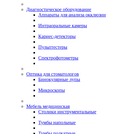
Диагностическое оборудование
Аппараты для анализа окклюзии
Интраоральные камеры
Кариес-детекторы
Пульптестеры
Спектрофотометры
Оптика для стоматологов
Бинокулярные лупы
Микроскопы
Мебель медицинская
Столики инструментальные
Тумбы напольные
Тумбы подкатные