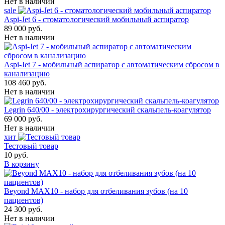
Нет в наличии
sale
Aspi-Jet 6 - стоматологический мобильный аспиратор
89 000 руб.
Нет в наличии
Aspi-Jet 7 - мобильный аспиратор с автоматическим сбросом в
канализацию
108 460 руб.
Нет в наличии
Legrin 640/00 - электрохирургический скальпель-коагулятор
69 000 руб.
Нет в наличии
хит
Тестовый товар
10 руб.
В корзину
Beyond MAX10 - набор для отбеливания зубов (на 10
пациентов)
24 300 руб.
Нет в наличии