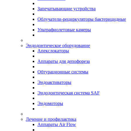
Запечатывающие устройства
Облучатели-рециркуляторы бактерицидные
Ультрафиолетовые камеры
Эндодонтическое оборудование
Апекслокаторы
Аппараты для депофореза
Обтурационные системы
Эндоактиваторы
Эндодонтическая система SAF
Эндомоторы
Лечение и профилактика
Аппараты Air Flow