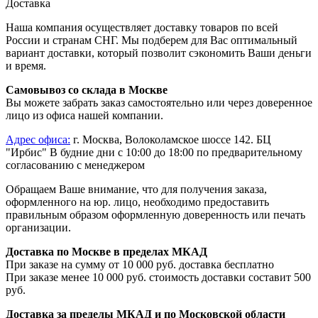
Доставка
Наша компания осуществляет доставку товаров по всей
России и странам СНГ. Мы подберем для Вас оптимальный
вариант доставки, который позволит сэкономить Ваши деньги
и время.
Самовывоз со склада в Москве
Вы можете забрать заказ самостоятельно или через доверенное
лицо из офиса нашей компании.
Адрес офиса:
г. Москва, Волоколамское шоссе 142. БЦ
"Ирбис" В будние дни с 10:00 до 18:00 по предварительному
согласованию с менеджером
Обращаем Ваше внимание, что для получения заказа,
оформленного на юр. лицо, необходимо предоставить
правильным образом оформленную доверенность или печать
организации.
Доставка по Москве в пределах МКАД
При заказе на сумму от 10 000 руб. доставка бесплатно
При заказе менее 10 000 руб. стоимость доставки составит 500
руб.
Доставка за пределы МКАД и по Московской области