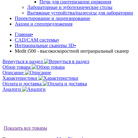
Печи для синтеризации циркония
Лабораторные и зуботехнические столы
Вытяжные устройства/пылесосы для лаборатории
Проектирование и лицензирование
Акции и спецпредложения
Главная
•
CAD/CAM системы
•
Интраоральные сканеры 3D
•
Medit i500 - высокоскоростной интраоральный сканер
Вернуться в раздел
Обзор товара
Описание
Характеристики
Оплата и доставка
Аналоги
Показать все товары