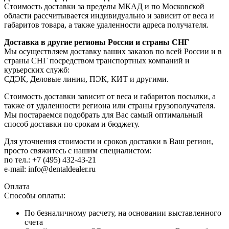
Стоимость доставки за пределы МКАД и по Московской
области рассчитывается индивидуально и зависит от веса и
габаритов товара, а также удаленности адреса получателя.
Доставка в другие регионы России и страны СНГ
Мы осуществляем доставку ваших заказов по всей России и в
страны СНГ посредством транспортных компаний и
курьерских служб:
СДЭК, Деловые линии, ПЭК, КИТ и другими.
Стоимость доставки зависит от веса и габаритов посылки, а
также от удаленности региона или страны грузополучателя.
Мы постараемся подобрать для Вас самый оптимальный
способ доставки по срокам и бюджету.
Для уточнения стоимости и сроков доставки в Ваш регион,
просто свяжитесь с нашим специалистом:
по тел.: +7 (495) 432-43-21
e-mail: info@dentaldealer.ru
Оплата
Способы оплаты:
По безналичному расчету, на основании выставленного
счета