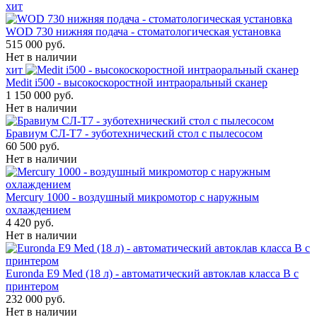
хит
WOD 730 нижняя подача - стоматологическая установка
515 000 руб.
Нет в наличии
хит
Medit i500 - высокоскоростной интраоральный сканер
1 150 000 руб.
Нет в наличии
Бравиум СЛ-Т7 - зуботехнический стол с пылесосом
60 500 руб.
Нет в наличии
Mercury 1000 - воздушный микромотор с наружным
охлаждением
4 420 руб.
Нет в наличии
Euronda E9 Med (18 л) - автоматический автоклав класса B с
принтером
232 000 руб.
Нет в наличии