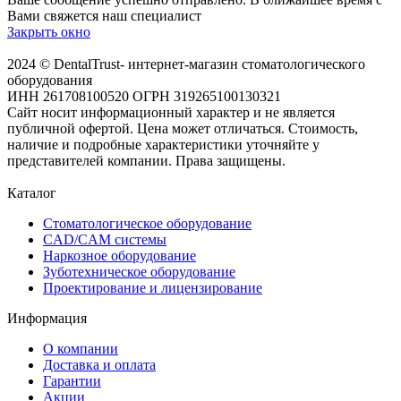
Вами свяжется наш специалист
Закрыть окно
2024 © DentalTrust- интернет-магазин стоматологического
оборудования
ИНН 261708100520 ОГРН 319265100130321
Сайт носит информационный характер и не является
публичной офертой. Цена может отличаться. Стоимость,
наличие и подробные характеристики уточняйте у
представителей компании. Права защищены.
Каталог
Стоматологическое оборудование
CAD/CAM системы
Наркозное оборудование
Зуботехническое оборудование
Проектирование и лицензирование
Информация
О компании
Доставка и оплата
Гарантии
Акции