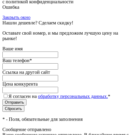
с политикой конфиденциальности
Ошибка
Закрыть окно
Нашли дешевле? Сделаем скидку!
Оставьте свой номер, и мы предложим лучшую цену на
рынке!
Ваше имя
Ваш телефон
*
Ссылка на другой сайт
Цена конкурента
Я согласен на
обработку персональных данных.
*
*
- Поля, обязательные для заполнения
Сообщение отправлено
Ваше сообщение успешно отправлено. В ближайшее время с