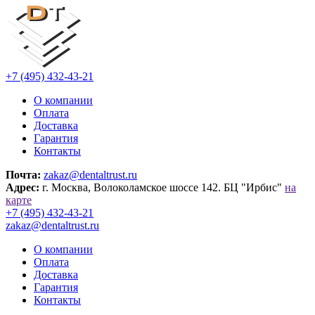
+7 (495) 432-43-21
О компании
Оплата
Доставка
Гарантия
Контакты
Почта:
zakaz@dentaltrust.ru
Адрес:
г. Москва, Волоколамское шоссе 142. БЦ "Ирбис"
на
карте
+7 (495) 432-43-21
zakaz@dentaltrust.ru
О компании
Оплата
Доставка
Гарантия
Контакты