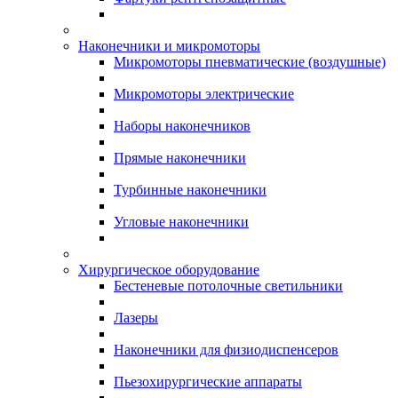
Наконечники и микромоторы
Микромоторы пневматические (воздушные)
Микромоторы электрические
Наборы наконечников
Прямые наконечники
Турбинные наконечники
Угловые наконечники
Хирургическое оборудование
Бестеневые потолочные светильники
Лазеры
Наконечники для физиодиспенсеров
Пьезохирургические аппараты