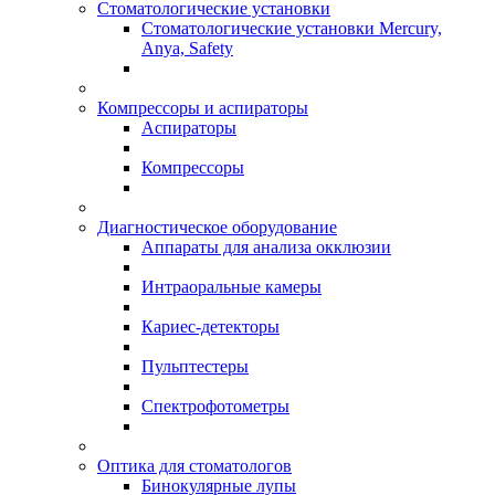
Стоматологические установки
Стоматологические установки Mercury,
Anya, Safety
Компрессоры и аспираторы
Аспираторы
Компрессоры
Диагностическое оборудование
Аппараты для анализа окклюзии
Интраоральные камеры
Кариес-детекторы
Пульптестеры
Спектрофотометры
Оптика для стоматологов
Бинокулярные лупы