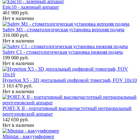
Epic10 - лазерный аппарат
461 900 руб.
Нет в наличии
Safety M1 - стоматологическая установка верхняя подача
316 000 руб.
Нет в наличии
Safety C1 - стоматологическая установка нижняя подача
199 000 руб.
Нет в наличии
Hyperion X5 - 3D дентальный цифровой томограф, FOV 10x10
3 163 470 руб.
Нет в наличии
PORT-X II - портативный высокочастотный интраоральный
рентгеновский аппарат
142 650 руб.
Нет в наличии
Ministar - вакуумформер