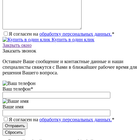
Я согласен на
обработку персональных данных.
*
Купить в один клик
Закрыть окно
Заказать звонок
Оставьте Ваше сообщение и контактные данные и наши
специалисты свяжутся с Вами в ближайшее рабочее время для
решения Вашего вопроса.
Ваш телефон
*
Ваше имя
Я согласен на
обработку персональных данных.
*