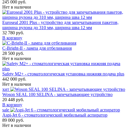
245 000 руб.
Нет в наличии
Euroseal 2001 Plus - устройство для запечатывания пакетов,
ширина рулона до 310 мм, ширина шва 12 мм
32 780 руб.
В корзину
С-Bright-II - лампа для отбеливания
28 500 руб.
Нет в наличии
Safety M2+ - стоматологическая установка нижняя подача plus
442 000 руб.
Нет в наличии
хит
Woson SEAL 100 SELINA - запечатывающее устройство
20 448 руб.
В корзину
sale
Aspi-Jet 6 - стоматологический мобильный аспиратор
89 000 руб.
Нет в наличии