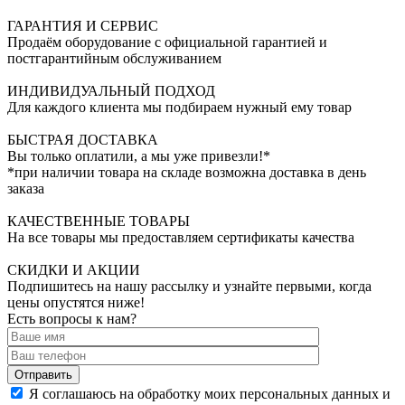
ГАРАНТИЯ И СЕРВИС
Продаём оборудование с официальной гарантией и
постгарантийным обслуживанием
ИНДИВИДУАЛЬНЫЙ ПОДХОД
Для каждого клиента мы подбираем нужный ему товар
БЫСТРАЯ ДОСТАВКА
Вы только оплатили, а мы уже привезли!*
*при наличии товара на складе возможна доставка в день
заказа
КАЧЕСТВЕННЫЕ ТОВАРЫ
На все товары мы предоставляем сертификаты качества
СКИДКИ И АКЦИИ
Подпишитесь на нашу рассылку и узнайте первыми, когда
цены опустятся ниже!
Есть вопросы к нам?
Отправить
Я соглашаюсь на обработку моих персональных данных и