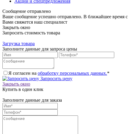
Акции и спецпредложения
Сообщение отправлено
Ваше сообщение успешно отправлено. В ближайшее время с
Вами свяжется наш специалист
Закрыть окно
Запросить стоимость товара
Загрузка товара
Заполните данные для запроса цены
Я согласен на
обработку персональных данных.
*
Запросить цену
Закрыть окно
Купить в один клик
Заполните данные для заказа