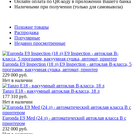
Онлайн оплата по QR-коду в приложении Вашего банка
Наличными при получении (только для самовывоза)
Похожие товары
Распродажа
Популярные
Недавно просмотренные
Euronda E9 Inspection (18 л) E9 Inspection - автоклав B-класса, 5
программ, вакуумная сушка, автомат, принтер
229 000 руб.
Нет в наличии
Tanzo E18 - вакуумный автоклав B-класса, 18 л
177 310 руб.
Нет в наличии
Euronda E9 Med (24 л) - автоматический автоклав класса B с
принтером
232 000 руб.