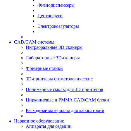
Физиодиспенсеры
Центрифуги
Электрокоагуляторы
CAD/CAM системы
Интраоральные 3D-сканеры
Лабораторные 3D-сканеры
Фрезерные станки
3D-принтеры стоматологические
Полимерные смолы для 3D принтеров
Циркониевые и PMMA CAD/CAM блоки
Расходные материалы для лабораторий
Наркозное оборудование
Аппараты для седации