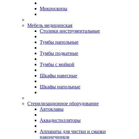
Микроскопы
Мебель медицинская
Столики инструментальные
Тумбы напольные
Тумбы подкатные
Тумбы с мойкой
Шкафы навесные
Шкафы напольные
Стерилизационное оборудование
Автоклавы
Аквадистилляторы
Аппараты для чистки и смазки
наконечников