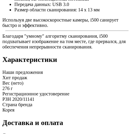
Передача данных: USB 3.0
Размер области сканирования: 14 x 13 мм
Используя две высокоскоростные камеры, i500 санирует
быстро и эффективно.
Благодаря "умному" алгоритму сканирования, i500
подхватывает изображение на том месте, где прервался, для
обеспечения непрерывности сканирования.
Характеристики
Наши предложения
Хит продаж
Вес (нето)
276 г
Регистрационное удостоверение
РЗН 2020/11141
Страна бренда
Корея
Доставка и оплата