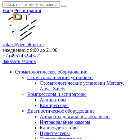
Вход
Регистрация
zakaz@dentaltrust.ru
ежедневно с 9:00 до 21:00
+7 (495) 432-43-21
Заказать звонок
Стоматологическое оборудование
Стоматологические установки
Стоматологические установки Mercury,
Anya, Safety
Компрессоры и аспираторы
Аспираторы
Компрессоры
Диагностическое оборудование
Аппараты для анализа окклюзии
Интраоральные камеры
Кариес-детекторы
Пульптестеры
Спектрофотометры