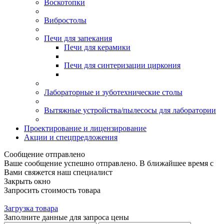
Воскотопки
Вибростолы
Печи для запекания
Печи для керамики
Печи для синтеризации циркония
Лабораторные и зуботехнические столы
Вытяжные устройства/пылесосы для лаборатории
Проектирование и лицензирование
Акции и спецпредложения
Сообщение отправлено
Ваше сообщение успешно отправлено. В ближайшее время с
Вами свяжется наш специалист
Закрыть окно
Запросить стоимость товара
Загрузка товара
Заполните данные для запроса цены