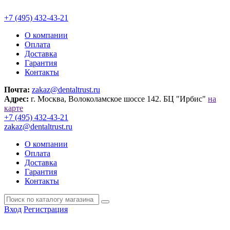
+7 (495) 432-43-21
О компании
Оплата
Доставка
Гарантия
Контакты
Почта:
zakaz@dentaltrust.ru
Адрес:
г. Москва, Волоколамское шоссе 142. БЦ "Ирбис"
на
карте
+7 (495) 432-43-21
zakaz@dentaltrust.ru
О компании
Оплата
Доставка
Гарантия
Контакты
Вход
Регистрация