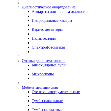
Диагностическое оборудование
Аппараты для анализа окклюзии
Интраоральные камеры
Кариес-детекторы
Пульптестеры
Спектрофотометры
Оптика для стоматологов
Бинокулярные лупы
Микроскопы
Мебель медицинская
Столики инструментальные
Тумбы напольные
Тумбы подкатные