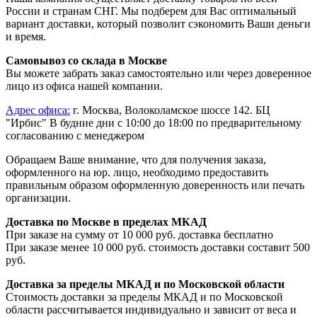
России и странам СНГ. Мы подберем для Вас оптимальный
вариант доставки, который позволит сэкономить Ваши деньги
и время.
Самовывоз со склада в Москве
Вы можете забрать заказ самостоятельно или через доверенное
лицо из офиса нашей компании.
Адрес офиса:
г. Москва, Волоколамское шоссе 142. БЦ
"Ирбис" В будние дни с 10:00 до 18:00 по предварительному
согласованию с менеджером
Обращаем Ваше внимание, что для получения заказа,
оформленного на юр. лицо, необходимо предоставить
правильным образом оформленную доверенность или печать
организации.
Доставка по Москве в пределах МКАД
При заказе на сумму от 10 000 руб. доставка бесплатно
При заказе менее 10 000 руб. стоимость доставки составит 500
руб.
Доставка за пределы МКАД и по Московской области
Стоимость доставки за пределы МКАД и по Московской
области рассчитывается индивидуально и зависит от веса и