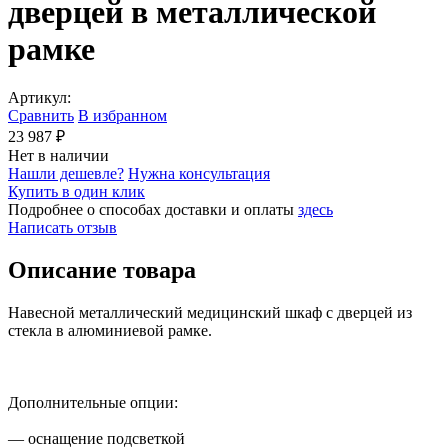
дверцей в металлической
рамке
Артикул:
Сравнить
В избранном
23 987 ₽
Нет в наличии
Нашли дешевле?
Нужна консультация
Купить в один клик
Подробнее о способах доставки и оплаты
здесь
Написать отзыв
Описание товара
Навесной металлический медицинский шкаф с дверцей из
стекла в алюминиевой рамке.
Дополнительные опции:
— оснащение подсветкой