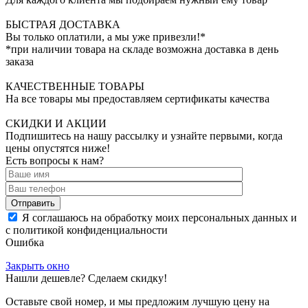
БЫСТРАЯ ДОСТАВКА
Вы только оплатили, а мы уже привезли!*
*при наличии товара на складе возможна доставка в день
заказа
КАЧЕСТВЕННЫЕ ТОВАРЫ
На все товары мы предоставляем сертификаты качества
СКИДКИ И АКЦИИ
Подпишитесь на нашу рассылку и узнайте первыми, когда
цены опустятся ниже!
Есть вопросы к нам?
Отправить
Я соглашаюсь на обработку моих персональных данных и
с политикой конфиденциальности
Ошибка
Закрыть окно
Нашли дешевле? Сделаем скидку!
Оставьте свой номер, и мы предложим лучшую цену на