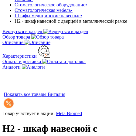
Стоматологическое оборудование
•
Стоматологическая мебель
•
Шкафы медицинские навесные
•
Н2 - шкаф навесной с дверцей в металлической рамке
Вернуться в раздел
Обзор товара
Описание
Характеристики
Оплата и доставка
Аналоги
Показать все товары
Виталия
Товар участвует в акции:
Meta Biomed
Н2 - шкаф навесной с