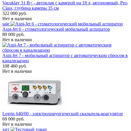
Vacuklav 31 B+ - автоклав с камерой на 18 л, автономный, Pro-
Class, глубина камеры 35 см
322 000 руб.
Нет в наличии
sale
Aspi-Jet 6 - стоматологический мобильный аспиратор
89 000 руб.
Нет в наличии
Aspi-Jet 7 - мобильный аспиратор с автоматическим сбросом в
канализацию
108 460 руб.
Нет в наличии
Legrin 640/00 - электрохирургический скальпель-коагулятор
69 000 руб.
Нет в наличии
хит