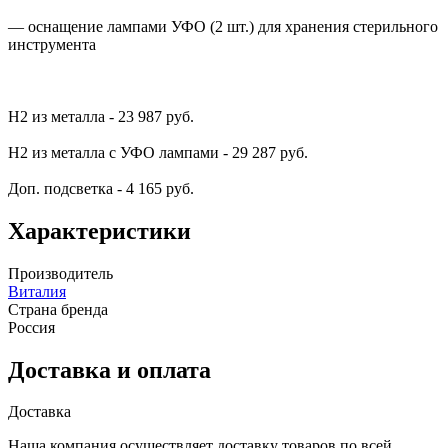
— оснащение лампами УФО (2 шт.) для хранения стерильного
инструмента
Н2 из металла - 23 987 руб.
Н2 из металла с УФО лампами - 29 287 руб.
Доп. подсветка - 4 165 руб.
Характеристики
Производитель
Виталия
Страна бренда
Россия
Доставка и оплата
Доставка
Наша компания осуществляет доставку товаров по всей