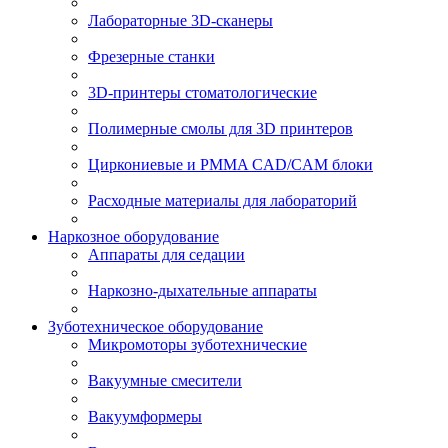
Лабораторные 3D-сканеры
Фрезерные станки
3D-принтеры стоматологические
Полимерные смолы для 3D принтеров
Циркониевые и PMMA CAD/CAM блоки
Расходные материалы для лабораторий
Наркозное оборудование
Аппараты для седации
Наркозно-дыхательные аппараты
Зуботехническое оборудование
Микромоторы зуботехнические
Вакуумные смесители
Вакуумформеры