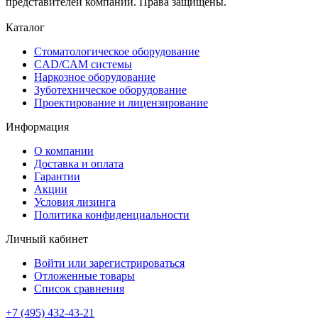
представителей компании. Права защищены.
Каталог
Стоматологическое оборудование
CAD/CAM системы
Наркозное оборудование
Зуботехническое оборудование
Проектирование и лицензирование
Информация
О компании
Доставка и оплата
Гарантии
Акции
Условия лизинга
Политика конфиденциальности
Личный кабинет
Войти или зарегистрироваться
Отложенные товары
Список сравнения
+7 (495) 432-43-21