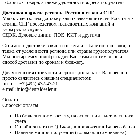
габаритов товара, а также удаленности адреса получателя.
Доставка в другие регионы России и страны СНГ
Мы осуществляем доставку ваших заказов по всей России и в
страны СНГ посредством транспортных компаний и
курьерских служб:
СДЭК, Деловые линии, ПЭК, КИТ и другими.
Стоимость доставки зависит от веса и габаритов посылки, а
также от удаленности региона или страны грузополучателя.
Мы постараемся подобрать для Вас самый оптимальный
способ доставки по срокам и бюджету.
Для уточнения стоимости и сроков доставки в Ваш регион,
просто свяжитесь с нашим специалистом:
по тел.: +7 (495) 432-43-21
e-mail: info@dentaldealer.ru
Оплата
Способы оплаты:
По безналичному расчету, на основании выставленного
счета
Онлайн оплата по QR-коду в приложении Вашего банка
Наличными при получении (только для самовывоза)