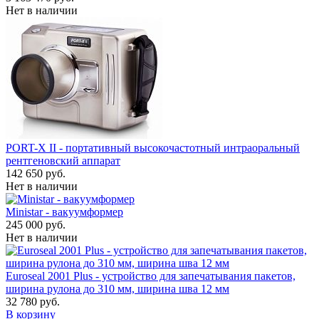
Нет в наличии
PORT-X II - портативный высокочастотный интраоральный
рентгеновский аппарат
142 650 руб.
Нет в наличии
Ministar - вакуумформер
245 000 руб.
Нет в наличии
Euroseal 2001 Plus - устройство для запечатывания пакетов,
ширина рулона до 310 мм, ширина шва 12 мм
32 780 руб.
В корзину