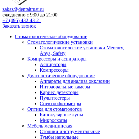
zakaz@dentaltrust.ru
ежедневно с 9:00 до 21:00
+7 (495) 432-43-21
Заказать звонок
Стоматологическое оборудование
Стоматологические установки
Стоматологические установки Mercury,
Anya, Safety
Компрессоры и аспираторы
Аспираторы
Компрессоры
Диагностическое оборудование
Аппараты для анализа окклюзии
Интраоральные камеры
Кариес-детекторы
Пульптестеры
Спектрофотометры
Оптика для стоматологов
Бинокулярные лупы
Микроскопы
Мебель медицинская
Столики инструментальные
Тумбы напольные