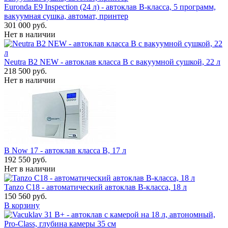
Euronda E9 Inspection (24 л) - автоклав B-класса, 5 программ,
вакуумная сушка, автомат, принтер
301 000 руб.
Нет в наличии
Neutra B2 NEW - автоклав класса B с вакуумной сушкой, 22 л
218 500 руб.
Нет в наличии
B Now 17 - автоклав класса B, 17 л
192 550 руб.
Нет в наличии
Tanzo C18 - автоматический автоклав B-класса, 18 л
150 560 руб.
В корзину