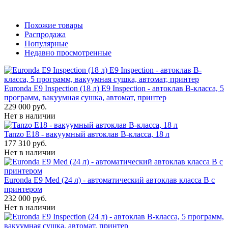
Похожие товары
Распродажа
Популярные
Недавно просмотренные
Euronda E9 Inspection (18 л) E9 Inspection - автоклав B-класса, 5
программ, вакуумная сушка, автомат, принтер
229 000 руб.
Нет в наличии
Tanzo E18 - вакуумный автоклав B-класса, 18 л
177 310 руб.
Нет в наличии
Euronda E9 Med (24 л) - автоматический автоклав класса B с
принтером
232 000 руб.
Нет в наличии