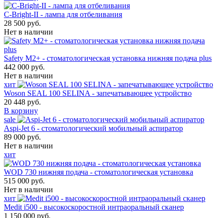
С-Bright-II - лампа для отбеливания
28 500 руб.
Нет в наличии
Safety M2+ - стоматологическая установка нижняя подача plus
442 000 руб.
Нет в наличии
хит
Woson SEAL 100 SELINA - запечатывающее устройство
20 448 руб.
В корзину
sale
Aspi-Jet 6 - стоматологический мобильный аспиратор
89 000 руб.
Нет в наличии
хит
WOD 730 нижняя подача - стоматологическая установка
515 000 руб.
Нет в наличии
хит
Medit i500 - высокоскоростной интраоральный сканер
1 150 000 руб.