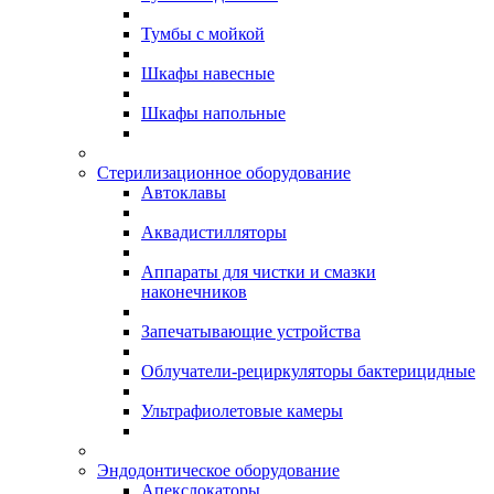
Тумбы с мойкой
Шкафы навесные
Шкафы напольные
Стерилизационное оборудование
Автоклавы
Аквадистилляторы
Аппараты для чистки и смазки
наконечников
Запечатывающие устройства
Облучатели-рециркуляторы бактерицидные
Ультрафиолетовые камеры
Эндодонтическое оборудование
Апекслокаторы