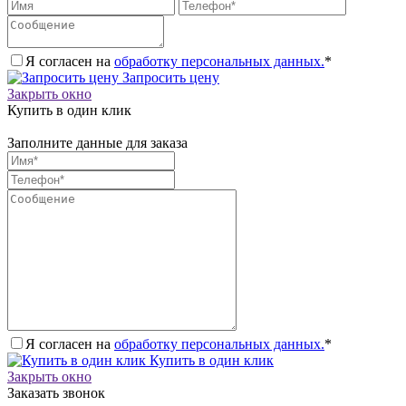
Я согласен на
обработку персональных данных.
*
Запросить цену
Закрыть окно
Купить в один клик
Заполните данные для заказа
Я согласен на
обработку персональных данных.
*
Купить в один клик
Закрыть окно
Заказать звонок