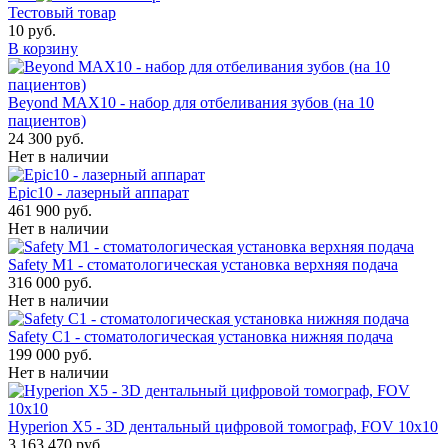
Тестовый товар
10 руб.
В корзину
Beyond MAX10 - набор для отбеливания зубов (на 10
пациентов)
24 300 руб.
Нет в наличии
Epic10 - лазерный аппарат
461 900 руб.
Нет в наличии
Safety M1 - стоматологическая установка верхняя подача
316 000 руб.
Нет в наличии
Safety C1 - стоматологическая установка нижняя подача
199 000 руб.
Нет в наличии
Hyperion X5 - 3D дентальный цифровой томограф, FOV 10x10
3 163 470 руб.