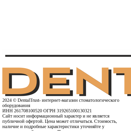
2024 © DentalTrust- интернет-магазин стоматологического
оборудования
ИНН 261708100520 ОГРН 319265100130321
Сайт носит информационный характер и не является
публичной офертой. Цена может отличаться. Стоимость,
наличие и подробные характеристики уточняйте у