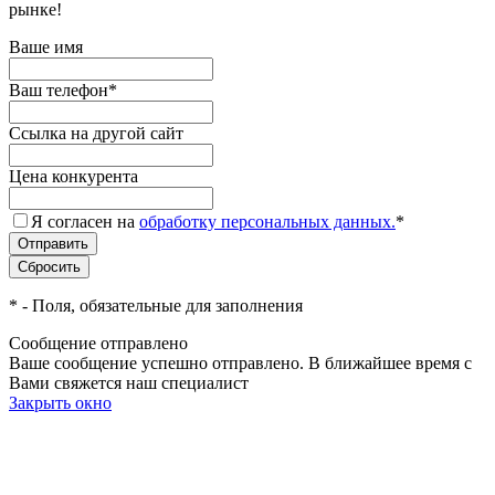
рынке!
Ваше имя
Ваш телефон
*
Ссылка на другой сайт
Цена конкурента
Я согласен на
обработку персональных данных.
*
*
- Поля, обязательные для заполнения
Сообщение отправлено
Ваше сообщение успешно отправлено. В ближайшее время с
Вами свяжется наш специалист
Закрыть окно