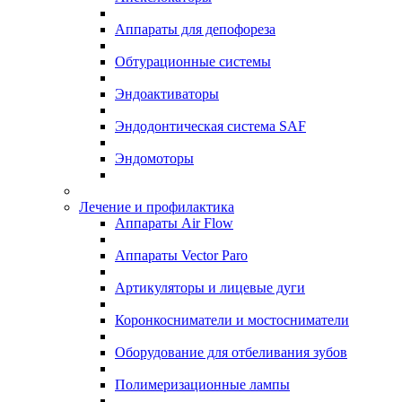
Аппараты для депофореза
Обтурационные системы
Эндоактиваторы
Эндодонтическая система SAF
Эндомоторы
Лечение и профилактика
Аппараты Air Flow
Аппараты Vector Paro
Артикуляторы и лицевые дуги
Коронкосниматели и мостосниматели
Оборудование для отбеливания зубов
Полимеризационные лампы