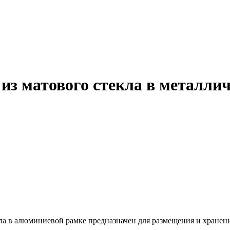
 из матового стекла в металли
ла в алюминиевой рамке предназначен для размещения и хранен