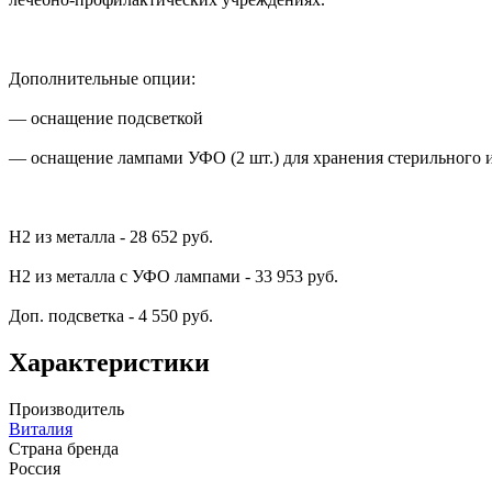
Дополнительные опции:
— оснащение подсветкой
— оснащение лампами УФО (2 шт.) для хранения стерильного 
Н2 из металла - 28 652 руб.
Н2 из металла с УФО лампами - 33 953 руб.
Доп. подсветка - 4 550 руб.
Характеристики
Производитель
Виталия
Страна бренда
Россия