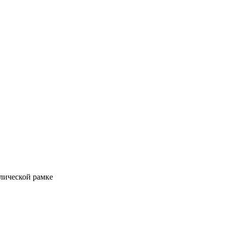
ллической рамке