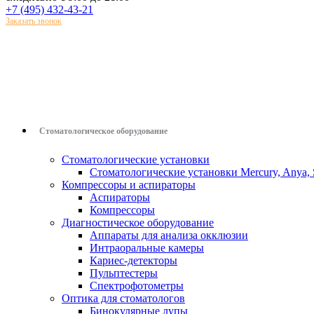
+7 (495) 432-43-21
Заказать звонок
Стоматологическое оборудование
Стоматологические установки
Стоматологические установки Mercury, Anya, 
Компрессоры и аспираторы
Аспираторы
Компрессоры
Диагностическое оборудование
Аппараты для анализа окклюзии
Интраоральные камеры
Кариес-детекторы
Пульптестеры
Спектрофотометры
Оптика для стоматологов
Бинокулярные лупы