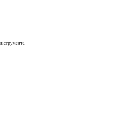
инструмента