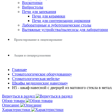
Воскотопки
Вибростолы
Печи для запекания
Печи для керамики
Печи для синтеризации циркония
Лабораторные и зуботехнические столы
Вытяжные устройства/пылесосы для лаборатории
Проектирование и лицензирование
Акции и спецпредложения
Главная
•
Стоматологическое оборудование
•
Стоматологическая мебель
•
Шкафы медицинские навесные
•
Н5 - шкаф навесной с дверцей из матового стекла в мета
Вернуться в раздел
Обзор товара
Описание
Характеристики