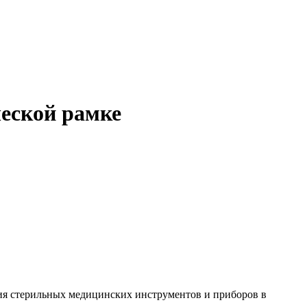
ческой рамке
ия стерильных медицинских инструментов и приборов в