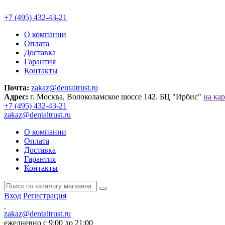
+7 (495) 432-43-21
О компании
Оплата
Доставка
Гарантия
Контакты
Почта:
zakaz@dentaltrust.ru
Адрес:
г. Москва, Волоколамское шоссе 142. БЦ "Ирбис"
на кар
+7 (495) 432-43-21
zakaz@dentaltrust.ru
О компании
Оплата
Доставка
Гарантия
Контакты
Вход
Регистрация
zakaz@dentaltrust.ru
ежедневно с 9:00 до 21:00