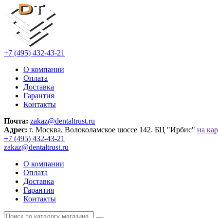
+7 (495) 432-43-21
О компании
Оплата
Доставка
Гарантия
Контакты
Почта:
zakaz@dentaltrust.ru
Адрес:
г. Москва, Волоколамское шоссе 142. БЦ "Ирбис"
на кар
+7 (495) 432-43-21
zakaz@dentaltrust.ru
О компании
Оплата
Доставка
Гарантия
Контакты