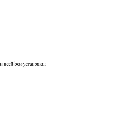
и всей оси установки.