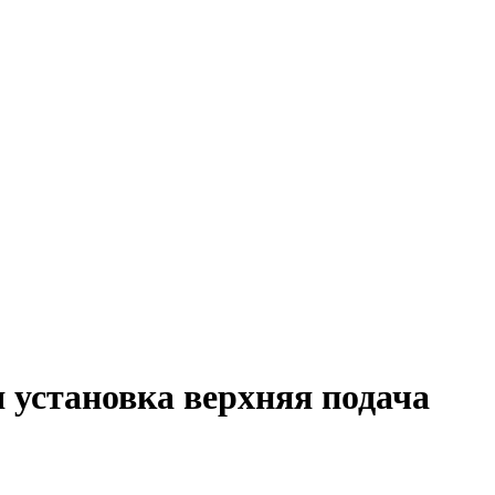
я установка верхняя подача