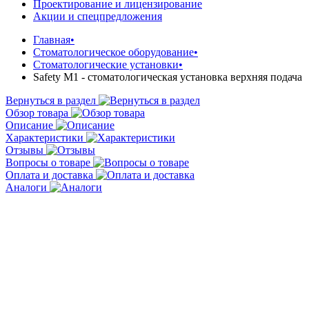
Проектирование и лицензирование
Акции и спецпредложения
Главная
•
Стоматологическое оборудование
•
Стоматологические установки
•
Safety M1 - стоматологическая установка верхняя подача
Вернуться в раздел
Обзор товара
Описание
Характеристики
Отзывы
Вопросы о товаре
Оплата и доставка
Аналоги