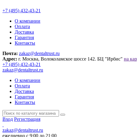
+7 (495) 432-43-21
О компании
Оплата
Доставка
Гарантия
Контакты
Почта:
zakaz@dentaltrust.ru
Адрес:
г. Москва, Волоколамское шоссе 142. БЦ "Ирбис"
на кар
+7 (495) 432-43-21
zakaz@dentaltrust.ru
О компании
Оплата
Доставка
Гарантия
Контакты
Вход
Регистрация
zakaz@dentaltrust.ru
ежедневно с 9:00 до 21:00