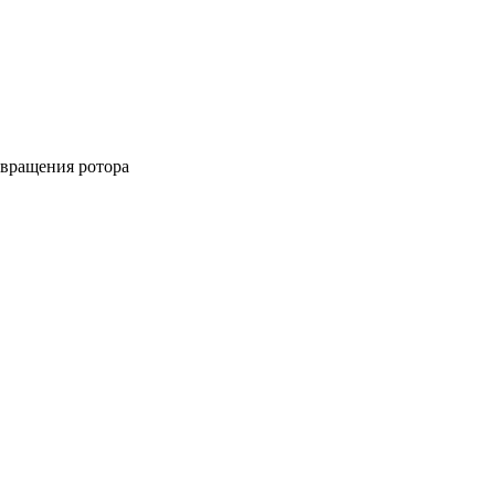
вращения ротора