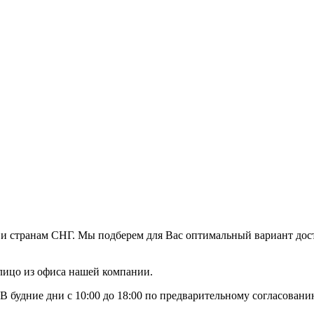
 и странам СНГ. Мы подберем для Вас оптимальный вариант дос
 лицо из офиса нашей компании.
В будние дни с 10:00 до 18:00 по предварительному согласован