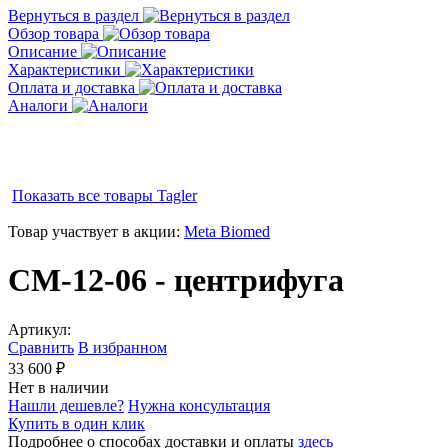
Вернуться в раздел
Обзор товара
Описание
Характеристики
Оплата и доставка
Аналоги
Показать все товары
Tagler
Товар участвует в акции:
Meta Biomed
СМ-12-06 - центрифуга
Артикул:
Сравнить
В избранном
33 600 ₽
Нет в наличии
Нашли дешевле?
Нужна консультация
Купить в один клик
Подробнее о способах доставки и оплаты
здесь