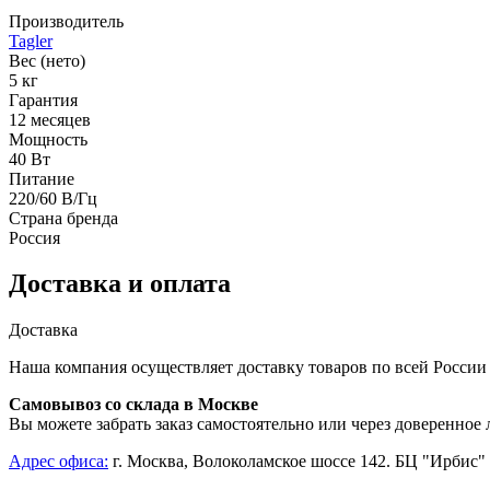
Производитель
Tagler
Вес (нето)
5 кг
Гарантия
12 месяцев
Мощность
40 Вт
Питание
220/60 В/Гц
Страна бренда
Россия
Доставка и оплата
Доставка
Наша компания осуществляет доставку товаров по всей России
Самовывоз со склада в Москве
Вы можете забрать заказ самостоятельно или через доверенное
Адрес офиса:
г. Москва, Волоколамское шоссе 142. БЦ "Ирбис" 