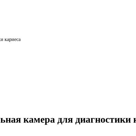
и кариеса
ная камера для диагностики 