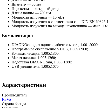
Диаметр — 30 мм
Подсветка — лазерный диод
Длина волны — 780 нм
Мощность излучения — 15 мВт
Мощность излучения в соответствии с — DIN EN 6082
Мощность излучения на выходе наконечника — макс. 1 
Комплектация
DIAGNOcam для одного рабочего места, 1.001.9000;
Программное обеспечение VDDS, 1.009.6960;
Большая насадка, 1.005.1300;
Малая насадка, 1.005.1360;
Подставка DIAGNOcam, 1.005.1380;
USB удлинитель, 1.005.1076.
Характеристики
Производитель
KaVo
Страна бренда