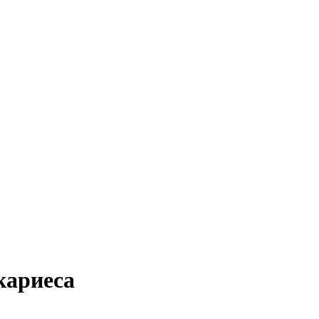
кариеса