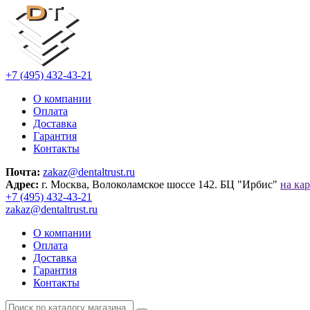
+7 (495) 432-43-21
О компании
Оплата
Доставка
Гарантия
Контакты
Почта:
zakaz@dentaltrust.ru
Адрес:
г. Москва, Волоколамское шоссе 142. БЦ "Ирбис"
на кар
+7 (495) 432-43-21
zakaz@dentaltrust.ru
О компании
Оплата
Доставка
Гарантия
Контакты