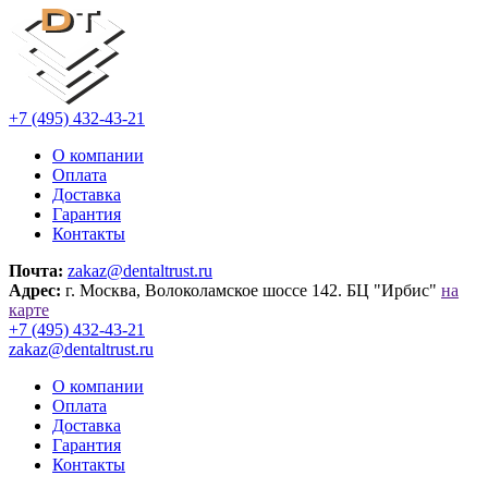
+7 (495) 432-43-21
О компании
Оплата
Доставка
Гарантия
Контакты
Почта:
zakaz@dentaltrust.ru
Адрес:
г. Москва, Волоколамское шоссе 142. БЦ "Ирбис"
на
карте
+7 (495) 432-43-21
zakaz@dentaltrust.ru
О компании
Оплата
Доставка
Гарантия
Контакты