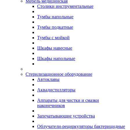
Мебель медицинская
Столики инструментальные
Тумбы напольные
Тумбы подкатные
Тумбы с мойкой
Шкафы навесные
Шкафы напольные
Стерилизационное оборудование
Автоклавы
Аквадистилляторы
Аппараты для чистки и смазки
наконечников
Запечатывающие устройства
Облучатели-рециркуляторы бактерицидные