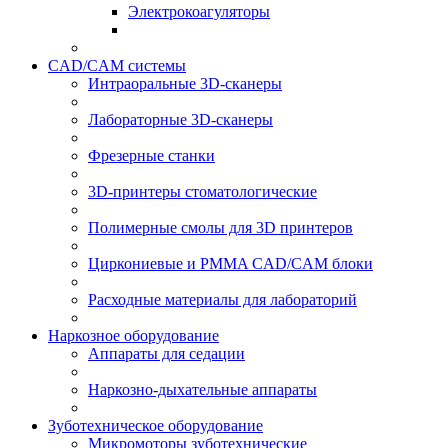
Электрокоагуляторы
CAD/CAM системы
Интраоральные 3D-сканеры
Лабораторные 3D-сканеры
Фрезерные станки
3D-принтеры стоматологические
Полимерные смолы для 3D принтеров
Циркониевые и PMMA CAD/CAM блоки
Расходные материалы для лабораторий
Наркозное оборудование
Аппараты для седации
Наркозно-дыхательные аппараты
Зуботехническое оборудование
Микромоторы зуботехнические