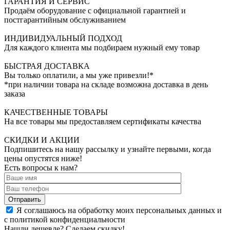
ГАРАНТИЯ И СЕРВИС
Продаём оборудование с официальной гарантией и
постгарантийным обслуживанием
ИНДИВИДУАЛЬНЫЙ ПОДХОД
Для каждого клиента мы подбираем нужный ему товар
БЫСТРАЯ ДОСТАВКА
Вы только оплатили, а мы уже привезли!*
*при наличии товара на складе возможна доставка в день
заказа
КАЧЕСТВЕННЫЕ ТОВАРЫ
На все товары мы предоставляем сертификаты качества
СКИДКИ И АКЦИИ
Подпишитесь на нашу рассылку и узнайте первыми, когда
цены опустятся ниже!
Есть вопросы к нам?
Отправить
Я соглашаюсь на обработку моих персональных данных и
с политикой конфиденциальности
Нашли дешевле? Сделаем скидку!