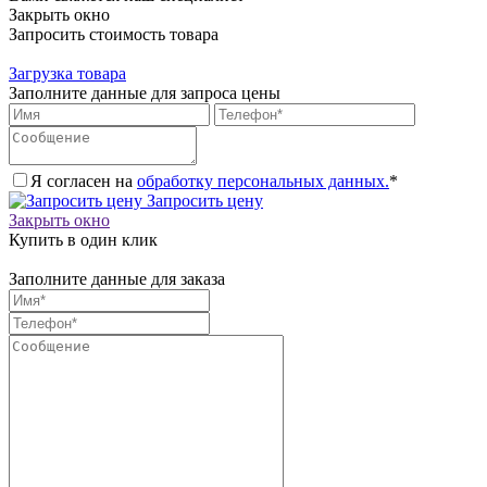
Закрыть окно
Запросить стоимость товара
Загрузка товара
Заполните данные для запроса цены
Я согласен на
обработку персональных данных.
*
Запросить цену
Закрыть окно
Купить в один клик
Заполните данные для заказа