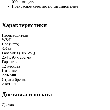
000 в минуту.
Прекрасное качество по разумной цене
Характеристики
Производитель
W&H
Вес (нето)
3,3 кг
Габариты (ШхВхД)
254 x 90 x 252 мм
Гарантия
12 месяцев
Питание
220-240В
Страна бренда
Австрия
Доставка и оплата
Доставка