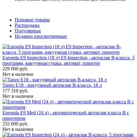
Похожие товары
Распродажа
Популярные
Недавно просмотренные
Euronda E9 Inspection (18 л) E9 Inspection - автоклав B-класса, 5
программ, вакуумная сушка, автомат, принтер
229 000 руб.
Нет в наличии
Tanzo E18 - вакуумный автоклав B-класса, 18 л
177 310 руб.
Нет в наличии
Euronda E9 Med (24 л) - автоматический автоклав класса B с
принтером
232 000 руб.
Нет в наличии