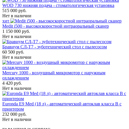
WOD 730 нижняя подача - стоматологическая установка
515 000 руб.
Нет в наличии
хит
Medit i500 - высокоскоростной интраоральный сканер
1 150 000 руб.
Нет в наличии
Бравиум СЛ-Т7 - зуботехнический стол с пылесосом
60 500 руб.
Нет в наличии
Mercury 1000 - воздушный микромотор с наружным
охлаждением
4 420 руб.
Нет в наличии
Euronda E9 Med (18 л) - автоматический автоклав класса B с
принтером
232 000 руб.
Нет в наличии