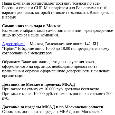
Наша компания осуществляет доставку товаров по всей
России и странам СНГ. Мы подберем для Вас оптимальный
вариант доставки, который позволит сэкономить Ваши деньги
и время.
Самовывоз со склада в Москве
Вы можете забрать заказ самостоятельно или через доверенное
лицо из офиса нашей компании.
Адрес офиса:
г. Москва, Волоколамское шоссе 142. БЦ
"Ирбис" В будние дни с 10:00 до 18:00 по предварительному
согласованию с менеджером
Обращаем Ваше внимание, что для получения заказа,
оформленного на юр. лицо, необходимо предоставить
правильным образом оформленную доверенность или печать
организации.
Доставка по Москве в пределах МКАД
При заказе на сумму от 10 000 руб. доставка бесплатно
При заказе менее 10 000 руб. стоимость доставки составит 500
руб.
Доставка за пределы МКАД и по Московской области
Стоимость доставки за пределы МКАД и по Московской