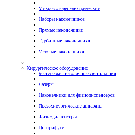
Микромоторы электрические
Наборы наконечников
Прямые наконечники
Турбинные наконечники
Угловые наконечники
Хирургическое оборудование
Бестеневые потолочные светильники
Лазеры
Наконечники для физиодиспенсеров
Пьезохирургические аппараты
Физиодиспенсеры
Центрифуги