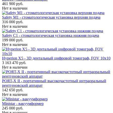
461 900 руб.
Нет в наличии
Safety M1 - стоматологическая установка верхняя подача
316 000 руб.
Нет в наличии
Safety C1 - стоматологическая установка нижняя подача
199 000 руб.
Нет в наличии
Hyperion X5 - 3D дентальный цифровой томограф, FOV 10x10
3 163 470 руб.
Нет в наличии
PORT-X II - портативный высокочастотный интраоральный
рентгеновский аппарат
142 650 руб.
Нет в наличии
Ministar - вакуумформер
245 000 руб.
Нет в наличии