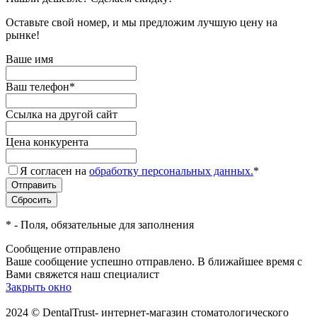
Оставьте свой номер, и мы предложим лучшую цену на
рынке!
Ваше имя
Ваш телефон
*
Ссылка на другой сайт
Цена конкурента
Я согласен на
обработку персональных данных.
*
*
- Поля, обязательные для заполнения
Сообщение отправлено
Ваше сообщение успешно отправлено. В ближайшее время с
Вами свяжется наш специалист
Закрыть окно
2024 © DentalTrust- интернет-магазин стоматологического