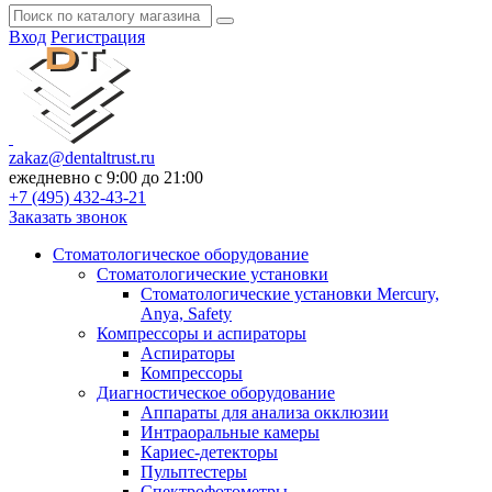
Вход
Регистрация
zakaz@dentaltrust.ru
ежедневно с 9:00 до 21:00
+7 (495) 432-43-21
Заказать звонок
Стоматологическое оборудование
Стоматологические установки
Стоматологические установки Mercury,
Anya, Safety
Компрессоры и аспираторы
Аспираторы
Компрессоры
Диагностическое оборудование
Аппараты для анализа окклюзии
Интраоральные камеры
Кариес-детекторы
Пульптестеры
Спектрофотометры