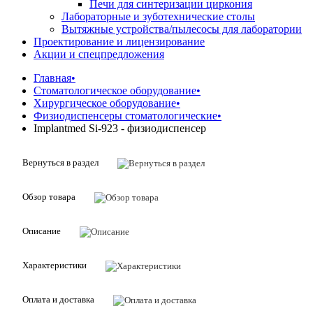
Печи для синтеризации циркония
Лабораторные и зуботехнические столы
Вытяжные устройства/пылесосы для лаборатории
Проектирование и лицензирование
Акции и спецпредложения
Главная
•
Стоматологическое оборудование
•
Хирургическое оборудование
•
Физиодиспенсеры стоматологические
•
Implantmed Si-923 - физиодиспенсер
Вернуться в раздел
Обзор товара
Описание
Характеристики
Оплата и доставка