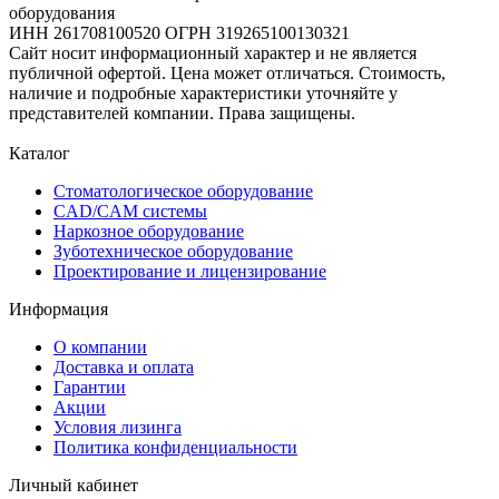
оборудования
ИНН 261708100520 ОГРН 319265100130321
Сайт носит информационный характер и не является
публичной офертой. Цена может отличаться. Стоимость,
наличие и подробные характеристики уточняйте у
представителей компании. Права защищены.
Каталог
Стоматологическое оборудование
CAD/CAM системы
Наркозное оборудование
Зуботехническое оборудование
Проектирование и лицензирование
Информация
О компании
Доставка и оплата
Гарантии
Акции
Условия лизинга
Политика конфиденциальности
Личный кабинет