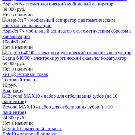
Aspi-Jet 6 - стоматологический мобильный аспиратор
89 000 руб.
Нет в наличии
Aspi-Jet 7 - мобильный аспиратор с автоматическим сбросом в
канализацию
108 460 руб.
Нет в наличии
Legrin 640/00 - электрохирургический скальпель-коагулятор
69 000 руб.
Нет в наличии
хит
Тестовый товар
10 руб.
В корзину
Beyond MAX10 - набор для отбеливания зубов (на 10
пациентов)
24 300 руб.
Нет в наличии
Epic10 - лазерный аппарат