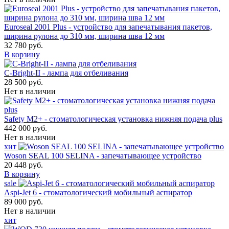
Euroseal 2001 Plus - устройство для запечатывания пакетов,
ширина рулона до 310 мм, ширина шва 12 мм
32 780 руб.
В корзину
С-Bright-II - лампа для отбеливания
28 500 руб.
Нет в наличии
Safety M2+ - стоматологическая установка нижняя подача plus
442 000 руб.
Нет в наличии
хит
Woson SEAL 100 SELINA - запечатывающее устройство
20 448 руб.
В корзину
sale
Aspi-Jet 6 - стоматологический мобильный аспиратор
89 000 руб.
Нет в наличии
хит