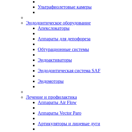
Ультрафиолетовые камеры
Эндодонтическое оборудование
Апекслокаторы
Аппараты для депофореза
Обтурационные системы
Эндоактиваторы
Эндодонтическая система SAF
Эндомоторы
Лечение и профилактика
Аппараты Air Flow
Аппараты Vector Paro
Артикуляторы и лицевые дуги