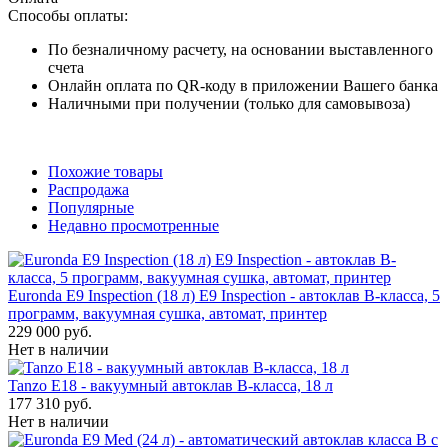
Способы оплаты:
По безналичному расчету, на основании выставленного
счета
Онлайн оплата по QR-коду в приложении Вашего банка
Наличными при получении (только для самовывоза)
Похожие товары
Распродажа
Популярные
Недавно просмотренные
Euronda E9 Inspection (18 л) E9 Inspection - автоклав B-класса, 5
программ, вакуумная сушка, автомат, принтер
229 000 руб.
Нет в наличии
Tanzo E18 - вакуумный автоклав B-класса, 18 л
177 310 руб.
Нет в наличии