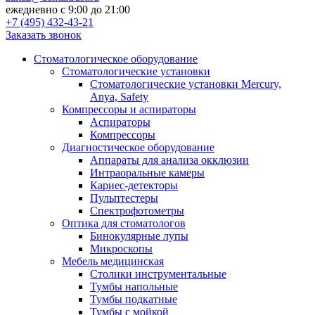
ежедневно с 9:00 до 21:00
+7 (495) 432-43-21
Заказать звонок
Стоматологическое оборудование
Стоматологические установки
Стоматологические установки Mercury,
Anya, Safety
Компрессоры и аспираторы
Аспираторы
Компрессоры
Диагностическое оборудование
Аппараты для анализа окклюзии
Интраоральные камеры
Кариес-детекторы
Пульптестеры
Спектрофотометры
Оптика для стоматологов
Бинокулярные лупы
Микроскопы
Мебель медицинская
Столики инструментальные
Тумбы напольные
Тумбы подкатные
Тумбы с мойкой