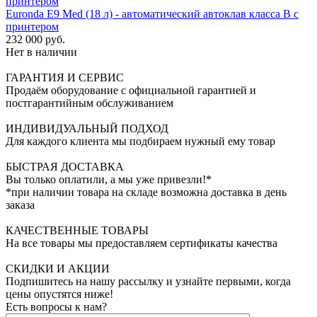
Euronda E9 Med (18 л) - автоматический автоклав класса B с
принтером
232 000 руб.
Нет в наличии
ГАРАНТИЯ И СЕРВИС
Продаём оборудование с официальной гарантией и
постгарантийным обслуживанием
ИНДИВИДУАЛЬНЫЙ ПОДХОД
Для каждого клиента мы подбираем нужный ему товар
БЫСТРАЯ ДОСТАВКА
Вы только оплатили, а мы уже привезли!*
*при наличии товара на складе возможна доставка в день
заказа
КАЧЕСТВЕННЫЕ ТОВАРЫ
На все товары мы предоставляем сертификаты качества
СКИДКИ И АКЦИИ
Подпишитесь на нашу рассылку и узнайте первыми, когда
цены опустятся ниже!
Есть вопросы к нам?