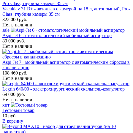
Vacuklav 31 B+ - автоклав с камерой на 18 л, автономный, Pro-
Class, глубина камеры 35 см
322 000 руб.
Нет в наличии
sale
Aspi-Jet 6 - стоматологический мобильный аспиратор
89 000 руб.
Нет в наличии
Aspi-Jet 7 - мобильный аспиратор с автоматическим сбросом в
канализацию
108 460 руб.
Нет в наличии
Legrin 640/00 - электрохирургический скальпель-коагулятор
69 000 руб.
Нет в наличии
хит
Тестовый товар
10 руб.
В корзину