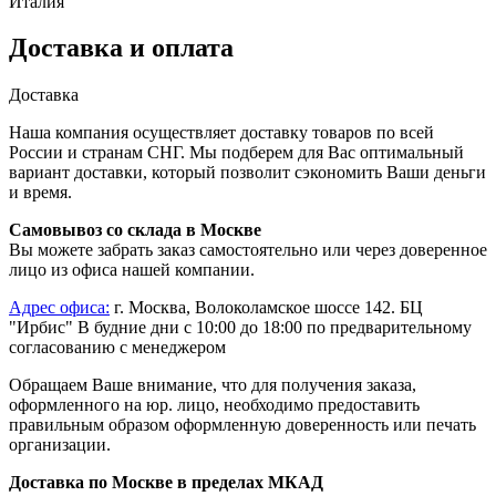
Италия
Доставка и оплата
Доставка
Наша компания осуществляет доставку товаров по всей
России и странам СНГ. Мы подберем для Вас оптимальный
вариант доставки, который позволит сэкономить Ваши деньги
и время.
Самовывоз со склада в Москве
Вы можете забрать заказ самостоятельно или через доверенное
лицо из офиса нашей компании.
Адрес офиса:
г. Москва, Волоколамское шоссе 142. БЦ
"Ирбис" В будние дни с 10:00 до 18:00 по предварительному
согласованию с менеджером
Обращаем Ваше внимание, что для получения заказа,
оформленного на юр. лицо, необходимо предоставить
правильным образом оформленную доверенность или печать
организации.
Доставка по Москве в пределах МКАД