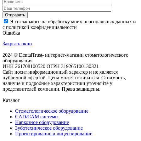
Отправить
Я соглашаюсь на обработку моих персональных данных и
с политикой конфиденциальности
Ошибка
Закрыть окно
2024 © DentalTrust- интернет-магазин стоматологического
оборудования
ИНН 261708100520 ОГРН 319265100130321
Сайт носит информационный характер и не является
публичной офертой. Цена может отличаться. Стоимость,
наличие и подробные характеристики уточняйте у
представителей компании. Права защищены.
Каталог
Стоматологическое оборудование
CAD/CAM системы
Наркозное оборудование
Зуботехническое оборудование
Проектирование и лицензирование