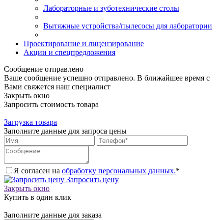
Лабораторные и зуботехнические столы
Вытяжные устройства/пылесосы для лаборатории
Проектирование и лицензирование
Акции и спецпредложения
Сообщение отправлено
Ваше сообщение успешно отправлено. В ближайшее время с
Вами свяжется наш специалист
Закрыть окно
Запросить стоимость товара
Загрузка товара
Заполните данные для запроса цены
Я согласен на
обработку персональных данных.
*
Запросить цену
Закрыть окно
Купить в один клик
Заполните данные для заказа