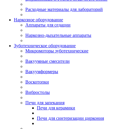
Расходные материалы для лабораторий
Наркозное оборудование
Аппараты для седации
Наркозно-дыхательные аппараты
Зуботехническое оборудование
Микромоторы зуботехнические
Вакуумные смесители
Вакуумформеры
Воскотопки
Вибростолы
Печи для запекания
Печи для керамики
Печи для синтеризации циркония