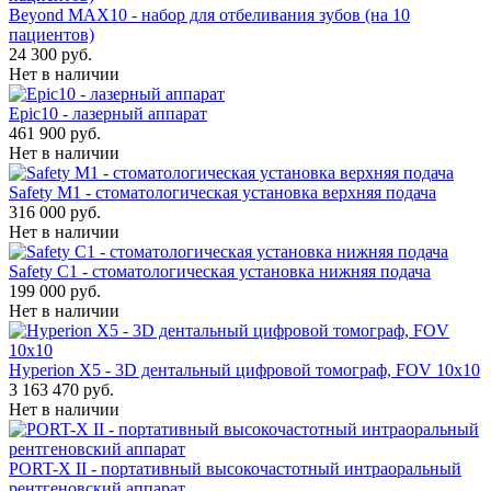
Beyond MAX10 - набор для отбеливания зубов (на 10
пациентов)
24 300 руб.
Нет в наличии
Epic10 - лазерный аппарат
461 900 руб.
Нет в наличии
Safety M1 - стоматологическая установка верхняя подача
316 000 руб.
Нет в наличии
Safety C1 - стоматологическая установка нижняя подача
199 000 руб.
Нет в наличии
Hyperion X5 - 3D дентальный цифровой томограф, FOV 10x10
3 163 470 руб.
Нет в наличии
PORT-X II - портативный высокочастотный интраоральный
рентгеновский аппарат