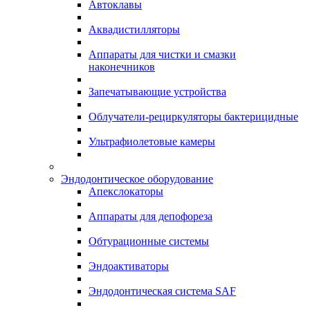
Автоклавы
Аквадистилляторы
Аппараты для чистки и смазки
наконечников
Запечатывающие устройства
Облучатели-рециркуляторы бактерицидные
Ультрафиолетовые камеры
Эндодонтическое оборудование
Апекслокаторы
Аппараты для депофореза
Обтурационные системы
Эндоактиваторы
Эндодонтическая система SAF