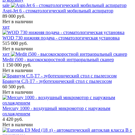
sale
Aspi-Jet 6 - стоматологический мобильный аспиратор
89 000 руб.
Нет в наличии
хит
WOD 730 нижняя подача - стоматологическая установка
515 000 руб.
Нет в наличии
хит
Medit i500 - высокоскоростной интраоральный сканер
1 150 000 руб.
Нет в наличии
Бравиум СЛ-Т7 - зуботехнический стол с пылесосом
60 500 руб.
Нет в наличии
Mercury 1000 - воздушный микромотор с наружным
охлаждением
4 420 руб.
Нет в наличии