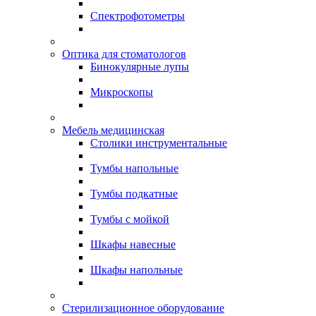
Спектрофотометры
Оптика для стоматологов
Бинокулярные лупы
Микроскопы
Мебель медицинская
Столики инструментальные
Тумбы напольные
Тумбы подкатные
Тумбы с мойкой
Шкафы навесные
Шкафы напольные
Стерилизационное оборудование