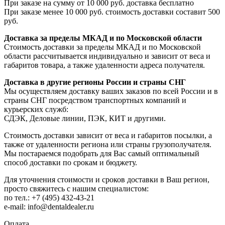
При заказе на сумму от 10 000 руб. доставка бесплатно
При заказе менее 10 000 руб. стоимость доставки составит 500
руб.
Доставка за пределы МКАД и по Московской области
Стоимость доставки за пределы МКАД и по Московской
области рассчитывается индивидуально и зависит от веса и
габаритов товара, а также удаленности адреса получателя.
Доставка в другие регионы России и страны СНГ
Мы осуществляем доставку ваших заказов по всей России и в
страны СНГ посредством транспортных компаний и
курьерских служб:
СДЭК, Деловые линии, ПЭК, КИТ и другими.
Стоимость доставки зависит от веса и габаритов посылки, а
также от удаленности региона или страны грузополучателя.
Мы постараемся подобрать для Вас самый оптимальный
способ доставки по срокам и бюджету.
Для уточнения стоимости и сроков доставки в Ваш регион,
просто свяжитесь с нашим специалистом:
по тел.: +7 (495) 432-43-21
e-mail: info@dentaldealer.ru
Оплата