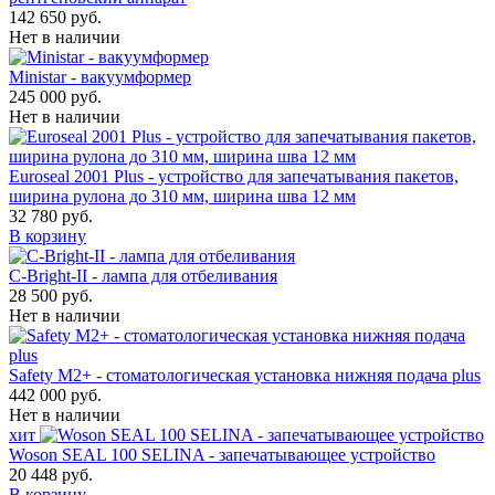
142 650 руб.
Нет в наличии
Ministar - вакуумформер
245 000 руб.
Нет в наличии
Euroseal 2001 Plus - устройство для запечатывания пакетов,
ширина рулона до 310 мм, ширина шва 12 мм
32 780 руб.
В корзину
С-Bright-II - лампа для отбеливания
28 500 руб.
Нет в наличии
Safety M2+ - стоматологическая установка нижняя подача plus
442 000 руб.
Нет в наличии
хит
Woson SEAL 100 SELINA - запечатывающее устройство
20 448 руб.
В корзину