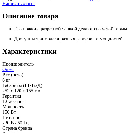
Написать отзыв
Описание товара
Его ножки с разрезной чашкой делают его устойчивым.
Доступны три модели разных размеров и мощностей.
Характеристики
Производитель
Omec
Вес (нето)
6 кг
Габариты (ШхВхД)
252 x 120 x 155 мм
Гарантия
12 месяцев
Мощность
150 Вт
Питание
230 В / 50 Гц
Страна бренда