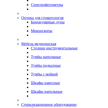
Спектрофотометры
Оптика для стоматологов
Бинокулярные лупы
Микроскопы
Мебель медицинская
Столики инструментальные
Тумбы напольные
Тумбы подкатные
Тумбы с мойкой
Шкафы навесные
Шкафы напольные
Стерилизационное оборудование