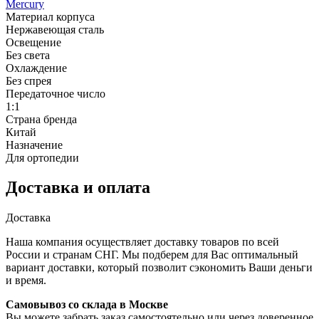
Mercury
Материал корпуса
Нержавеющая сталь
Освещение
Без света
Охлаждение
Без спрея
Передаточное число
1:1
Страна бренда
Китай
Назначение
Для ортопедии
Доставка и оплата
Доставка
Наша компания осуществляет доставку товаров по всей
России и странам СНГ. Мы подберем для Вас оптимальный
вариант доставки, который позволит сэкономить Ваши деньги
и время.
Самовывоз со склада в Москве
Вы можете забрать заказ самостоятельно или через доверенное