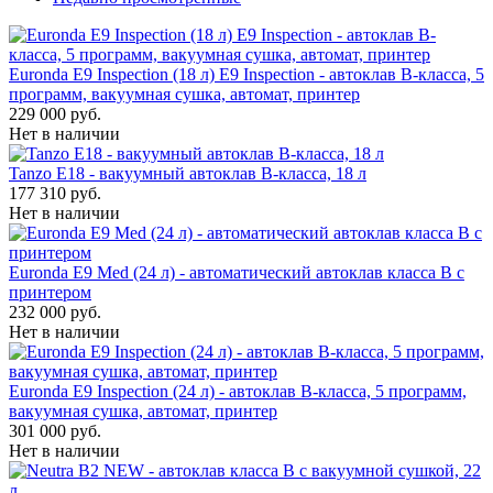
Euronda E9 Inspection (18 л) E9 Inspection - автоклав B-класса, 5
программ, вакуумная сушка, автомат, принтер
229 000 руб.
Нет в наличии
Tanzo E18 - вакуумный автоклав B-класса, 18 л
177 310 руб.
Нет в наличии
Euronda E9 Med (24 л) - автоматический автоклав класса B с
принтером
232 000 руб.
Нет в наличии
Euronda E9 Inspection (24 л) - автоклав B-класса, 5 программ,
вакуумная сушка, автомат, принтер
301 000 руб.
Нет в наличии