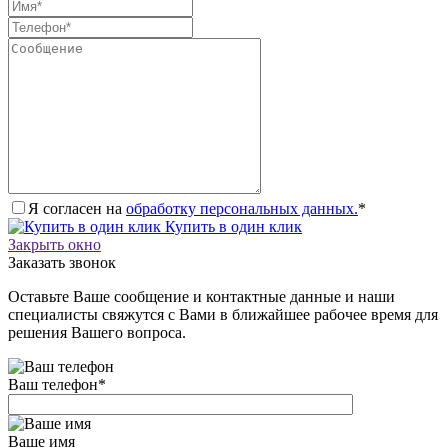
Я согласен на
обработку персональных данных.
*
Купить в один клик
Закрыть окно
Заказать звонок
Оставьте Ваше сообщение и контактные данные и наши
специалисты свяжутся с Вами в ближайшее рабочее время для
решения Вашего вопроса.
Ваш телефон
*
Ваше имя