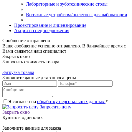
Лабораторные и зуботехнические столы
Вытяжные устройства/пылесосы для лаборатории
Проектирование и лицензирование
Акции и спецпредложения
Сообщение отправлено
Ваше сообщение успешно отправлено. В ближайшее время с
Вами свяжется наш специалист
Закрыть окно
Запросить стоимость товара
Загрузка товара
Заполните данные для запроса цены
Я согласен на
обработку персональных данных.
*
Запросить цену
Закрыть окно
Купить в один клик
Заполните данные для заказа