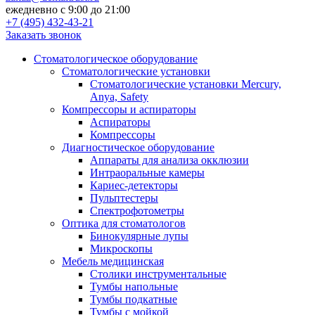
ежедневно с 9:00 до 21:00
+7 (495) 432-43-21
Заказать звонок
Стоматологическое оборудование
Стоматологические установки
Стоматологические установки Mercury,
Anya, Safety
Компрессоры и аспираторы
Аспираторы
Компрессоры
Диагностическое оборудование
Аппараты для анализа окклюзии
Интраоральные камеры
Кариес-детекторы
Пульптестеры
Спектрофотометры
Оптика для стоматологов
Бинокулярные лупы
Микроскопы
Мебель медицинская
Столики инструментальные
Тумбы напольные
Тумбы подкатные
Тумбы с мойкой