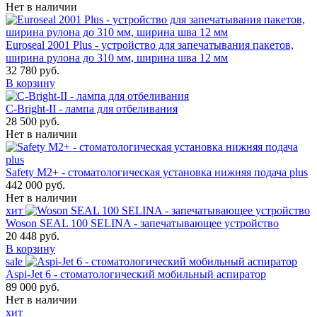
Нет в наличии
Euroseal 2001 Plus - устройство для запечатывания пакетов,
ширина рулона до 310 мм, ширина шва 12 мм
32 780 руб.
В корзину
С-Bright-II - лампа для отбеливания
28 500 руб.
Нет в наличии
Safety M2+ - стоматологическая установка нижняя подача plus
442 000 руб.
Нет в наличии
хит
Woson SEAL 100 SELINA - запечатывающее устройство
20 448 руб.
В корзину
sale
Aspi-Jet 6 - стоматологический мобильный аспиратор
89 000 руб.
Нет в наличии
хит