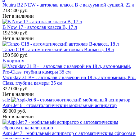
Neutra B2 NEW - автоклав класса B с вакуумной сушкой, 22 л
218 500 руб.
Нет в наличии
B Now 17 - автоклав класса B, 17 л
192 550 руб.
Нет в наличии
Tanzo C18 - автоматический автоклав B-класса, 18 л
150 560 руб.
В корзину
Vacuklav 31 B+ - автоклав с камерой на 18 л, автономный, Pro-
Class, глубина камеры 35 см
322 000 руб.
Нет в наличии
sale
Aspi-Jet 6 - стоматологический мобильный аспиратор
89 000 руб.
Нет в наличии
Aspi-Jet 7 - мобильный аспиратор с автоматическим сбросом в
канализацию