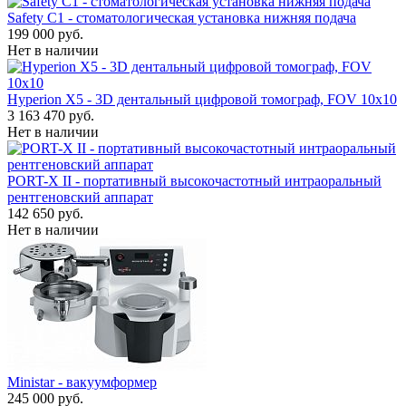
Safety C1 - стоматологическая установка нижняя подача
199 000 руб.
Нет в наличии
Hyperion X5 - 3D дентальный цифровой томограф, FOV 10x10
3 163 470 руб.
Нет в наличии
PORT-X II - портативный высокочастотный интраоральный
рентгеновский аппарат
142 650 руб.
Нет в наличии
Ministar - вакуумформер
245 000 руб.