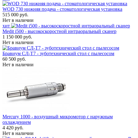
WOD 730 нижняя подача - стоматологическая установка
515 000 руб.
Нет в наличии
хит
Medit i500 - высокоскоростной интраоральный сканер
1 150 000 руб.
Нет в наличии
Бравиум СЛ-Т7 - зуботехнический стол с пылесосом
60 500 руб.
Нет в наличии
Mercury 1000 - воздушный микромотор с наружным
охлаждением
4 420 руб.
Нет в наличии