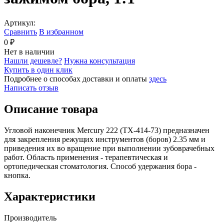
Артикул:
Сравнить
В избранном
0 ₽
Нет в наличии
Нашли дешевле?
Нужна консультация
Купить в один клик
Подробнее о способах доставки и оплаты
здесь
Написать отзыв
Описание товара
Угловой наконечник Mercury 222 (TX-414-73) предназначен
для закрепления режущих инструментов (боров) 2.35 мм и
приведения их во вращение при выполнении зубоврачебных
работ. Область применения - терапевтическая и
ортопедическая стоматология. Способ удержания бора -
кнопка.
Характеристики
Производитель