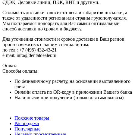
СДЭК, Деловые линии, ПЭК, КИТ и другими.
Стоимость доставки зависит от веса и габаритов посылки, а
также от удаленности региона или страны грузополучателя.
Мы постараемся подобрать для Вас самый оптимальный
способ доставки по срокам и бюджету.
Для уточнения стоимости и сроков доставки в Ваш регион,
просто свяжитесь с нашим специалистом:
по тел.: +7 (495) 432-43-21
e-mail: info@dentaldealer.ru
Оплата
Способы оплаты:
По безналичному расчету, на основании выставленного
счета
Онлайн оплата по QR-коду в приложении Вашего банка
Наличными при получении (только для самовывоза)
Похожие товары
Распродажа
Популярные
Недавно просмотренные