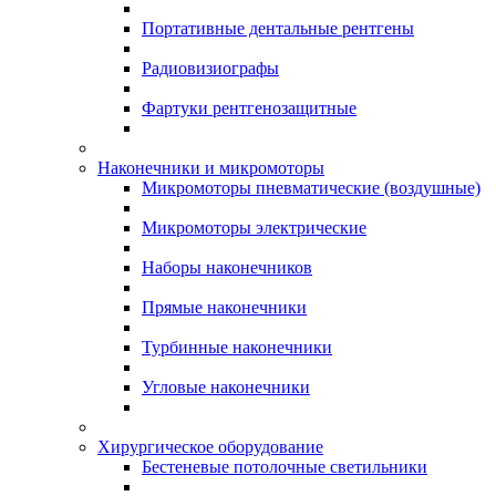
Портативные дентальные рентгены
Радиовизиографы
Фартуки рентгенозащитные
Наконечники и микромоторы
Микромоторы пневматические (воздушные)
Микромоторы электрические
Наборы наконечников
Прямые наконечники
Турбинные наконечники
Угловые наконечники
Хирургическое оборудование
Бестеневые потолочные светильники