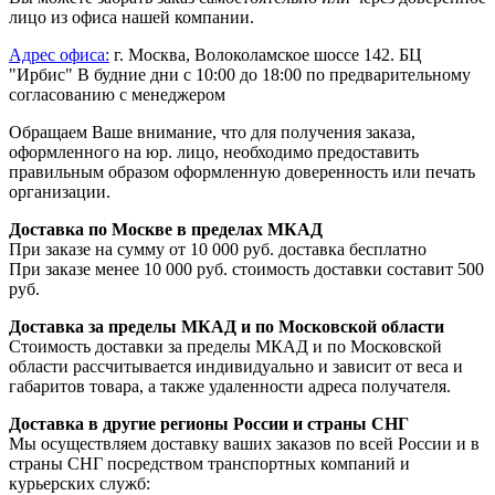
лицо из офиса нашей компании.
Адрес офиса:
г. Москва, Волоколамское шоссе 142. БЦ
"Ирбис" В будние дни с 10:00 до 18:00 по предварительному
согласованию с менеджером
Обращаем Ваше внимание, что для получения заказа,
оформленного на юр. лицо, необходимо предоставить
правильным образом оформленную доверенность или печать
организации.
Доставка по Москве в пределах МКАД
При заказе на сумму от 10 000 руб. доставка бесплатно
При заказе менее 10 000 руб. стоимость доставки составит 500
руб.
Доставка за пределы МКАД и по Московской области
Стоимость доставки за пределы МКАД и по Московской
области рассчитывается индивидуально и зависит от веса и
габаритов товара, а также удаленности адреса получателя.
Доставка в другие регионы России и страны СНГ
Мы осуществляем доставку ваших заказов по всей России и в
страны СНГ посредством транспортных компаний и
курьерских служб: