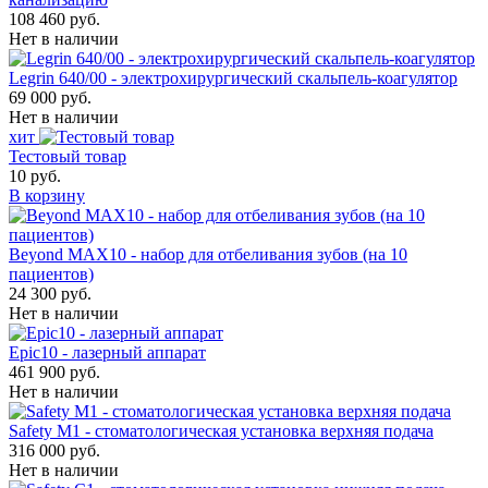
108 460 руб.
Нет в наличии
Legrin 640/00 - электрохирургический скальпель-коагулятор
69 000 руб.
Нет в наличии
хит
Тестовый товар
10 руб.
В корзину
Beyond MAX10 - набор для отбеливания зубов (на 10
пациентов)
24 300 руб.
Нет в наличии
Epic10 - лазерный аппарат
461 900 руб.
Нет в наличии
Safety M1 - стоматологическая установка верхняя подача
316 000 руб.
Нет в наличии