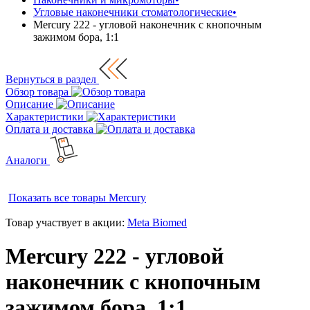
Угловые наконечники стоматологические
•
Mercury 222 - угловой наконечник с кнопочным
зажимом бора, 1:1
Вернуться в раздел
Обзор товара
Описание
Характеристики
Оплата и доставка
Аналоги
Показать все товары
Mercury
Товар участвует в акции:
Meta Biomed
Mercury 222 - угловой
наконечник с кнопочным
зажимом бора, 1:1