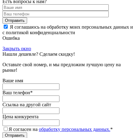
Есть вопросы к нам?
Отправить
Я соглашаюсь на обработку моих персональных данных и
с политикой конфиденциальности
Ошибка
Закрыть окно
Нашли дешевле? Сделаем скидку!
Оставьте свой номер, и мы предложим лучшую цену на
рынке!
Ваше имя
Ваш телефон
*
Ссылка на другой сайт
Цена конкурента
Я согласен на
обработку персональных данных.
*