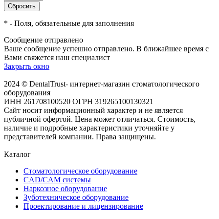
*
- Поля, обязательные для заполнения
Сообщение отправлено
Ваше сообщение успешно отправлено. В ближайшее время с
Вами свяжется наш специалист
Закрыть окно
2024 © DentalTrust- интернет-магазин стоматологического
оборудования
ИНН 261708100520 ОГРН 319265100130321
Сайт носит информационный характер и не является
публичной офертой. Цена может отличаться. Стоимость,
наличие и подробные характеристики уточняйте у
представителей компании. Права защищены.
Каталог
Стоматологическое оборудование
CAD/CAM системы
Наркозное оборудование
Зуботехническое оборудование
Проектирование и лицензирование