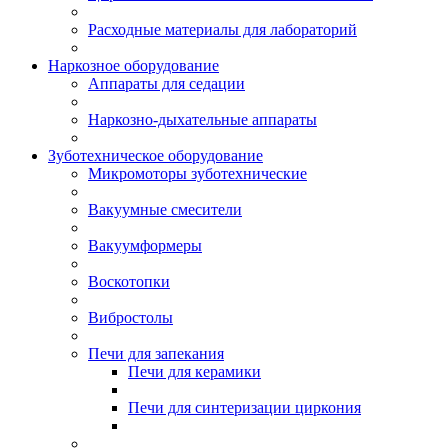
Расходные материалы для лабораторий
Наркозное оборудование
Аппараты для седации
Наркозно-дыхательные аппараты
Зуботехническое оборудование
Микромоторы зуботехнические
Вакуумные смесители
Вакуумформеры
Воскотопки
Вибростолы
Печи для запекания
Печи для керамики
Печи для синтеризации циркония