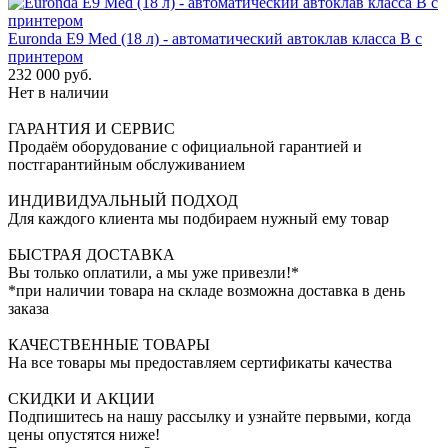
Euronda E9 Med (18 л) - автоматический автоклав класса B с
принтером
232 000 руб.
Нет в наличии
ГАРАНТИЯ И СЕРВИС
Продаём оборудование с официальной гарантией и
постгарантийным обслуживанием
ИНДИВИДУАЛЬНЫЙ ПОДХОД
Для каждого клиента мы подбираем нужный ему товар
БЫСТРАЯ ДОСТАВКА
Вы только оплатили, а мы уже привезли!*
*при наличии товара на складе возможна доставка в день
заказа
КАЧЕСТВЕННЫЕ ТОВАРЫ
На все товары мы предоставляем сертификаты качества
СКИДКИ И АКЦИИ
Подпишитесь на нашу рассылку и узнайте первыми, когда
цены опустятся ниже!