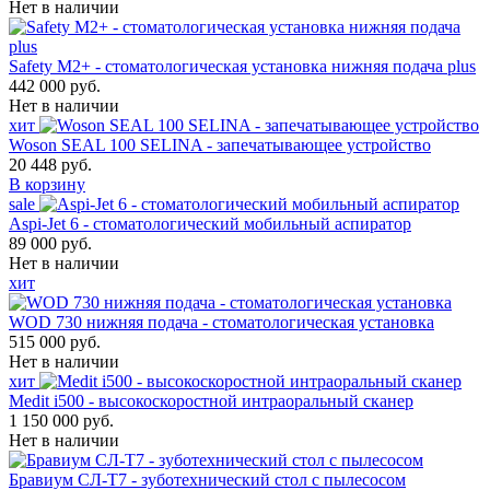
Нет в наличии
Safety M2+ - стоматологическая установка нижняя подача plus
442 000 руб.
Нет в наличии
хит
Woson SEAL 100 SELINA - запечатывающее устройство
20 448 руб.
В корзину
sale
Aspi-Jet 6 - стоматологический мобильный аспиратор
89 000 руб.
Нет в наличии
хит
WOD 730 нижняя подача - стоматологическая установка
515 000 руб.
Нет в наличии
хит
Medit i500 - высокоскоростной интраоральный сканер
1 150 000 руб.
Нет в наличии
Бравиум СЛ-Т7 - зуботехнический стол с пылесосом