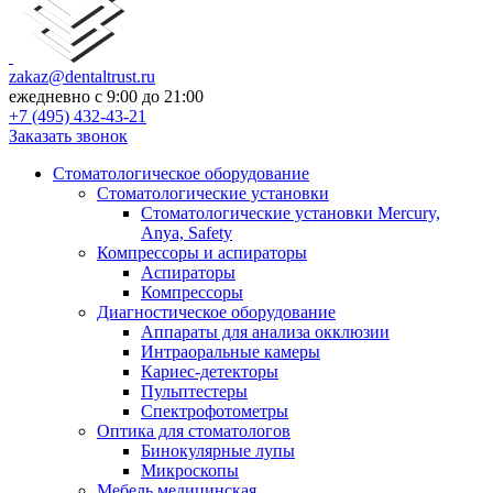
zakaz@dentaltrust.ru
ежедневно с 9:00 до 21:00
+7 (495) 432-43-21
Заказать звонок
Стоматологическое оборудование
Стоматологические установки
Стоматологические установки Mercury,
Anya, Safety
Компрессоры и аспираторы
Аспираторы
Компрессоры
Диагностическое оборудование
Аппараты для анализа окклюзии
Интраоральные камеры
Кариес-детекторы
Пульптестеры
Спектрофотометры
Оптика для стоматологов
Бинокулярные лупы
Микроскопы
Мебель медицинская