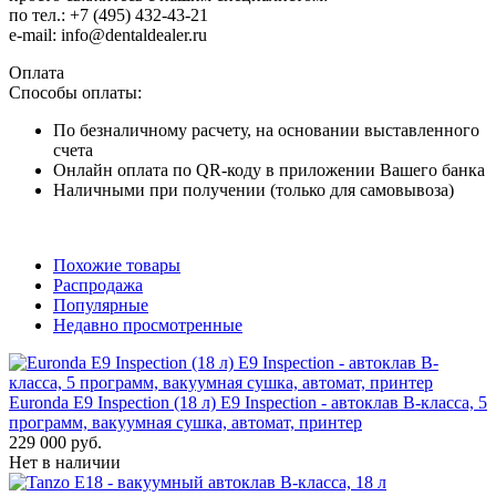
по тел.: +7 (495) 432-43-21
e-mail: info@dentaldealer.ru
Оплата
Способы оплаты:
По безналичному расчету, на основании выставленного
счета
Онлайн оплата по QR-коду в приложении Вашего банка
Наличными при получении (только для самовывоза)
Похожие товары
Распродажа
Популярные
Недавно просмотренные
Euronda E9 Inspection (18 л) E9 Inspection - автоклав B-класса, 5
программ, вакуумная сушка, автомат, принтер
229 000 руб.
Нет в наличии