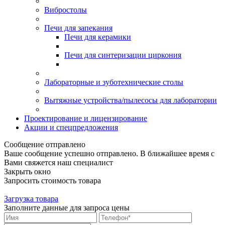
Вибростолы
Печи для запекания
Печи для керамики
Печи для синтеризации циркония
Лабораторные и зуботехнические столы
Вытяжные устройства/пылесосы для лаборатории
Проектирование и лицензирование
Акции и спецпредложения
Сообщение отправлено
Ваше сообщение успешно отправлено. В ближайшее время с
Вами свяжется наш специалист
Закрыть окно
Запросить стоимость товара
Загрузка товара
Заполните данные для запроса цены