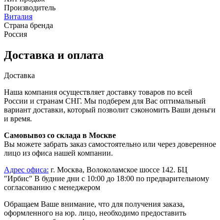
Производитель
Виталия
Страна бренда
Россия
Доставка и оплата
Доставка
Наша компания осуществляет доставку товаров по всей
России и странам СНГ. Мы подберем для Вас оптимальный
вариант доставки, который позволит сэкономить Ваши деньги
и время.
Самовывоз со склада в Москве
Вы можете забрать заказ самостоятельно или через доверенное
лицо из офиса нашей компании.
Адрес офиса:
г. Москва, Волоколамское шоссе 142. БЦ
"Ирбис" В будние дни с 10:00 до 18:00 по предварительному
согласованию с менеджером
Обращаем Ваше внимание, что для получения заказа,
оформленного на юр. лицо, необходимо предоставить