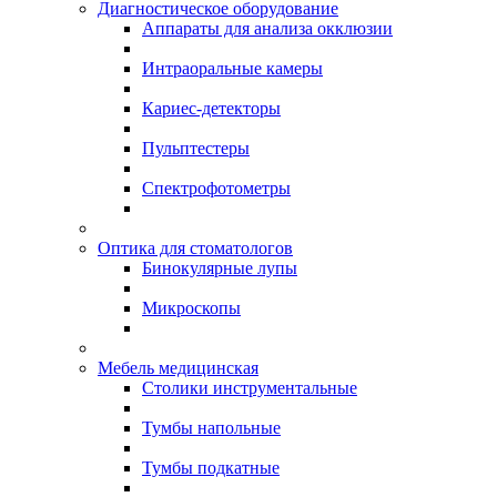
Диагностическое оборудование
Аппараты для анализа окклюзии
Интраоральные камеры
Кариес-детекторы
Пульптестеры
Спектрофотометры
Оптика для стоматологов
Бинокулярные лупы
Микроскопы
Мебель медицинская
Столики инструментальные
Тумбы напольные
Тумбы подкатные