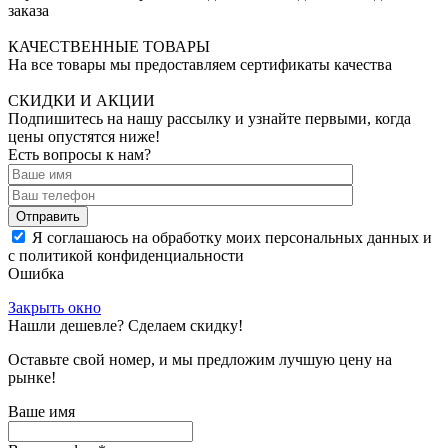
заказа
КАЧЕСТВЕННЫЕ ТОВАРЫ
На все товары мы предоставляем сертификаты качества
СКИДКИ И АКЦИИ
Подпишитесь на нашу рассылку и узнайте первыми, когда
цены опустятся ниже!
Есть вопросы к нам?
Отправить
Я соглашаюсь на обработку моих персональных данных и
с политикой конфиденциальности
Ошибка
Закрыть окно
Нашли дешевле? Сделаем скидку!
Оставьте свой номер, и мы предложим лучшую цену на
рынке!
Ваше имя