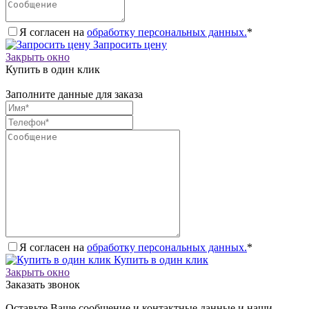
Я согласен на
обработку персональных данных.
*
Запросить цену
Закрыть окно
Купить в один клик
Заполните данные для заказа
Я согласен на
обработку персональных данных.
*
Купить в один клик
Закрыть окно
Заказать звонок
Оставьте Ваше сообщение и контактные данные и наши