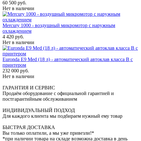
60 500 руб.
Нет в наличии
Mercury 1000 - воздушный микромотор с наружным
охлаждением
4 420 руб.
Нет в наличии
Euronda E9 Med (18 л) - автоматический автоклав класса B с
принтером
232 000 руб.
Нет в наличии
ГАРАНТИЯ И СЕРВИС
Продаём оборудование с официальной гарантией и
постгарантийным обслуживанием
ИНДИВИДУАЛЬНЫЙ ПОДХОД
Для каждого клиента мы подбираем нужный ему товар
БЫСТРАЯ ДОСТАВКА
Вы только оплатили, а мы уже привезли!*
*при наличии товара на складе возможна доставка в день