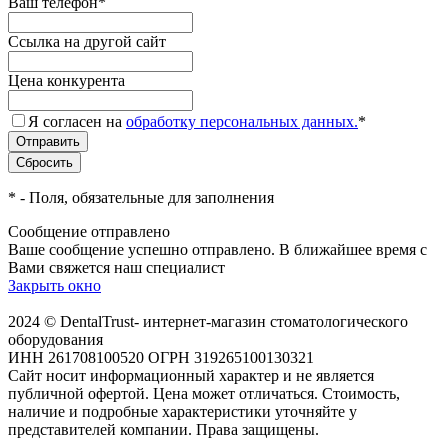
Ваш телефон
*
Ссылка на другой сайт
Цена конкурента
Я согласен на
обработку персональных данных.
*
*
- Поля, обязательные для заполнения
Сообщение отправлено
Ваше сообщение успешно отправлено. В ближайшее время с
Вами свяжется наш специалист
Закрыть окно
2024 © DentalTrust- интернет-магазин стоматологического
оборудования
ИНН 261708100520 ОГРН 319265100130321
Сайт носит информационный характер и не является
публичной офертой. Цена может отличаться. Стоимость,
наличие и подробные характеристики уточняйте у
представителей компании. Права защищены.