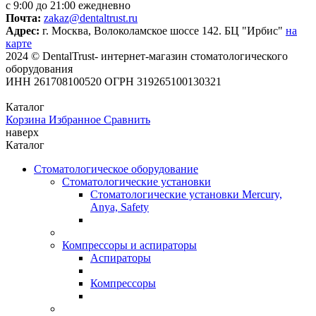
с 9:00 до 21:00 ежедневно
Почта:
zakaz@dentaltrust.ru
Адрес:
г. Москва, Волоколамское шоссе 142. БЦ "Ирбис"
на
карте
2024 © DentalTrust- интернет-магазин стоматологического
оборудования
ИНН 261708100520 ОГРН 319265100130321
Каталог
Корзина
Избранное
Сравнить
наверх
Каталог
Стоматологическое оборудование
Стоматологические установки
Стоматологические установки Mercury,
Anya, Safety
Компрессоры и аспираторы
Аспираторы
Компрессоры