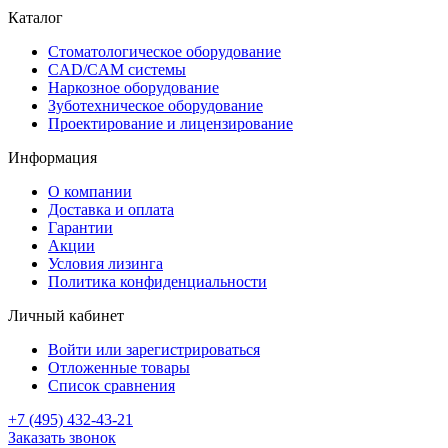
Каталог
Стоматологическое оборудование
CAD/CAM системы
Наркозное оборудование
Зуботехническое оборудование
Проектирование и лицензирование
Информация
О компании
Доставка и оплата
Гарантии
Акции
Условия лизинга
Политика конфиденциальности
Личный кабинет
Войти или зарегистрироваться
Отложенные товары
Список сравнения
+7 (495) 432-43-21
Заказать звонок