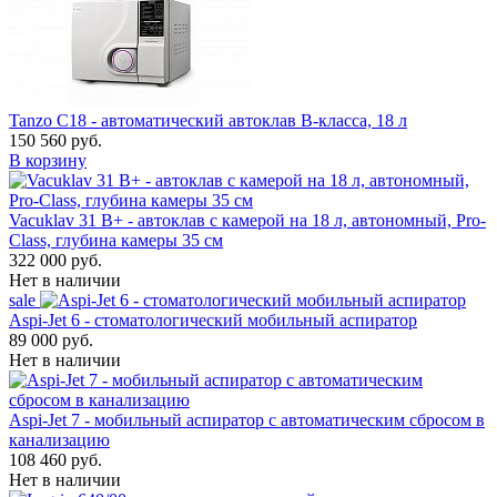
Tanzo C18 - автоматический автоклав B-класса, 18 л
150 560 руб.
В корзину
Vacuklav 31 B+ - автоклав с камерой на 18 л, автономный, Pro-
Class, глубина камеры 35 см
322 000 руб.
Нет в наличии
sale
Aspi-Jet 6 - стоматологический мобильный аспиратор
89 000 руб.
Нет в наличии
Aspi-Jet 7 - мобильный аспиратор с автоматическим сбросом в
канализацию
108 460 руб.
Нет в наличии