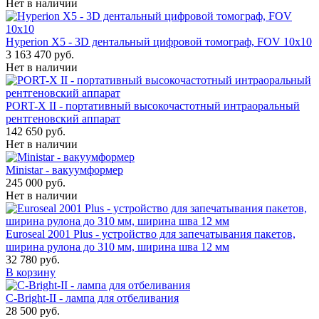
Нет в наличии
Hyperion X5 - 3D дентальный цифровой томограф, FOV 10x10
3 163 470 руб.
Нет в наличии
PORT-X II - портативный высокочастотный интраоральный
рентгеновский аппарат
142 650 руб.
Нет в наличии
Ministar - вакуумформер
245 000 руб.
Нет в наличии
Euroseal 2001 Plus - устройство для запечатывания пакетов,
ширина рулона до 310 мм, ширина шва 12 мм
32 780 руб.
В корзину
С-Bright-II - лампа для отбеливания
28 500 руб.