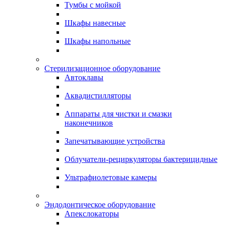
Тумбы с мойкой
Шкафы навесные
Шкафы напольные
Стерилизационное оборудование
Автоклавы
Аквадистилляторы
Аппараты для чистки и смазки
наконечников
Запечатывающие устройства
Облучатели-рециркуляторы бактерицидные
Ультрафиолетовые камеры
Эндодонтическое оборудование
Апекслокаторы