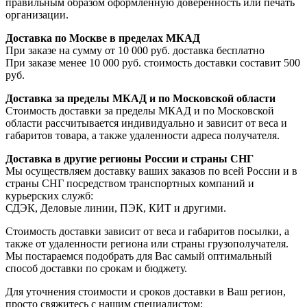
правильным образом оформленную доверенность или печать
организации.
Доставка по Москве в пределах МКАД
При заказе на сумму от 10 000 руб. доставка бесплатно
При заказе менее 10 000 руб. стоимость доставки составит 500
руб.
Доставка за пределы МКАД и по Московской области
Стоимость доставки за пределы МКАД и по Московской
области рассчитывается индивидуально и зависит от веса и
габаритов товара, а также удаленности адреса получателя.
Доставка в другие регионы России и страны СНГ
Мы осуществляем доставку ваших заказов по всей России и в
страны СНГ посредством транспортных компаний и
курьерских служб:
СДЭК, Деловые линии, ПЭК, КИТ и другими.
Стоимость доставки зависит от веса и габаритов посылки, а
также от удаленности региона или страны грузополучателя.
Мы постараемся подобрать для Вас самый оптимальный
способ доставки по срокам и бюджету.
Для уточнения стоимости и сроков доставки в Ваш регион,
просто свяжитесь с нашим специалистом: