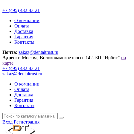
+7 (495) 432-43-21
О компании
Оплата
Доставка
Гарантия
Контакты
Почта:
zakaz@dentaltrust.ru
Адрес:
г. Москва, Волоколамское шоссе 142. БЦ "Ирбис"
на
карте
+7 (495) 432-43-21
zakaz@dentaltrust.ru
О компании
Оплата
Доставка
Гарантия
Контакты
Вход
Регистрация