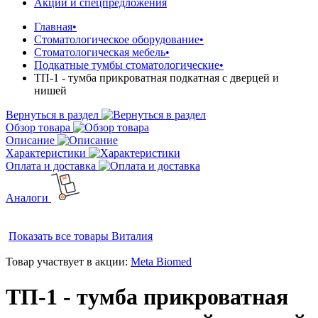
Акции и спецпредложения
Главная
•
Стоматологическое оборудование
•
Стоматологическая мебель
•
Подкатные тумбы стоматологические
•
ТП-1 - тумба прикроватная подкатная с дверцей и
нишей
Вернуться в раздел
Обзор товара
Описание
Характеристики
Оплата и доставка
Аналоги
Показать все товары
Виталия
Товар участвует в акции:
Meta Biomed
ТП-1 - тумба прикроватная