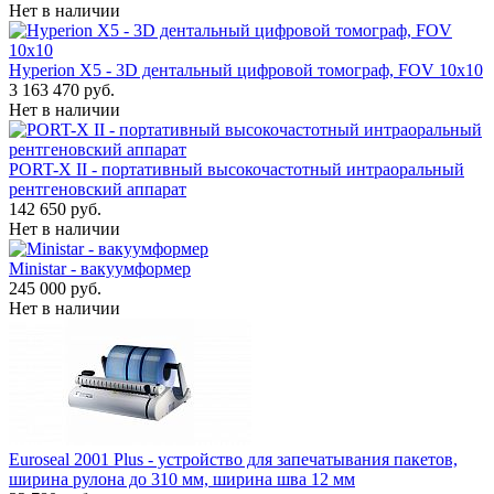
Нет в наличии
Hyperion X5 - 3D дентальный цифровой томограф, FOV 10x10
3 163 470 руб.
Нет в наличии
PORT-X II - портативный высокочастотный интраоральный
рентгеновский аппарат
142 650 руб.
Нет в наличии
Ministar - вакуумформер
245 000 руб.
Нет в наличии
Euroseal 2001 Plus - устройство для запечатывания пакетов,
ширина рулона до 310 мм, ширина шва 12 мм