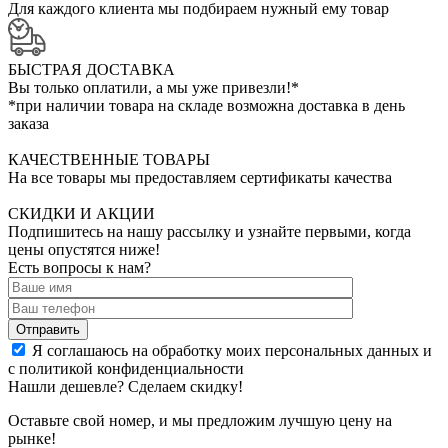
Для каждого клиента мы подбираем нужный ему товар
БЫСТРАЯ ДОСТАВКА
Вы только оплатили, а мы уже привезли!*
*при наличии товара на складе возможна доставка в день
заказа
КАЧЕСТВЕННЫЕ ТОВАРЫ
На все товары мы предоставляем сертификаты качества
СКИДКИ И АКЦИИ
Подпишитесь на нашу рассылку и узнайте первыми, когда
цены опустятся ниже!
Есть вопросы к нам?
Отправить
Я соглашаюсь на обработку моих персональных данных и
с политикой конфиденциальности
Нашли дешевле? Сделаем скидку!
Оставьте свой номер, и мы предложим лучшую цену на
рынке!