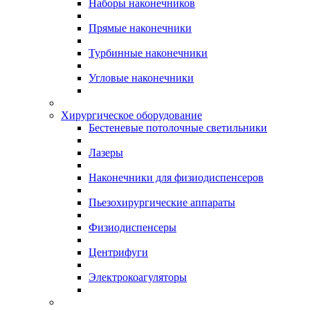
Наборы наконечников
Прямые наконечники
Турбинные наконечники
Угловые наконечники
Хирургическое оборудование
Бестеневые потолочные светильники
Лазеры
Наконечники для физиодиспенсеров
Пьезохирургические аппараты
Физиодиспенсеры
Центрифуги
Электрокоагуляторы