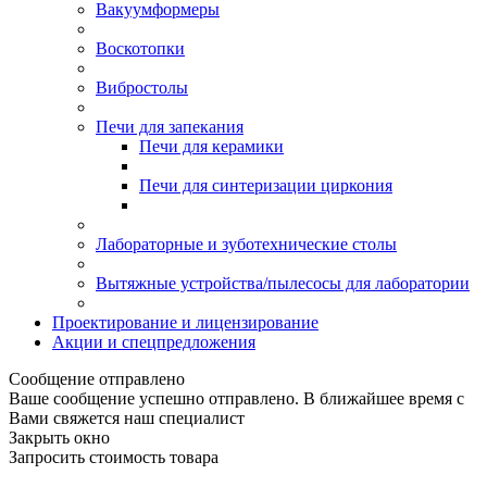
Вакуумформеры
Воскотопки
Вибростолы
Печи для запекания
Печи для керамики
Печи для синтеризации циркония
Лабораторные и зуботехнические столы
Вытяжные устройства/пылесосы для лаборатории
Проектирование и лицензирование
Акции и спецпредложения
Сообщение отправлено
Ваше сообщение успешно отправлено. В ближайшее время с
Вами свяжется наш специалист
Закрыть окно
Запросить стоимость товара