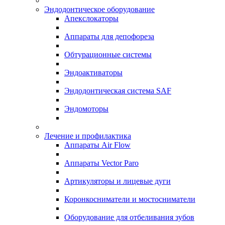
Эндодонтическое оборудование
Апекслокаторы
Аппараты для депофореза
Обтурационные системы
Эндоактиваторы
Эндодонтическая система SAF
Эндомоторы
Лечение и профилактика
Аппараты Air Flow
Аппараты Vector Paro
Артикуляторы и лицевые дуги
Коронкосниматели и мостосниматели
Оборудование для отбеливания зубов