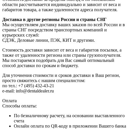
области рассчитывается индивидуально и зависит от веса и
габаритов товара, а также удаленности адреса получателя.
Доставка в другие регионы России и страны СНГ
Мы осуществляем доставку ваших заказов по всей России и в
страны СНГ посредством транспортных компаний и
курьерских служб:
СДЭК, Деловые линии, ПЭК, КИТ и другими.
Стоимость доставки зависит от веса и габаритов посылки, а
также от удаленности региона или страны грузополучателя.
Мы постараемся подобрать для Вас самый оптимальный
способ доставки по срокам и бюджету.
Для уточнения стоимости и сроков доставки в Ваш регион,
просто свяжитесь с нашим специалистом:
по тел.: +7 (495) 432-43-21
e-mail: info@dentaldealer.ru
Оплата
Способы оплаты:
По безналичному расчету, на основании выставленного
счета
Онлайн оплата по QR-коду в приложении Вашего банка