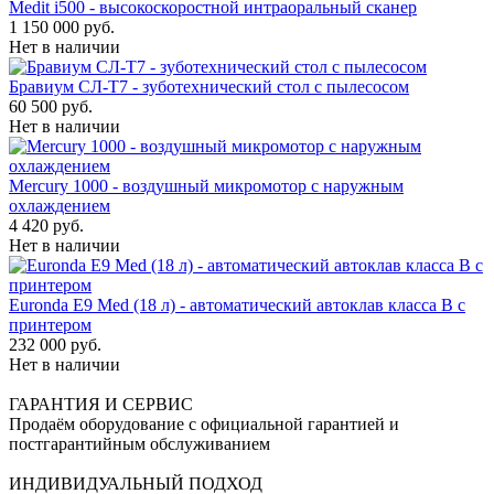
Medit i500 - высокоскоростной интраоральный сканер
1 150 000 руб.
Нет в наличии
Бравиум СЛ-Т7 - зуботехнический стол с пылесосом
60 500 руб.
Нет в наличии
Mercury 1000 - воздушный микромотор с наружным
охлаждением
4 420 руб.
Нет в наличии
Euronda E9 Med (18 л) - автоматический автоклав класса B с
принтером
232 000 руб.
Нет в наличии
ГАРАНТИЯ И СЕРВИС
Продаём оборудование с официальной гарантией и
постгарантийным обслуживанием
ИНДИВИДУАЛЬНЫЙ ПОДХОД