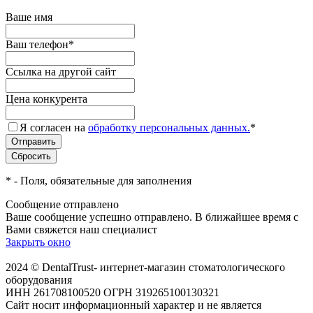
Ваше имя
Ваш телефон
*
Ссылка на другой сайт
Цена конкурента
Я согласен на
обработку персональных данных.
*
*
- Поля, обязательные для заполнения
Сообщение отправлено
Ваше сообщение успешно отправлено. В ближайшее время с
Вами свяжется наш специалист
Закрыть окно
2024 © DentalTrust- интернет-магазин стоматологического
оборудования
ИНН 261708100520 ОГРН 319265100130321
Сайт носит информационный характер и не является