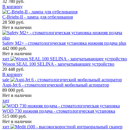
32 780 руб.
В корзину
С-Bright-II - лампа для отбеливания
28 500 руб.
Нет в наличии
Safety M2+ - стоматологическая установка нижняя подача plus
442 000 руб.
Нет в наличии
хит
Woson SEAL 100 SELINA - запечатывающее устройство
20 448 руб.
В корзину
sale
Aspi-Jet 6 - стоматологический мобильный аспиратор
89 000 руб.
Нет в наличии
хит
WOD 730 нижняя подача - стоматологическая установка
515 000 руб.
Нет в наличии
хит