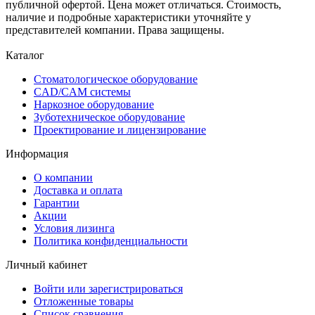
публичной офертой. Цена может отличаться. Стоимость,
наличие и подробные характеристики уточняйте у
представителей компании. Права защищены.
Каталог
Стоматологическое оборудование
CAD/CAM системы
Наркозное оборудование
Зуботехническое оборудование
Проектирование и лицензирование
Информация
О компании
Доставка и оплата
Гарантии
Акции
Условия лизинга
Политика конфиденциальности
Личный кабинет
Войти или зарегистрироваться
Отложенные товары
Список сравнения