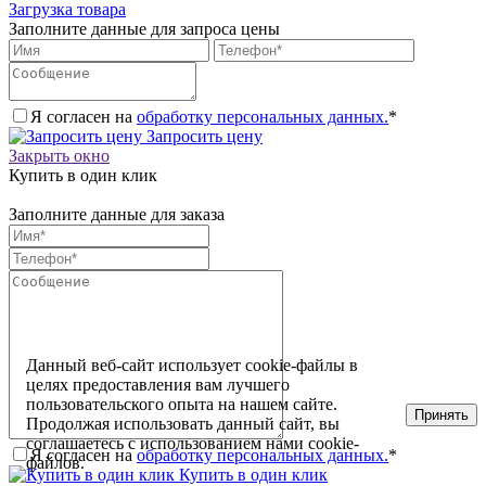
Загрузка товара
Заполните данные для запроса цены
Я согласен на
обработку персональных данных.
*
Запросить цену
Закрыть окно
Купить в один клик
Заполните данные для заказа
Данный веб-сайт использует cookie-файлы в
целях предоставления вам лучшего
пользовательского опыта на нашем сайте.
Принять
Продолжая использовать данный сайт, вы
соглашаетесь с использованием нами cookie-
Я согласен на
обработку персональных данных.
*
файлов.
Купить в один клик