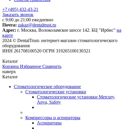
+7 (495) 432-43-21
Заказать звонок
с 9:00 до 21:00 ежедневно
Почта:
zakaz@dentaltrust.ru
Адрес:
г. Москва, Волоколамское шоссе 142. БЦ "Ирбис"
на
карте
2024 © DentalTrust- интернет-магазин стоматологического
оборудования
ИНН 261708100520 ОГРН 319265100130321
Каталог
Корзина
Избранное
Сравнить
наверх
Каталог
Стоматологическое оборудование
Стоматологические установки
Стоматологические установки Mercury,
Anya, Safety
Компрессоры и аспираторы
Аспираторы