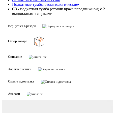
Подкатные тумбы стоматологические
•
С3 - подкатная тумба (столик врача передвижной) с 2
выдвижными ящиками
Вернуться в раздел
Обзор товара
Описание
Характеристики
Оплата и доставка
Аналоги