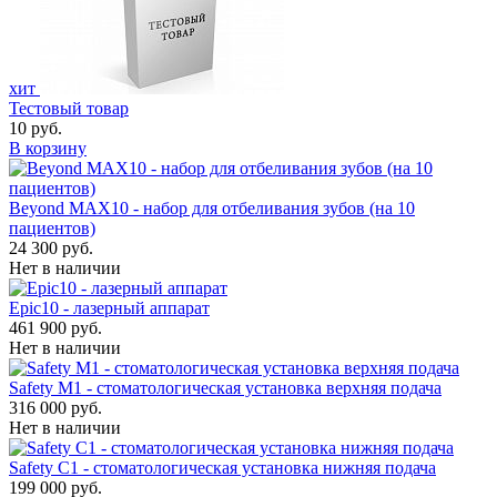
хит
Тестовый товар
10 руб.
В корзину
Beyond MAX10 - набор для отбеливания зубов (на 10
пациентов)
24 300 руб.
Нет в наличии
Epic10 - лазерный аппарат
461 900 руб.
Нет в наличии
Safety M1 - стоматологическая установка верхняя подача
316 000 руб.
Нет в наличии
Safety C1 - стоматологическая установка нижняя подача
199 000 руб.