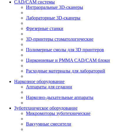
CAD/CAM системы
Интраоральные 3D-сканеры
Лабораторные 3D-сканеры
Фрезерные станки
3D-принтеры стоматологические
Полимерные смолы для 3D принтеров
Циркониевые и PMMA CAD/CAM блоки
Расходные материалы для лабораторий
Наркозное оборудование
Аппараты для седации
Наркозно-дыхательные аппараты
Зуботехническое оборудование
Микромоторы зуботехнические
Вакуумные смесители