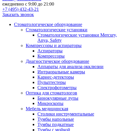
ежедневно с 9:00 до 21:00
+7 (495) 432-43-21
Заказать звонок
Стоматологическое оборудование
Стоматологические установки
Стоматологические установки Mercury,
Anya, Safety
Компрессоры и аспираторы
Аспираторы
Компрессоры
Диагностическое оборудование
Аппараты для анализа окклюзии
Интраоральные камеры
Кариес-детекторы
Пульптестеры
Спектрофотометры
Оптика для стоматологов
Бинокулярные лупы
Микроскопы
Мебель медицинская
Столики инструментальные
Тумбы напольные
Тумбы подкатные
Тумбы с мойкой