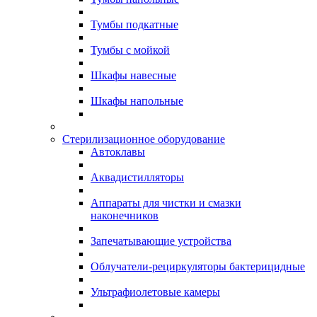
Тумбы подкатные
Тумбы с мойкой
Шкафы навесные
Шкафы напольные
Стерилизационное оборудование
Автоклавы
Аквадистилляторы
Аппараты для чистки и смазки
наконечников
Запечатывающие устройства
Облучатели-рециркуляторы бактерицидные
Ультрафиолетовые камеры