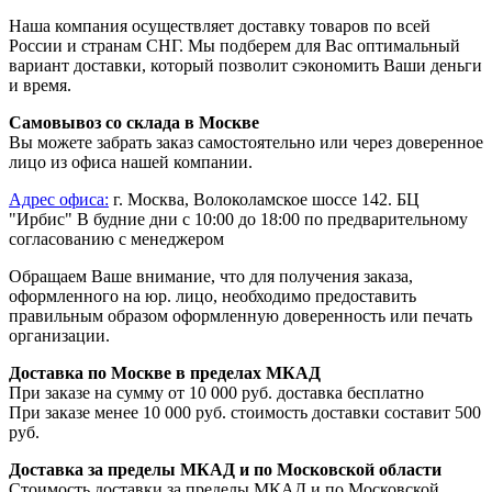
Наша компания осуществляет доставку товаров по всей
России и странам СНГ. Мы подберем для Вас оптимальный
вариант доставки, который позволит сэкономить Ваши деньги
и время.
Самовывоз со склада в Москве
Вы можете забрать заказ самостоятельно или через доверенное
лицо из офиса нашей компании.
Адрес офиса:
г. Москва, Волоколамское шоссе 142. БЦ
"Ирбис" В будние дни с 10:00 до 18:00 по предварительному
согласованию с менеджером
Обращаем Ваше внимание, что для получения заказа,
оформленного на юр. лицо, необходимо предоставить
правильным образом оформленную доверенность или печать
организации.
Доставка по Москве в пределах МКАД
При заказе на сумму от 10 000 руб. доставка бесплатно
При заказе менее 10 000 руб. стоимость доставки составит 500
руб.
Доставка за пределы МКАД и по Московской области
Стоимость доставки за пределы МКАД и по Московской