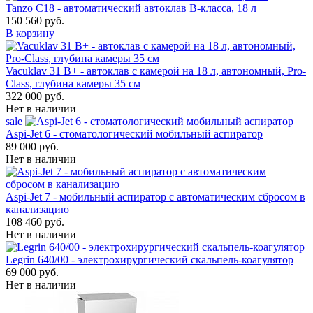
Tanzo C18 - автоматический автоклав B-класса, 18 л
150 560 руб.
В корзину
Vacuklav 31 B+ - автоклав с камерой на 18 л, автономный, Pro-
Class, глубина камеры 35 см
322 000 руб.
Нет в наличии
sale
Aspi-Jet 6 - стоматологический мобильный аспиратор
89 000 руб.
Нет в наличии
Aspi-Jet 7 - мобильный аспиратор с автоматическим сбросом в
канализацию
108 460 руб.
Нет в наличии
Legrin 640/00 - электрохирургический скальпель-коагулятор
69 000 руб.
Нет в наличии