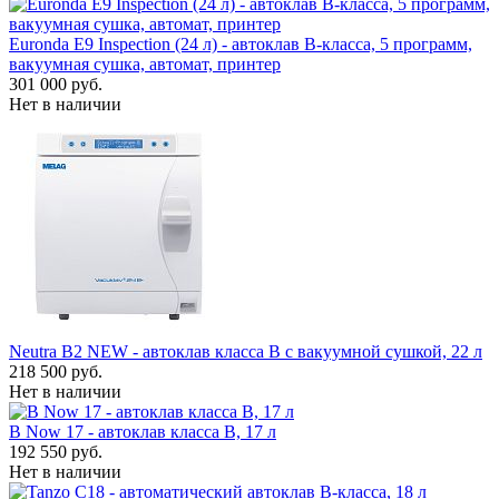
Euronda E9 Inspection (24 л) - автоклав B-класса, 5 программ,
вакуумная сушка, автомат, принтер
301 000 руб.
Нет в наличии
Neutra B2 NEW - автоклав класса B с вакуумной сушкой, 22 л
218 500 руб.
Нет в наличии
B Now 17 - автоклав класса B, 17 л
192 550 руб.
Нет в наличии