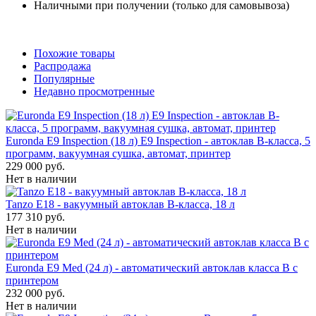
Наличными при получении (только для самовывоза)
Похожие товары
Распродажа
Популярные
Недавно просмотренные
Euronda E9 Inspection (18 л) E9 Inspection - автоклав B-класса, 5
программ, вакуумная сушка, автомат, принтер
229 000 руб.
Нет в наличии
Tanzo E18 - вакуумный автоклав B-класса, 18 л
177 310 руб.
Нет в наличии
Euronda E9 Med (24 л) - автоматический автоклав класса B с
принтером
232 000 руб.
Нет в наличии