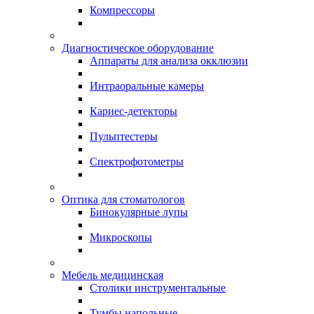
Компрессоры
Диагностическое оборудование
Аппараты для анализа окклюзии
Интраоральные камеры
Кариес-детекторы
Пульптестеры
Спектрофотометры
Оптика для стоматологов
Бинокулярные лупы
Микроскопы
Мебель медицинская
Столики инструментальные
Тумбы напольные