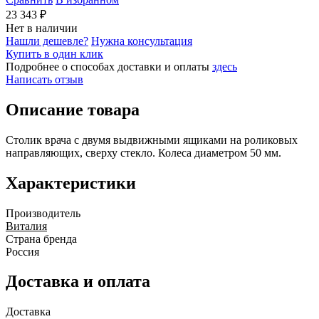
23 343 ₽
Нет в наличии
Нашли дешевле?
Нужна консультация
Купить в один клик
Подробнее о способах доставки и оплаты
здесь
Написать отзыв
Описание товара
Столик врача с двумя выдвижными ящиками на роликовых
направляющих, сверху стекло. Колеса диаметром 50 мм.
Характеристики
Производитель
Виталия
Страна бренда
Россия
Доставка и оплата
Доставка