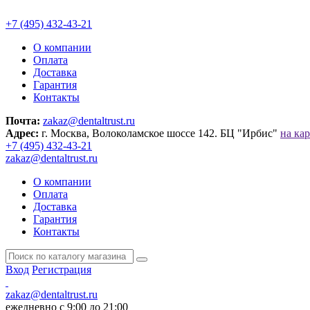
+7 (495) 432-43-21
О компании
Оплата
Доставка
Гарантия
Контакты
Почта:
zakaz@dentaltrust.ru
Адрес:
г. Москва, Волоколамское шоссе 142. БЦ "Ирбис"
на кар
+7 (495) 432-43-21
zakaz@dentaltrust.ru
О компании
Оплата
Доставка
Гарантия
Контакты
Вход
Регистрация
zakaz@dentaltrust.ru
ежедневно с 9:00 до 21:00