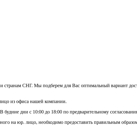
 и странам СНГ. Мы подберем для Вас оптимальный вариант дос
 лицо из офиса нашей компании.
В будние дни с 10:00 до 18:00 по предварительному согласован
ного на юр. лицо, необходимо предоставить правильным образо