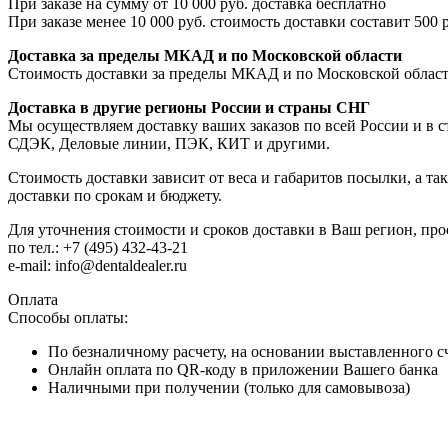
При заказе на сумму от 10 000 руб. доставка бесплатно
При заказе менее 10 000 руб. стоимость доставки составит 500 
Доставка за пределы МКАД и по Московской области
Стоимость доставки за пределы МКАД и по Московской области 
Доставка в другие регионы России и страны СНГ
Мы осуществляем доставку ваших заказов по всей России и в 
СДЭК, Деловые линии, ПЭК, КИТ и другими.
Стоимость доставки зависит от веса и габаритов посылки, а т
доставки по срокам и бюджету.
Для уточнения стоимости и сроков доставки в Ваш регион, про
по тел.: +7 (495) 432-43-21
e-mail: info@dentaldealer.ru
Оплата
Способы оплаты:
По безналичному расчету, на основании выставленного с
Онлайн оплата по QR-коду в приложении Вашего банка
Наличными при получении (только для самовывоза)