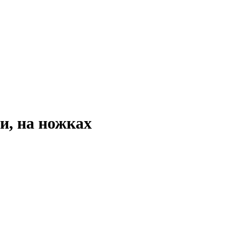
и, на ножках