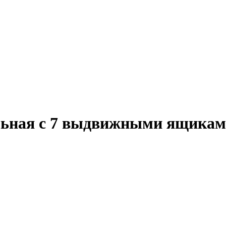
льная с 7 выдвижными ящикам