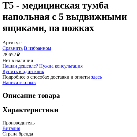
Т5 - медицинская тумба
напольная с 5 выдвижными
ящиками, на ножках
Артикул:
Сравнить
В избранном
28 652 ₽
Нет в наличии
Нашли дешевле?
Нужна консультация
Купить в один клик
Подробнее о способах доставки и оплаты
здесь
Написать отзыв
Описание товара
Характеристики
Производитель
Виталия
Страна бренда