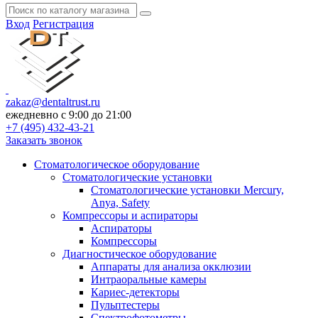
Вход
Регистрация
zakaz@dentaltrust.ru
ежедневно с 9:00 до 21:00
+7 (495) 432-43-21
Заказать звонок
Стоматологическое оборудование
Стоматологические установки
Стоматологические установки Mercury,
Anya, Safety
Компрессоры и аспираторы
Аспираторы
Компрессоры
Диагностическое оборудование
Аппараты для анализа окклюзии
Интраоральные камеры
Кариес-детекторы
Пульптестеры
Спектрофотометры