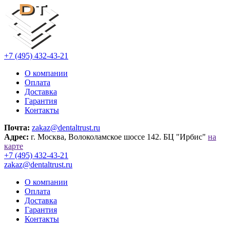
+7 (495) 432-43-21
О компании
Оплата
Доставка
Гарантия
Контакты
Почта:
zakaz@dentaltrust.ru
Адрес:
г. Москва, Волоколамское шоссе 142. БЦ "Ирбис"
на
карте
+7 (495) 432-43-21
zakaz@dentaltrust.ru
О компании
Оплата
Доставка
Гарантия
Контакты