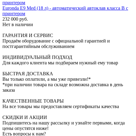
Euronda E9 Med (18 л) - автоматический автоклав класса B с
принтером
232 000 руб.
Нет в наличии
ГАРАНТИЯ И СЕРВИС
Продаём оборудование с официальной гарантией и
постгарантийным обслуживанием
ИНДИВИДУАЛЬНЫЙ ПОДХОД
Для каждого клиента мы подбираем нужный ему товар
БЫСТРАЯ ДОСТАВКА
Вы только оплатили, а мы уже привезли!*
*при наличии товара на складе возможна доставка в день
заказа
КАЧЕСТВЕННЫЕ ТОВАРЫ
На все товары мы предоставляем сертификаты качества
СКИДКИ И АКЦИИ
Подпишитесь на нашу рассылку и узнайте первыми, когда
цены опустятся ниже!
Есть вопросы к нам?