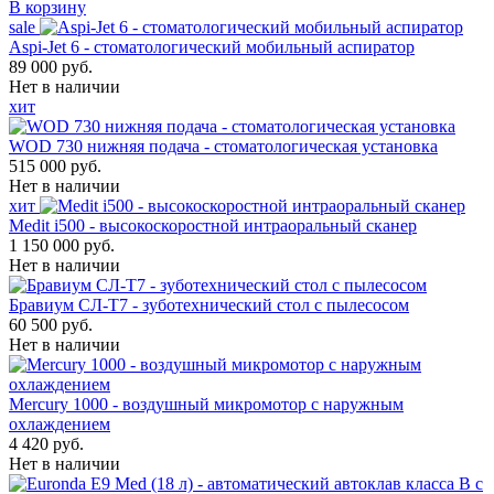
В корзину
sale
Aspi-Jet 6 - стоматологический мобильный аспиратор
89 000 руб.
Нет в наличии
хит
WOD 730 нижняя подача - стоматологическая установка
515 000 руб.
Нет в наличии
хит
Medit i500 - высокоскоростной интраоральный сканер
1 150 000 руб.
Нет в наличии
Бравиум СЛ-Т7 - зуботехнический стол с пылесосом
60 500 руб.
Нет в наличии
Mercury 1000 - воздушный микромотор с наружным
охлаждением
4 420 руб.
Нет в наличии