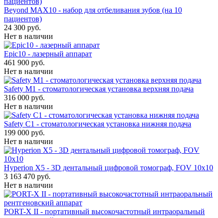
Beyond MAX10 - набор для отбеливания зубов (на 10
пациентов)
24 300 руб.
Нет в наличии
Epic10 - лазерный аппарат
461 900 руб.
Нет в наличии
Safety M1 - стоматологическая установка верхняя подача
316 000 руб.
Нет в наличии
Safety C1 - стоматологическая установка нижняя подача
199 000 руб.
Нет в наличии
Hyperion X5 - 3D дентальный цифровой томограф, FOV 10x10
3 163 470 руб.
Нет в наличии
PORT-X II - портативный высокочастотный интраоральный