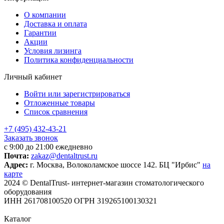
О компании
Доставка и оплата
Гарантии
Акции
Условия лизинга
Политика конфиденциальности
Личный кабинет
Войти или зарегистрироваться
Отложенные товары
Список сравнения
+7 (495) 432-43-21
Заказать звонок
с 9:00 до 21:00 ежедневно
Почта:
zakaz@dentaltrust.ru
Адрес:
г. Москва, Волоколамское шоссе 142. БЦ "Ирбис"
на
карте
2024 © DentalTrust- интернет-магазин стоматологического
оборудования
ИНН 261708100520 ОГРН 319265100130321
Каталог