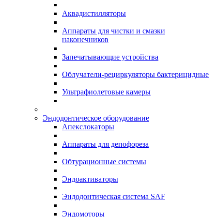
Аквадистилляторы
Аппараты для чистки и смазки
наконечников
Запечатывающие устройства
Облучатели-рециркуляторы бактерицидные
Ультрафиолетовые камеры
Эндодонтическое оборудование
Апекслокаторы
Аппараты для депофореза
Обтурационные системы
Эндоактиваторы
Эндодонтическая система SAF
Эндомоторы