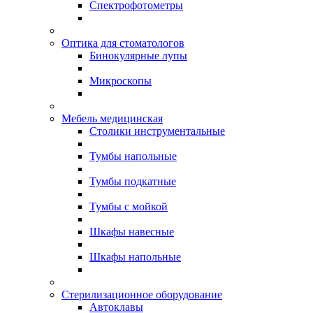
Спектрофотометры
Оптика для стоматологов
Бинокулярные лупы
Микроскопы
Мебель медицинская
Столики инструментальные
Тумбы напольные
Тумбы подкатные
Тумбы с мойкой
Шкафы навесные
Шкафы напольные
Стерилизационное оборудование
Автоклавы