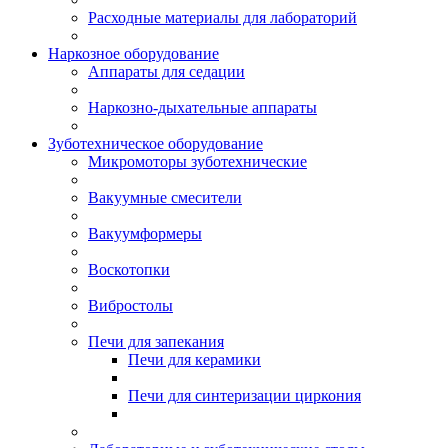
Расходные материалы для лабораторий
Наркозное оборудование
Аппараты для седации
Наркозно-дыхательные аппараты
Зуботехническое оборудование
Микромоторы зуботехнические
Вакуумные смесители
Вакуумформеры
Воскотопки
Вибростолы
Печи для запекания
Печи для керамики
Печи для синтеризации циркония