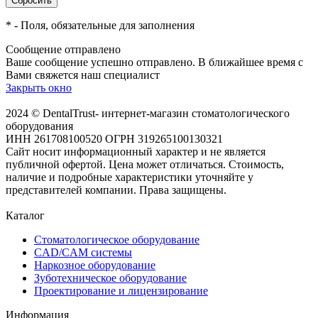
*
- Поля, обязательные для заполнения
Сообщение отправлено
Ваше сообщение успешно отправлено. В ближайшее время с
Вами свяжется наш специалист
Закрыть окно
2024 © DentalTrust- интернет-магазин стоматологического
оборудования
ИНН 261708100520 ОГРН 319265100130321
Сайт носит информационный характер и не является
публичной офертой. Цена может отличаться. Стоимость,
наличие и подробные характеристики уточняйте у
представителей компании. Права защищены.
Каталог
Стоматологическое оборудование
CAD/CAM системы
Наркозное оборудование
Зуботехническое оборудование
Проектирование и лицензирование
Информация