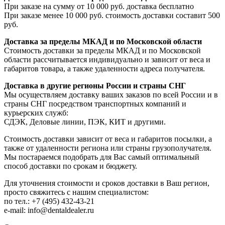
При заказе на сумму от 10 000 руб. доставка бесплатно
При заказе менее 10 000 руб. стоимость доставки составит 500
руб.
Доставка за пределы МКАД и по Московской области
Стоимость доставки за пределы МКАД и по Московской
области рассчитывается индивидуально и зависит от веса и
габаритов товара, а также удаленности адреса получателя.
Доставка в другие регионы России и страны СНГ
Мы осуществляем доставку ваших заказов по всей России и в
страны СНГ посредством транспортных компаний и
курьерских служб:
СДЭК, Деловые линии, ПЭК, КИТ и другими.
Стоимость доставки зависит от веса и габаритов посылки, а
также от удаленности региона или страны грузополучателя.
Мы постараемся подобрать для Вас самый оптимальный
способ доставки по срокам и бюджету.
Для уточнения стоимости и сроков доставки в Ваш регион,
просто свяжитесь с нашим специалистом:
по тел.: +7 (495) 432-43-21
e-mail: info@dentaldealer.ru