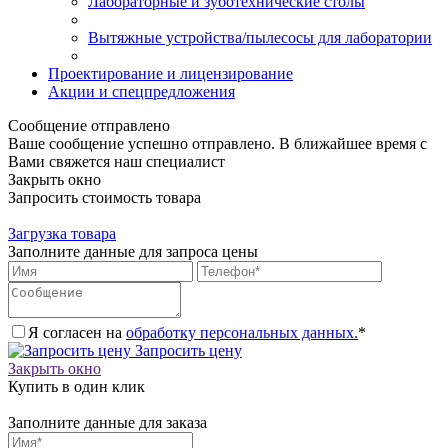
Лабораторные и зуботехнические столы
Вытяжные устройства/пылесосы для лаборатории
Проектирование и лицензирование
Акции и спецпредложения
Сообщение отправлено
Ваше сообщение успешно отправлено. В ближайшее время с
Вами свяжется наш специалист
Закрыть окно
Запросить стоимость товара
Загрузка товара
Заполните данные для запроса цены
Я согласен на
обработку персональных данных.
*
Запросить цену
Закрыть окно
Купить в один клик
Заполните данные для заказа