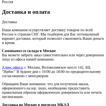
Россия
Доставка и оплата
Доставка
Наша компания осуществляет доставку товаров по всей
России и странам СНГ. Мы подберем для Вас оптимальный
вариант доставки, который позволит сэкономить Ваши деньги
и время.
Самовывоз со склада в Москве
Вы можете забрать заказ самостоятельно или через доверенное
лицо из офиса нашей компании.
Адрес офиса:
г. Москва, Волоколамское шоссе 142. БЦ
"Ирбис" В будние дни с 10:00 до 18:00 по предварительному
согласованию с менеджером
Обращаем Ваше внимание, что для получения заказа,
оформленного на юр. лицо, необходимо предоставить
правильным образом оформленную доверенность или печать
организации.
Доставка по Москве в пределах МКАД