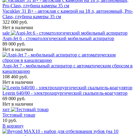
Vacuklav 31 B+ - автоклав с камерой на 18 л, автономный, Pro-
Class, глубина камеры 35 см
322 000 руб.
Нет в наличии
sale
Aspi-Jet 6 - стоматологический мобильный аспиратор
89 000 руб.
Нет в наличии
Aspi-Jet 7 - мобильный аспиратор с автоматическим сбросом в
канализацию
108 460 руб.
Нет в наличии
Legrin 640/00 - электрохирургический скальпель-коагулятор
69 000 руб.
Нет в наличии
хит
Тестовый товар
10 руб.
В корзину