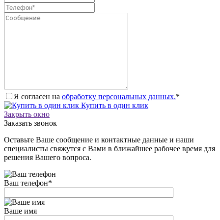
Я согласен на
обработку персональных данных.
*
Купить в один клик
Закрыть окно
Заказать звонок
Оставьте Ваше сообщение и контактные данные и наши
специалисты свяжутся с Вами в ближайшее рабочее время для
решения Вашего вопроса.
Ваш телефон
*
Ваше имя