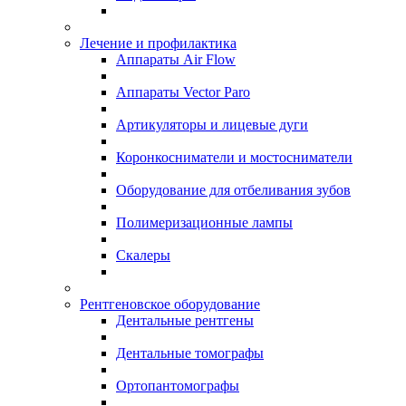
Лечение и профилактика
Аппараты Air Flow
Аппараты Vector Paro
Артикуляторы и лицевые дуги
Коронкосниматели и мостосниматели
Оборудование для отбеливания зубов
Полимеризационные лампы
Скалеры
Рентгеновское оборудование
Дентальные рентгены
Дентальные томографы
Ортопантомографы