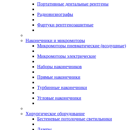
Портативные дентальные рентгены
Радиовизиографы
Фартуки рентгенозащитные
Наконечники и микромоторы
Микромоторы пневматические (воздушные)
Микромоторы электрические
Наборы наконечников
Прямые наконечники
Турбинные наконечники
Угловые наконечники
Хирургическое оборудование
Бестеневые потолочные светильники
Лазеры