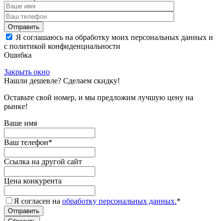
Отправить
Я соглашаюсь на обработку моих персональных данных и
с политикой конфиденциальности
Ошибка
Закрыть окно
Нашли дешевле? Сделаем скидку!
Оставьте свой номер, и мы предложим лучшую цену на
рынке!
Ваше имя
Ваш телефон
*
Ссылка на другой сайт
Цена конкурента
Я согласен на
обработку персональных данных.
*