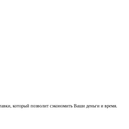
тавки, который позволит сэкономить Ваши деньги и время.