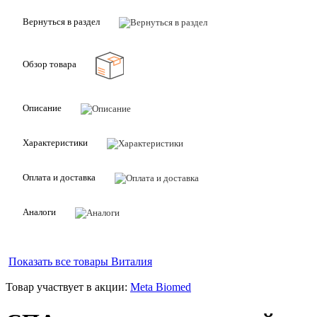
Вернуться в раздел
Обзор товара
Описание
Характеристики
Оплата и доставка
Аналоги
Показать все товары
Виталия
Товар участвует в акции:
Meta Biomed