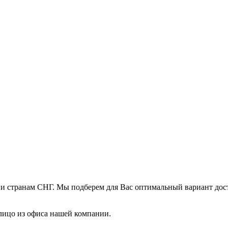
 и странам СНГ. Мы подберем для Вас оптимальный вариант дос
 лицо из офиса нашей компании.