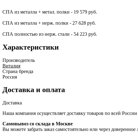
СПА из металла + метал. полки - 19 579 руб.
СПА из металла + нерж. полки - 27 628 руб.
СПА полностью из нерж. стали - 54 223 руб.
Характеристики
Производитель
Виталия
Страна бренда
Россия
Доставка и оплата
Доставка
Наша компания осуществляет доставку товаров по всей России
Самовывоз со склада в Москве
Вы можете забрать заказ самостоятельно или через доверенное