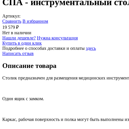
СПА - инструментальный стол
Артикул:
Сравнить
В избранном
19 579 ₽
Нет в наличии
Нашли дешевле?
Нужна консультация
Купить в один клик
Подробнее о способах доставки и оплаты
здесь
Написать отзыв
Описание товара
Столик предназначен для размещения медицинских инструмент
Один ящик с замком.
Каркас, рабочая поверхность и полка могут быть выполнены и