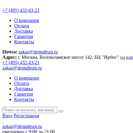
+7 (495) 432-43-21
О компании
Оплата
Доставка
Гарантия
Контакты
Почта:
zakaz@dentaltrust.ru
Адрес:
г. Москва, Волоколамское шоссе 142. БЦ "Ирбис"
на кар
+7 (495) 432-43-21
zakaz@dentaltrust.ru
О компании
Оплата
Доставка
Гарантия
Контакты
Вход
Регистрация
zakaz@dentaltrust.ru
ежедневно с 9:00 до 21:00