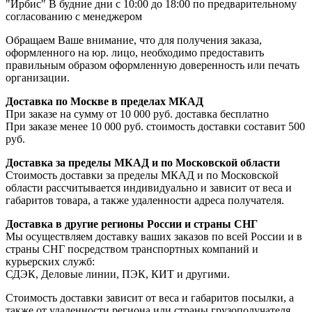
"Ирбис" В будние дни с 10:00 до 18:00 по предварительному
согласованию с менеджером
Обращаем Ваше внимание, что для получения заказа,
оформленного на юр. лицо, необходимо предоставить
правильным образом оформленную доверенность или печать
организации.
Доставка по Москве в пределах МКАД
При заказе на сумму от 10 000 руб. доставка бесплатно
При заказе менее 10 000 руб. стоимость доставки составит 500
руб.
Доставка за пределы МКАД и по Московской области
Стоимость доставки за пределы МКАД и по Московской
области рассчитывается индивидуально и зависит от веса и
габаритов товара, а также удаленности адреса получателя.
Доставка в другие регионы России и страны СНГ
Мы осуществляем доставку ваших заказов по всей России и в
страны СНГ посредством транспортных компаний и
курьерских служб:
СДЭК, Деловые линии, ПЭК, КИТ и другими.
Стоимость доставки зависит от веса и габаритов посылки, а
также от удаленности региона или страны грузополучателя.