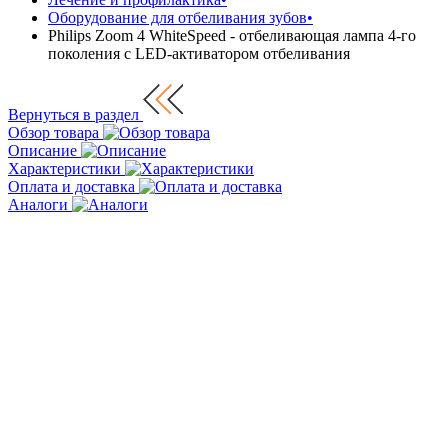
Оборудование для отбеливания зубов
•
Philips Zoom 4 WhiteSpeed - отбеливающая лампа 4-го
поколения с LED-активатором отбеливания
Вернуться в раздел
Обзор товара
Описание
Характеристики
Оплата и доставка
Аналоги