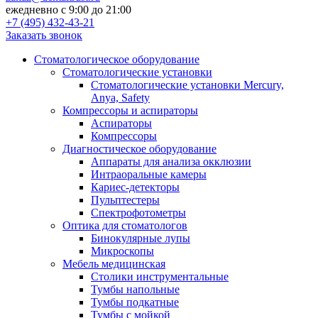
ежедневно с 9:00 до 21:00
+7 (495) 432-43-21
Заказать звонок
Стоматологическое оборудование
Стоматологические установки
Стоматологические установки Mercury,
Anya, Safety
Компрессоры и аспираторы
Аспираторы
Компрессоры
Диагностическое оборудование
Аппараты для анализа окклюзии
Интраоральные камеры
Кариес-детекторы
Пульптестеры
Спектрофотометры
Оптика для стоматологов
Бинокулярные лупы
Микроскопы
Мебель медицинская
Столики инструментальные
Тумбы напольные
Тумбы подкатные
Тумбы с мойкой