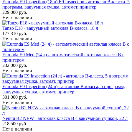
Euronda E9 Inspection (18 л) E9 Inspection - автоклав B-класса, 5
программ, вакуумная сушка, автомат, принтер
229 000 руб.
Нет в наличии
Tanzo E18 - вакуумный автоклав B-класса, 18 л
177 310 руб.
Нет в наличии
Euronda E9 Med (24 л) - автоматический автоклав класса B с
принтером
232 000 руб.
Нет в наличии
Euronda E9 Inspection (24 л) - автоклав B-класса, 5 программ,
вакуумная сушка, автомат, принтер
301 000 руб.
Нет в наличии
Neutra B2 NEW - автоклав класса B с вакуумной сушкой, 22 л
218 500 руб.
Нет в наличии