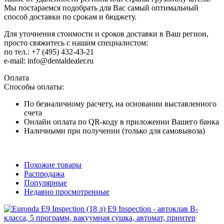
Мы постараемся подобрать для Вас самый оптимальный
способ доставки по срокам и бюджету.
Для уточнения стоимости и сроков доставки в Ваш регион,
просто свяжитесь с нашим специалистом:
по тел.: +7 (495) 432-43-21
e-mail: info@dentaldealer.ru
Оплата
Способы оплаты:
По безналичному расчету, на основании выставленного
счета
Онлайн оплата по QR-коду в приложении Вашего банка
Наличными при получении (только для самовывоза)
Похожие товары
Распродажа
Популярные
Недавно просмотренные