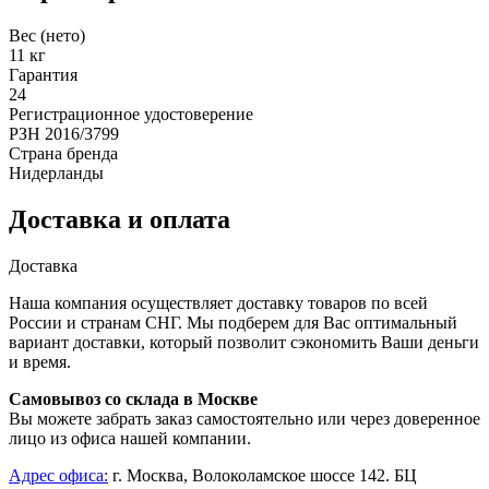
Вес (нето)
11 кг
Гарантия
24
Регистрационное удостоверение
РЗН 2016/3799
Страна бренда
Нидерланды
Доставка и оплата
Доставка
Наша компания осуществляет доставку товаров по всей
России и странам СНГ. Мы подберем для Вас оптимальный
вариант доставки, который позволит сэкономить Ваши деньги
и время.
Самовывоз со склада в Москве
Вы можете забрать заказ самостоятельно или через доверенное
лицо из офиса нашей компании.
Адрес офиса:
г. Москва, Волоколамское шоссе 142. БЦ