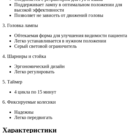
Поддерживает лампу в оптимальном положении для
высокой эффективности
Позволяет не зависеть от движений головы
3. Головка лампы
Обтекаемая форма для улучшения видимости пациента
Легко устанавливается в нужном положении
Серый световой ограничитель
4. Шарниры и стойка
Эргономический дизайн
Легко регулировать
5. Таймер
4 цикла по 15 минут
6. Фиксируемые колесики
Надежны
Легко передвигать
Характеристики