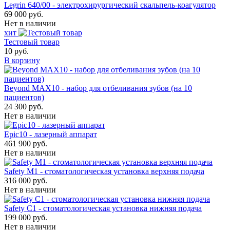
Legrin 640/00 - электрохирургический скальпель-коагулятор
69 000 руб.
Нет в наличии
хит
Тестовый товар
10 руб.
В корзину
Beyond MAX10 - набор для отбеливания зубов (на 10
пациентов)
24 300 руб.
Нет в наличии
Epic10 - лазерный аппарат
461 900 руб.
Нет в наличии
Safety M1 - стоматологическая установка верхняя подача
316 000 руб.
Нет в наличии
Safety C1 - стоматологическая установка нижняя подача
199 000 руб.
Нет в наличии