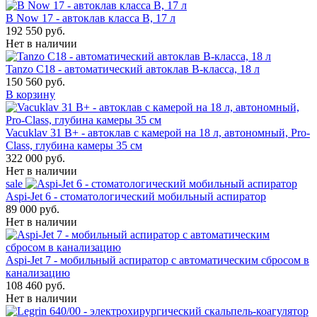
B Now 17 - автоклав класса B, 17 л
192 550 руб.
Нет в наличии
Tanzo C18 - автоматический автоклав B-класса, 18 л
150 560 руб.
В корзину
Vacuklav 31 B+ - автоклав с камерой на 18 л, автономный, Pro-
Class, глубина камеры 35 см
322 000 руб.
Нет в наличии
sale
Aspi-Jet 6 - стоматологический мобильный аспиратор
89 000 руб.
Нет в наличии
Aspi-Jet 7 - мобильный аспиратор с автоматическим сбросом в
канализацию
108 460 руб.
Нет в наличии