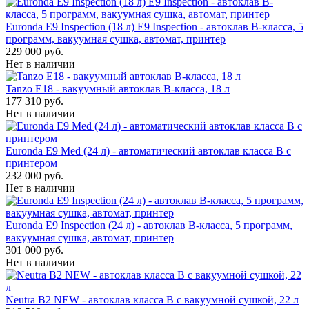
Euronda E9 Inspection (18 л) E9 Inspection - автоклав B-класса, 5
программ, вакуумная сушка, автомат, принтер
229 000 руб.
Нет в наличии
Tanzo E18 - вакуумный автоклав B-класса, 18 л
177 310 руб.
Нет в наличии
Euronda E9 Med (24 л) - автоматический автоклав класса B с
принтером
232 000 руб.
Нет в наличии
Euronda E9 Inspection (24 л) - автоклав B-класса, 5 программ,
вакуумная сушка, автомат, принтер
301 000 руб.
Нет в наличии
Neutra B2 NEW - автоклав класса B с вакуумной сушкой, 22 л