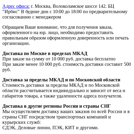
Адрес офиса:
г. Москва, Волоколамское шоссе 142. БЦ
"Ирбис" В будние дни с 10:00 до 18:00 по предварительному
согласованию с менеджером
Обращаем Ваше внимание, что для получения заказа,
оформленного на юр. лицо, необходимо предоставить
правильным образом оформленную доверенность или печать
организации.
Доставка по Москве в пределах МКАД
При заказе на сумму от 10 000 руб. доставка бесплатно
При заказе менее 10 000 руб. стоимость доставки составит 500
руб.
Доставка за пределы МКАД и по Московской области
Стоимость доставки за пределы МКАД и по Московской
области рассчитывается индивидуально и зависит от веса и
габаритов товара, а также удаленности адреса получателя.
Доставка в другие регионы России и страны СНГ
Мы осуществляем доставку ваших заказов по всей России и в
страны СНГ посредством транспортных компаний и
курьерских служб:
СДЭК, Деловые линии, ПЭК, КИТ и другими.