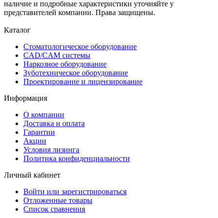
наличие и подробные характеристики уточняйте у
представителей компании. Права защищены.
Каталог
Стоматологическое оборудование
CAD/CAM системы
Наркозное оборудование
Зуботехническое оборудование
Проектирование и лицензирование
Информация
О компании
Доставка и оплата
Гарантии
Акции
Условия лизинга
Политика конфиденциальности
Личный кабинет
Войти или зарегистрироваться
Отложенные товары
Список сравнения