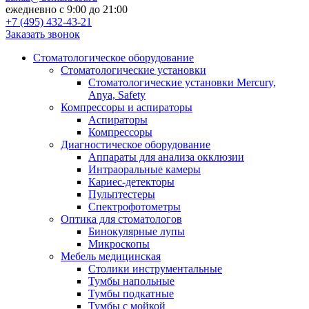
ежедневно с 9:00 до 21:00
+7 (495) 432-43-21
Заказать звонок
Стоматологическое оборудование
Стоматологические установки
Стоматологические установки Mercury,
Anya, Safety
Компрессоры и аспираторы
Аспираторы
Компрессоры
Диагностическое оборудование
Аппараты для анализа окклюзии
Интраоральные камеры
Кариес-детекторы
Пульптестеры
Спектрофотометры
Оптика для стоматологов
Бинокулярные лупы
Микроскопы
Мебель медицинская
Столики инструментальные
Тумбы напольные
Тумбы подкатные
Тумбы с мойкой