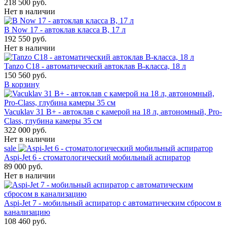
218 500 руб.
Нет в наличии
B Now 17 - автоклав класса B, 17 л
192 550 руб.
Нет в наличии
Tanzo C18 - автоматический автоклав B-класса, 18 л
150 560 руб.
В корзину
Vacuklav 31 B+ - автоклав с камерой на 18 л, автономный, Pro-
Class, глубина камеры 35 см
322 000 руб.
Нет в наличии
sale
Aspi-Jet 6 - стоматологический мобильный аспиратор
89 000 руб.
Нет в наличии
Aspi-Jet 7 - мобильный аспиратор с автоматическим сбросом в
канализацию
108 460 руб.