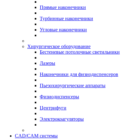
Прямые наконечники
Турбинные наконечники
Угловые наконечники
Хирургическое оборудование
Бестеневые потолочные светильники
Лазеры
Наконечники для физиодиспенсеров
Пьезохирургические аппараты
Физиодиспенсеры
Центрифуги
Электрокоагуляторы
CAD/CAM системы