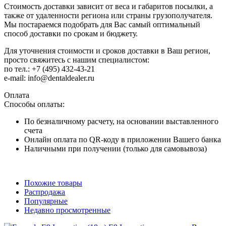
Стоимость доставки зависит от веса и габаритов посылки, а
также от удаленности региона или страны грузополучателя.
Мы постараемся подобрать для Вас самый оптимальный
способ доставки по срокам и бюджету.
Для уточнения стоимости и сроков доставки в Ваш регион,
просто свяжитесь с нашим специалистом:
по тел.: +7 (495) 432-43-21
e-mail: info@dentaldealer.ru
Оплата
Способы оплаты:
По безналичному расчету, на основании выставленного
счета
Онлайн оплата по QR-коду в приложении Вашего банка
Наличными при получении (только для самовывоза)
Похожие товары
Распродажа
Популярные
Недавно просмотренные