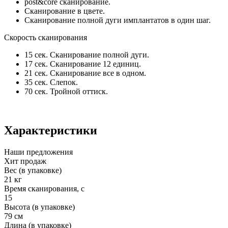
post&core сканирование.
Сканирование в цвете.
Сканирование полной дуги имплантатов в один шаг.
Скорость сканирования
15 сек. Сканирование полной дуги.
17 сек. Сканирование 12 единиц.
21 сек. Сканирование все в одном.
35 сек. Слепок.
70 сек. Тройной оттиск.
Характеристики
Наши предложения
Хит продаж
Вес (в упаковке)
21 кг
Время сканирования, с
15
Высота (в упаковке)
79 см
Длина (в упаковке)