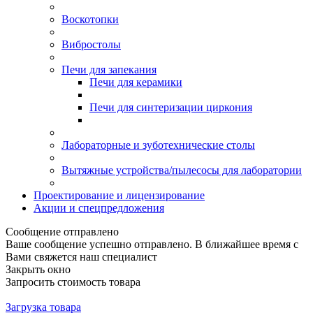
Воскотопки
Вибростолы
Печи для запекания
Печи для керамики
Печи для синтеризации циркония
Лабораторные и зуботехнические столы
Вытяжные устройства/пылесосы для лаборатории
Проектирование и лицензирование
Акции и спецпредложения
Сообщение отправлено
Ваше сообщение успешно отправлено. В ближайшее время с
Вами свяжется наш специалист
Закрыть окно
Запросить стоимость товара
Загрузка товара