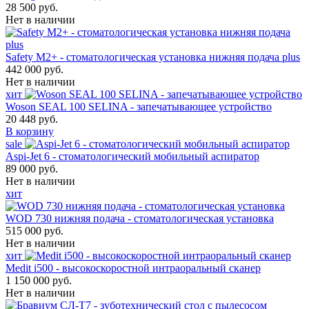
28 500 руб.
Нет в наличии
Safety M2+ - стоматологическая установка нижняя подача plus
442 000 руб.
Нет в наличии
хит
Woson SEAL 100 SELINA - запечатывающее устройство
20 448 руб.
В корзину
sale
Aspi-Jet 6 - стоматологический мобильный аспиратор
89 000 руб.
Нет в наличии
хит
WOD 730 нижняя подача - стоматологическая установка
515 000 руб.
Нет в наличии
хит
Medit i500 - высокоскоростной интраоральный сканер
1 150 000 руб.
Нет в наличии