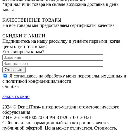
*при наличии товара на складе возможна доставка в день
заказа
КАЧЕСТВЕННЫЕ ТОВАРЫ
На все товары мы предоставляем сертификаты качества
СКИДКИ И АКЦИИ
Подпишитесь на нашу рассылку и узнайте первыми, когда
цены опустятся ниже!
Есть вопросы к нам?
Отправить
Я соглашаюсь на обработку моих персональных данных и
с политикой конфиденциальности
Ошибка
Закрыть окно
2024 © DentalTrust- интернет-магазин стоматологического
оборудования
ИНН 261708100520 ОГРН 319265100130321
Сайт носит информационный характер и не является
публичной офертой. Цена может отличаться. Стоимость,