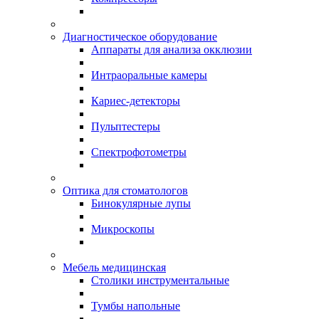
Диагностическое оборудование
Аппараты для анализа окклюзии
Интраоральные камеры
Кариес-детекторы
Пульптестеры
Спектрофотометры
Оптика для стоматологов
Бинокулярные лупы
Микроскопы
Мебель медицинская
Столики инструментальные
Тумбы напольные