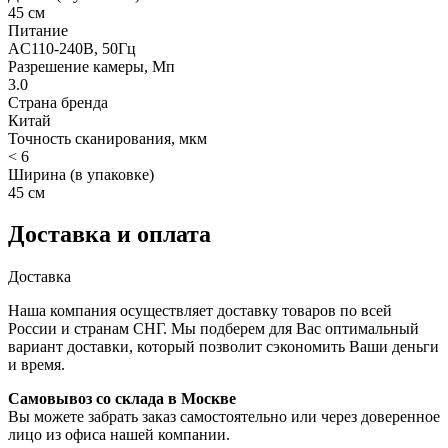
45 см
Питание
AC110-240В, 50Гц
Разрешение камеры, Мп
3.0
Страна бренда
Китай
Точность сканирования, мкм
< 6
Ширина (в упаковке)
45 см
Доставка и оплата
Доставка
Наша компания осуществляет доставку товаров по всей
России и странам СНГ. Мы подберем для Вас оптимальный
вариант доставки, который позволит сэкономить Ваши деньги
и время.
Самовывоз со склада в Москве
Вы можете забрать заказ самостоятельно или через доверенное
лицо из офиса нашей компании.