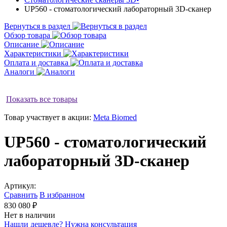
UP560 - стоматологический лабораторный 3D-сканер
Вернуться в раздел
Обзор товара
Описание
Характеристики
Оплата и доставка
Аналоги
Показать все товары
Товар участвует в акции:
Meta Biomed
UP560 - стоматологический
лабораторный 3D-сканер
Артикул:
Сравнить
В избранном
830 080 ₽
Нет в наличии
Нашли дешевле?
Нужна консультация