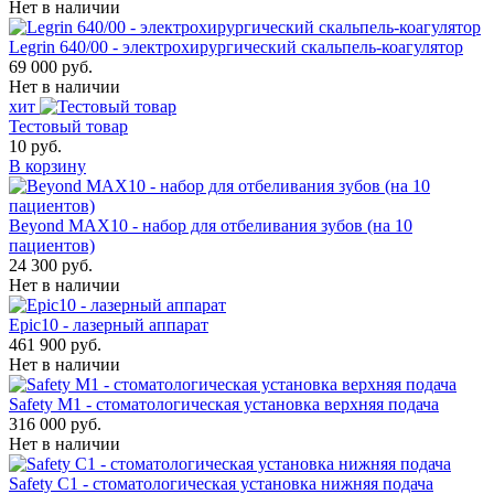
Нет в наличии
Legrin 640/00 - электрохирургический скальпель-коагулятор
69 000 руб.
Нет в наличии
хит
Тестовый товар
10 руб.
В корзину
Beyond MAX10 - набор для отбеливания зубов (на 10
пациентов)
24 300 руб.
Нет в наличии
Epic10 - лазерный аппарат
461 900 руб.
Нет в наличии
Safety M1 - стоматологическая установка верхняя подача
316 000 руб.
Нет в наличии
Safety C1 - стоматологическая установка нижняя подача