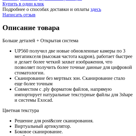
Купить в один клик
Подробнее о способах доставки и оплаты
здесь
Написать отзыв
Описание товара
Больше деталей + Открытая система
UP560 получил две новые обновленные камеры по 3
мегапикселя (высокая частота кадров), работает быстрее
и делает более четкий захват изображения, что
позволяет получить более точные данные для цифровой
стоматологии.
Сканирование без мертвых зон. Сканирование стало
еще более точным
Совместим с .ply форматом файлов, напрямую
импортирует натуральные текстурные файлы для 3shape
и системы Exocad.
Цветная текстура
Решение для post&core сканирования.
Виртуальный артикулятор.
Боковое сканирование.