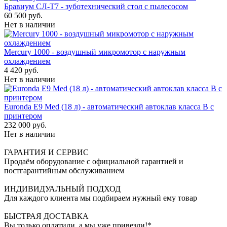
Бравиум СЛ-Т7 - зуботехнический стол с пылесосом
60 500 руб.
Нет в наличии
Mercury 1000 - воздушный микромотор с наружным
охлаждением
4 420 руб.
Нет в наличии
Euronda E9 Med (18 л) - автоматический автоклав класса B с
принтером
232 000 руб.
Нет в наличии
ГАРАНТИЯ И СЕРВИС
Продаём оборудование с официальной гарантией и
постгарантийным обслуживанием
ИНДИВИДУАЛЬНЫЙ ПОДХОД
Для каждого клиента мы подбираем нужный ему товар
БЫСТРАЯ ДОСТАВКА
Вы только оплатили, а мы уже привезли!*