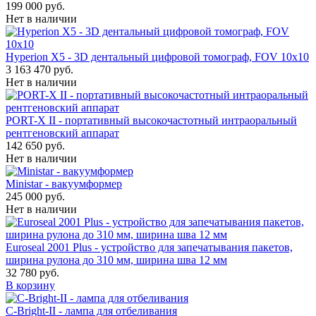
199 000 руб.
Нет в наличии
Hyperion X5 - 3D дентальный цифровой томограф, FOV 10x10
3 163 470 руб.
Нет в наличии
PORT-X II - портативный высокочастотный интраоральный
рентгеновский аппарат
142 650 руб.
Нет в наличии
Ministar - вакуумформер
245 000 руб.
Нет в наличии
Euroseal 2001 Plus - устройство для запечатывания пакетов,
ширина рулона до 310 мм, ширина шва 12 мм
32 780 руб.
В корзину
С-Bright-II - лампа для отбеливания