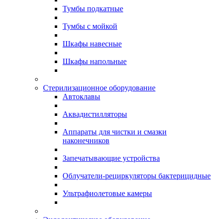
Тумбы подкатные
Тумбы с мойкой
Шкафы навесные
Шкафы напольные
Стерилизационное оборудование
Автоклавы
Аквадистилляторы
Аппараты для чистки и смазки
наконечников
Запечатывающие устройства
Облучатели-рециркуляторы бактерицидные
Ультрафиолетовые камеры