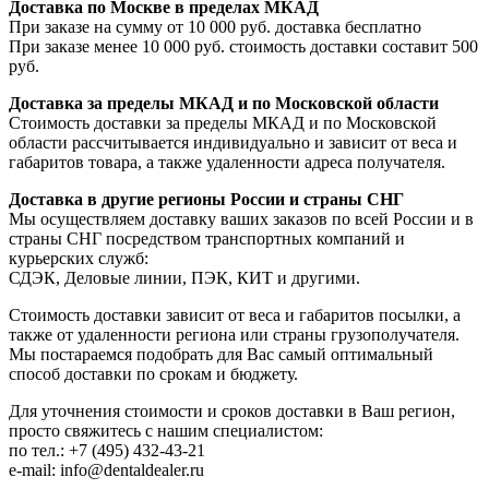
Доставка по Москве в пределах МКАД
При заказе на сумму от 10 000 руб. доставка бесплатно
При заказе менее 10 000 руб. стоимость доставки составит 500
руб.
Доставка за пределы МКАД и по Московской области
Стоимость доставки за пределы МКАД и по Московской
области рассчитывается индивидуально и зависит от веса и
габаритов товара, а также удаленности адреса получателя.
Доставка в другие регионы России и страны СНГ
Мы осуществляем доставку ваших заказов по всей России и в
страны СНГ посредством транспортных компаний и
курьерских служб:
СДЭК, Деловые линии, ПЭК, КИТ и другими.
Стоимость доставки зависит от веса и габаритов посылки, а
также от удаленности региона или страны грузополучателя.
Мы постараемся подобрать для Вас самый оптимальный
способ доставки по срокам и бюджету.
Для уточнения стоимости и сроков доставки в Ваш регион,
просто свяжитесь с нашим специалистом:
по тел.: +7 (495) 432-43-21
e-mail: info@dentaldealer.ru