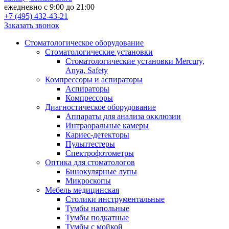
ежедневно с 9:00 до 21:00
+7 (495) 432-43-21
Заказать звонок
Стоматологическое оборудование
Стоматологические установки
Стоматологические установки Mercury,
Anya, Safety
Компрессоры и аспираторы
Аспираторы
Компрессоры
Диагностическое оборудование
Аппараты для анализа окклюзии
Интраоральные камеры
Кариес-детекторы
Пульптестеры
Спектрофотометры
Оптика для стоматологов
Бинокулярные лупы
Микроскопы
Мебель медицинская
Столики инструментальные
Тумбы напольные
Тумбы подкатные
Тумбы с мойкой