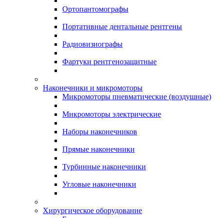
Ортопантомографы
Портативные дентальные рентгены
Радиовизиографы
Фартуки рентгенозащитные
Наконечники и микромоторы
Микромоторы пневматические (воздушные)
Микромоторы электрические
Наборы наконечников
Прямые наконечники
Турбинные наконечники
Угловые наконечники
Хирургическое оборудование