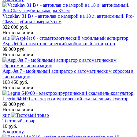
Vacuklav 31 B+ - автоклав с камерой на 18 л, автономный, Pro-
Class, глубина камеры 35 см
322 000 руб.
Нет в наличии
sale
Aspi-Jet 6 - стоматологический мобильный аспиратор
89 000 руб.
Нет в наличии
Aspi-Jet 7 - мобильный аспиратор с автоматическим сбросом в
канализацию
108 460 руб.
Нет в наличии
Legrin 640/00 - электрохирургический скальпель-коагулятор
69 000 руб.
Нет в наличии
хит
Тестовый товар
10 руб.
В корзину