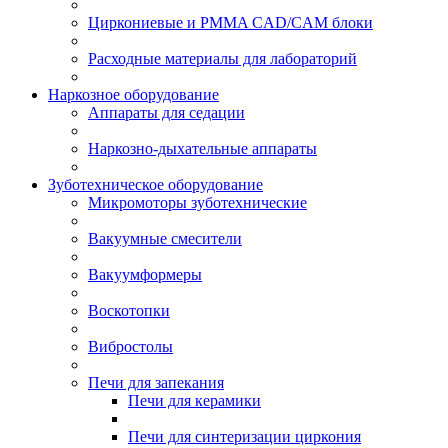
Циркониевые и PMMA CAD/CAM блоки
Расходные материалы для лабораторий
Наркозное оборудование
Аппараты для седации
Наркозно-дыхательные аппараты
Зуботехническое оборудование
Микромоторы зуботехнические
Вакуумные смесители
Вакуумформеры
Воскотопки
Вибростолы
Печи для запекания
Печи для керамики
Печи для синтеризации циркония