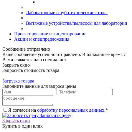
Лабораторные и зуботехнические столы
Вытяжные устройства/пылесосы для лаборатории
Проектирование и лицензирование
Акции и спецпредложения
Сообщение отправлено
Ваше сообщение успешно отправлено. В ближайшее время с
Вами свяжется наш специалист
Закрыть окно
Запросить стоимость товара
Загрузка товара
Заполните данные для запроса цены
Я согласен на
обработку персональных данных.
*
Запросить цену
Закрыть окно
Купить в один клик