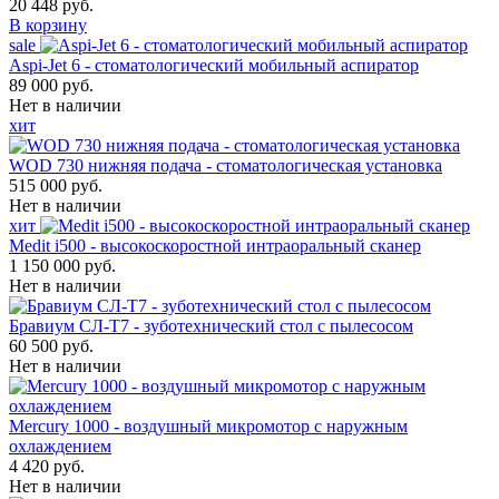
20 448 руб.
В корзину
sale
Aspi-Jet 6 - стоматологический мобильный аспиратор
89 000 руб.
Нет в наличии
хит
WOD 730 нижняя подача - стоматологическая установка
515 000 руб.
Нет в наличии
хит
Medit i500 - высокоскоростной интраоральный сканер
1 150 000 руб.
Нет в наличии
Бравиум СЛ-Т7 - зуботехнический стол с пылесосом
60 500 руб.
Нет в наличии
Mercury 1000 - воздушный микромотор с наружным
охлаждением
4 420 руб.
Нет в наличии