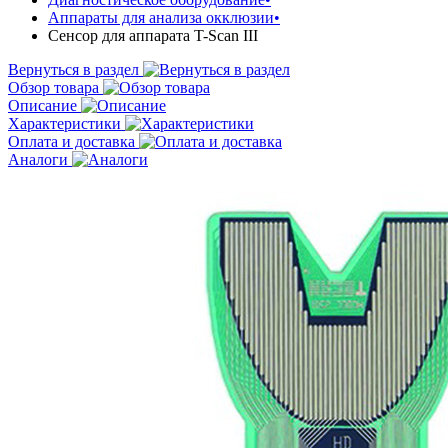
Аппараты для анализа окклюзии
•
Сенсор для аппарата T-Scan III
Вернуться в раздел
Обзор товара
Описание
Характеристики
Оплата и доставка
Аналоги