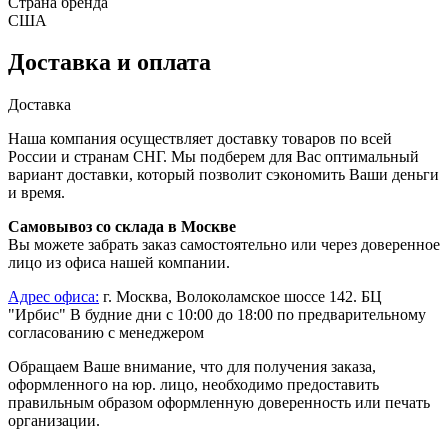
Страна бренда
США
Доставка и оплата
Доставка
Наша компания осуществляет доставку товаров по всей
России и странам СНГ. Мы подберем для Вас оптимальный
вариант доставки, который позволит сэкономить Ваши деньги
и время.
Самовывоз со склада в Москве
Вы можете забрать заказ самостоятельно или через доверенное
лицо из офиса нашей компании.
Адрес офиса:
г. Москва, Волоколамское шоссе 142. БЦ
"Ирбис" В будние дни с 10:00 до 18:00 по предварительному
согласованию с менеджером
Обращаем Ваше внимание, что для получения заказа,
оформленного на юр. лицо, необходимо предоставить
правильным образом оформленную доверенность или печать
организации.