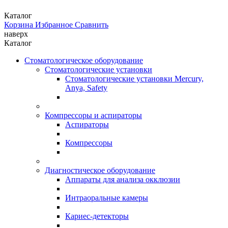
Каталог
Корзина
Избранное
Сравнить
наверх
Каталог
Стоматологическое оборудование
Стоматологические установки
Стоматологические установки Mercury,
Anya, Safety
Компрессоры и аспираторы
Аспираторы
Компрессоры
Диагностическое оборудование
Аппараты для анализа окклюзии
Интраоральные камеры
Кариес-детекторы