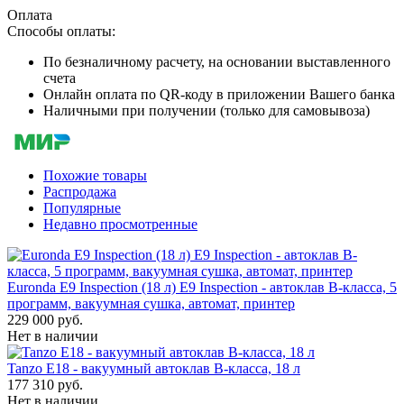
Оплата
Способы оплаты:
По безналичному расчету, на основании выставленного
счета
Онлайн оплата по QR-коду в приложении Вашего банка
Наличными при получении (только для самовывоза)
Похожие товары
Распродажа
Популярные
Недавно просмотренные
Euronda E9 Inspection (18 л) E9 Inspection - автоклав B-класса, 5
программ, вакуумная сушка, автомат, принтер
229 000 руб.
Нет в наличии
Tanzo E18 - вакуумный автоклав B-класса, 18 л
177 310 руб.
Нет в наличии