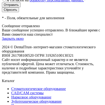
Я согласен на
обработку персональных данных.
*
*
- Поля, обязательные для заполнения
Сообщение отправлено
Ваше сообщение успешно отправлено. В ближайшее время с
Вами свяжется наш специалист
Закрыть окно
2024 © DentalTrust- интернет-магазин стоматологического
оборудования
ИНН 261708100520 ОГРН 319265100130321
Сайт носит информационный характер и не является
публичной офертой. Цена может отличаться. Стоимость,
наличие и подробные характеристики уточняйте у
представителей компании. Права защищены.
Каталог
Стоматологическое оборудование
CAD/CAM системы
Наркозное оборудование
Зуботехническое оборудование