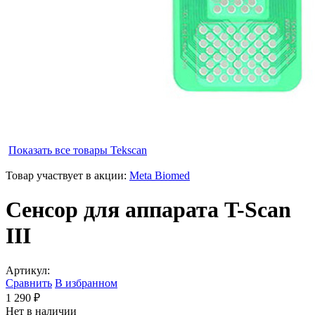
Показать все товары
Tekscan
Товар участвует в акции:
Meta Biomed
Сенсор для аппарата T-Scan
III
Артикул:
Сравнить
В избранном
1 290 ₽
Нет в наличии