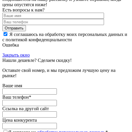
цены опустятся ниже!
Есть вопросы к нам?
Отправить
Я соглашаюсь на обработку моих персональных данных и
с политикой конфиденциальности
Ошибка
Закрыть окно
Нашли дешевле? Сделаем скидку!
Оставьте свой номер, и мы предложим лучшую цену на
рынке!
Ваше имя
Ваш телефон
*
Ссылка на другой сайт
Цена конкурента