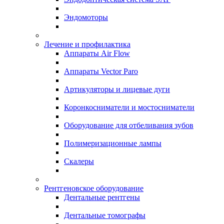
Эндомоторы
Лечение и профилактика
Аппараты Air Flow
Аппараты Vector Paro
Артикуляторы и лицевые дуги
Коронкосниматели и мостосниматели
Оборудование для отбеливания зубов
Полимеризационные лампы
Скалеры
Рентгеновское оборудование
Дентальные рентгены
Дентальные томографы