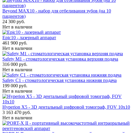
Beyond MAX10 - набор для отбеливания зубов (на 10
пациентов)
24 300 руб.
Нет в наличии
Epic10 - лазерный аппарат
461 900 руб.
Нет в наличии
Safety M1 - стоматологическая установка верхняя подача
316 000 руб.
Нет в наличии
Safety C1 - стоматологическая установка нижняя подача
199 000 руб.
Нет в наличии
Hyperion X5 - 3D дентальный цифровой томограф, FOV 10x10
3 163 470 руб.
Нет в наличии