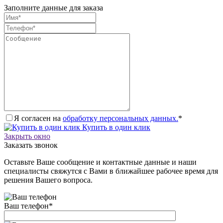
Заполните данные для заказа
Я согласен на
обработку персональных данных.
*
Купить в один клик
Закрыть окно
Заказать звонок
Оставьте Ваше сообщение и контактные данные и наши
специалисты свяжутся с Вами в ближайшее рабочее время для
решения Вашего вопроса.
Ваш телефон
*