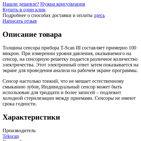
Нашли дешевле?
Нужна консультация
Купить в один клик
Подробнее о способах доставки и оплаты
здесь
Написать отзыв
Описание товара
Толщина сенсора прибора T-Scan III составляет примерно 100
микрон. При измерении уровня давления, оказываемого на
сенсор, на сенсорную решетку подается различное количество
электричества. Этот электронный ответ затем показывается на
экране для проведения анализа на рабочем экране программы.
Сенсор настолько тонкий, что не мешает естественному
смыканию зубов
.
Индивидуальный сенсор может быть
использован для тридцати и более записей – подлежит
холодной стерилизации между приемами. Сенсоры не имеют
срока годности.
Характеристики
Производитель
Tekscan