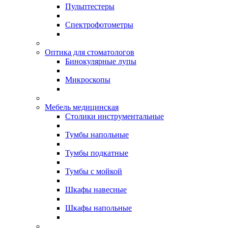
Пульптестеры
Спектрофотометры
Оптика для стоматологов
Бинокулярные лупы
Микроскопы
Мебель медицинская
Столики инструментальные
Тумбы напольные
Тумбы подкатные
Тумбы с мойкой
Шкафы навесные
Шкафы напольные