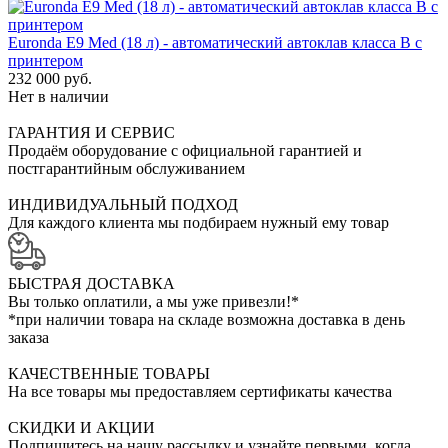
Euronda E9 Med (18 л) - автоматический автоклав класса B с
принтером
232 000 руб.
Нет в наличии
ГАРАНТИЯ И СЕРВИС
Продаём оборудование с официальной гарантией и
постгарантийным обслуживанием
ИНДИВИДУАЛЬНЫЙ ПОДХОД
Для каждого клиента мы подбираем нужный ему товар
БЫСТРАЯ ДОСТАВКА
Вы только оплатили, а мы уже привезли!*
*при наличии товара на складе возможна доставка в день
заказа
КАЧЕСТВЕННЫЕ ТОВАРЫ
На все товары мы предоставляем сертификаты качества
СКИДКИ И АКЦИИ
Подпишитесь на нашу рассылку и узнайте первыми, когда